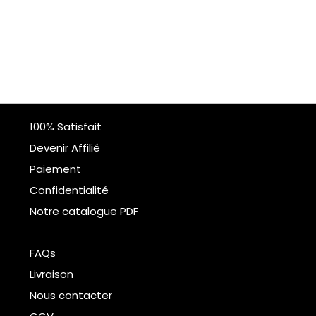
100% Satisfait
Devenir Affilié
Paiement
Confidentialité
Notre catalogue PDF
FAQs
Livraison
Nous contacter