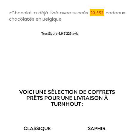
zChocolat a déjà livré avec succès
29,352
cadeaux
chocolatés en Belgique.
VOICI UNE SÉLECTION DE COFFRETS
PRÊTS POUR UNE LIVRAISON À
TURNHOUT :
CLASSIQUE
SAPHIR