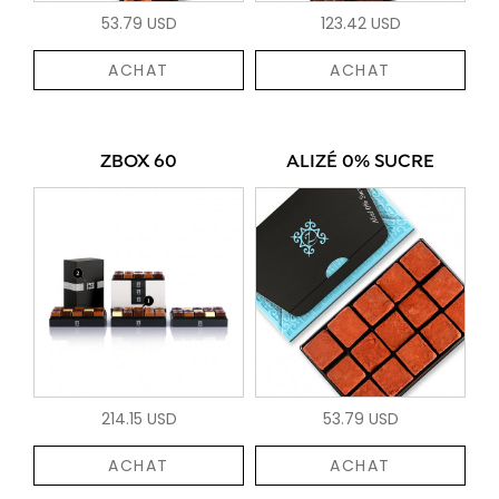
53.79 USD
123.42 USD
ACHAT
ACHAT
ZBOX 60
ALIZÉ 0% SUCRE
214.15 USD
53.79 USD
ACHAT
ACHAT