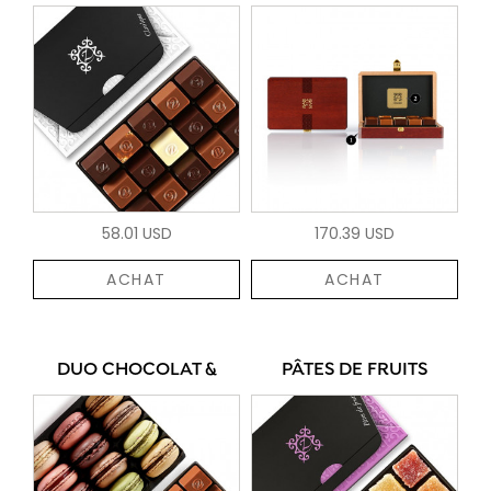
58.01 USD
170.39 USD
ACHAT
ACHAT
DUO CHOCOLAT &
PÂTES DE FRUITS