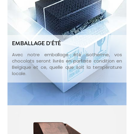
EMBALLAGE D'ÉTÉ
Avec notre emballage été isotherme, vos
chocolats seront livrés en parfaite condition en
Belgique et ce, quelle que soit la température
locale.