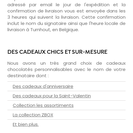
adressé par email le jour de l'expédition et la
confirmation de livraison vous est envoyée dans les
3 heures qui suivent la livraison. Cette confirmation
inclut le nom du signataire ainsi que l'heure locale de
livraison à Turnhout, en Belgique.
DES CADEAUX CHICS ET SUR-MESURE
Nous avons un très grand choix de cadeaux
chocolatés personnalisables avec le nom de votre
destinataire dont :
Des cadeaux d'anniversaire
Des cadeaux pour la Saint-Valentin
Collection les assortiments
La collection ZBOX
Et bien plus.