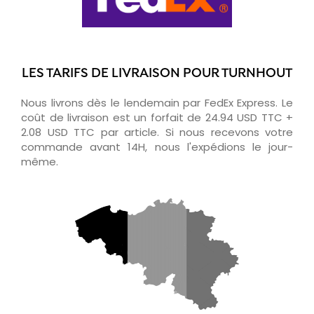
LES TARIFS DE LIVRAISON POUR TURNHOUT
Nous livrons dès le lendemain par FedEx Express. Le
coût de livraison est un forfait de 24.94 USD TTC +
2.08 USD TTC par article. Si nous recevons votre
commande avant 14H, nous l'expédions le jour-
même.