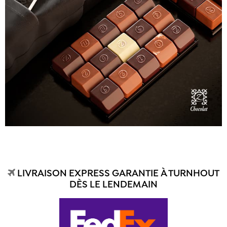
LIVRAISON EXPRESS GARANTIE À TURNHOUT
DÈS LE LENDEMAIN