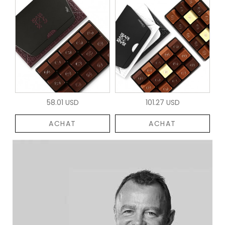
58.01 USD
101.27 USD
ACHAT
ACHAT