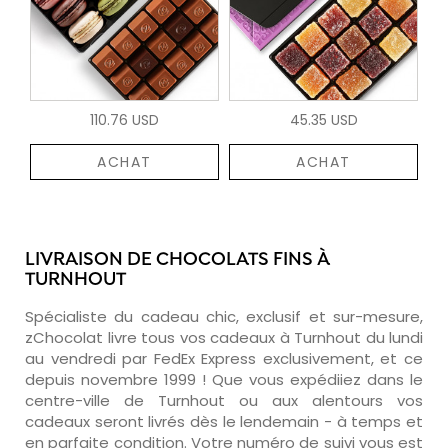
110.76 USD
45.35 USD
ACHAT
ACHAT
LIVRAISON DE CHOCOLATS FINS À
TURNHOUT
Spécialiste du cadeau chic, exclusif et sur-mesure,
zChocolat livre tous vos cadeaux à Turnhout du lundi
au vendredi par FedEx Express exclusivement, et ce
depuis novembre 1999 ! Que vous expédiiez dans le
centre-ville de Turnhout ou aux alentours vos
cadeaux seront livrés dès le lendemain - à temps et
en parfaite condition. Votre numéro de suivi vous est