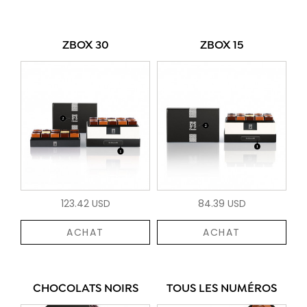
ZBOX 30
ZBOX 15
123.42 USD
84.39 USD
ACHAT
ACHAT
CHOCOLATS NOIRS
TOUS LES NUMÉROS