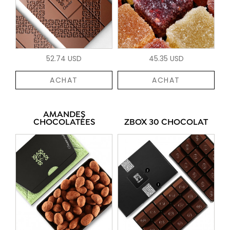
52.74 USD
45.35 USD
ACHAT
ACHAT
AMANDES
CHOCOLATÉES
ZBOX 30 CHOCOLAT