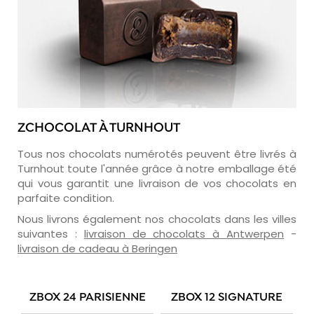
ZCHOCOLAT À TURNHOUT
Tous nos chocolats numérotés peuvent être livrés à
Turnhout toute l'année grâce à notre emballage été
qui vous garantit une livraison de vos chocolats en
parfaite condition.
Nous livrons également nos chocolats dans les villes
suivantes :
livraison de chocolats à Antwerpen
-
livraison de cadeau à Beringen
ZBOX 24 PARISIENNE
ZBOX 12 SIGNATURE