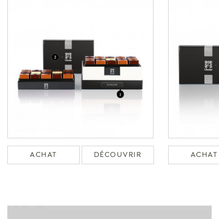
ACHAT
DÉCOUVRIR
ACHAT