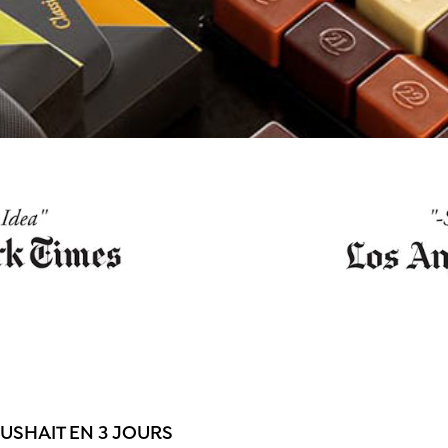
USHAIT EN 3 JOURS