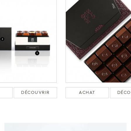
DÉCOUVRIR
ACHAT
DÉCO