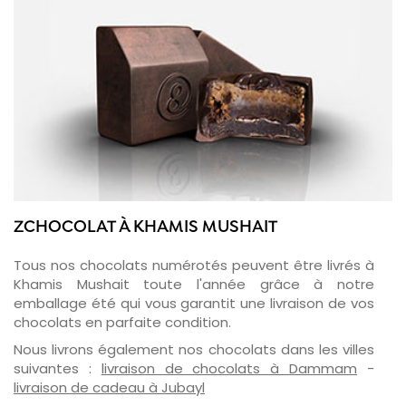
ZCHOCOLAT À KHAMIS MUSHAIT
Tous nos chocolats numérotés peuvent être livrés à
Khamis Mushait toute l'année grâce à notre
emballage été qui vous garantit une livraison de vos
chocolats en parfaite condition.
Nous livrons également nos chocolats dans les villes
suivantes :
livraison de chocolats à Dammam
-
livraison de cadeau à Jubayl