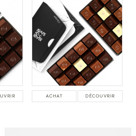
UVRIR
ACHAT
DÉCOUVRIR