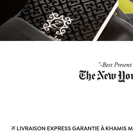
LIVRAISON EXPRESS GARANTIE À KHAMIS M