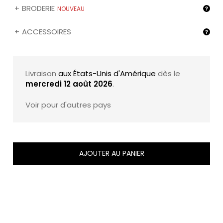
BRODERIE
NOUVEAU
ACCESSOIRES
Livraison
aux États-Unis d'Amérique
dès le
mercredi 12 août 2026
.
Voir pour d'autres pays
AJOUTER AU PANIER