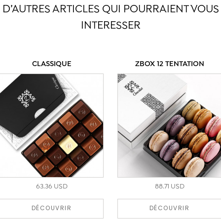
D’AUTRES ARTICLES QUI POURRAIENT VOUS
INTERESSER
CLASSIQUE
ZBOX 12 TENTATION
63.36 USD
88.71 USD
DÉCOUVRIR
DÉCOUVRIR