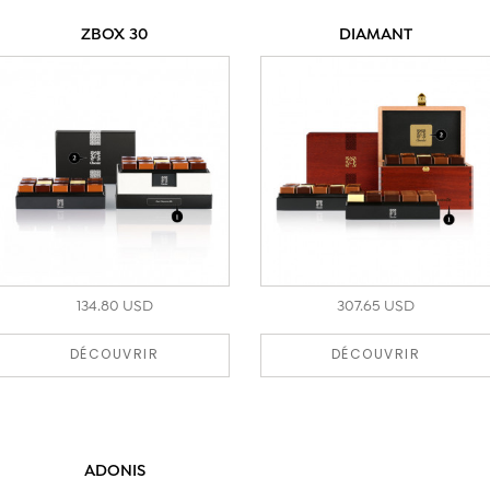
ZBOX 30
DIAMANT
134.80 USD
307.65 USD
DÉCOUVRIR
DÉCOUVRIR
ADONIS