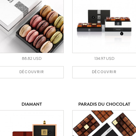
88.82 USD
134.97 USD
DÉCOUVRIR
DÉCOUVRIR
DIAMANT
PARADIS DU CHOCOLAT