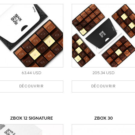
63.44 USD
205.34 USD
DÉCOUVRIR
DÉCOUVRIR
ZBOX 12 SIGNATURE
ZBOX 30