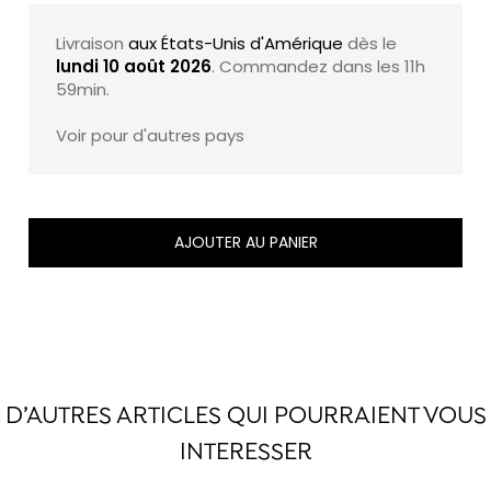
Livraison
aux États-Unis d'Amérique
dès le
lundi 10 août 2026
. Commandez dans les
11h
59min
.
Voir pour d'autres pays
AJOUTER AU PANIER
D’AUTRES ARTICLES QUI POURRAIENT VOUS
INTERESSER