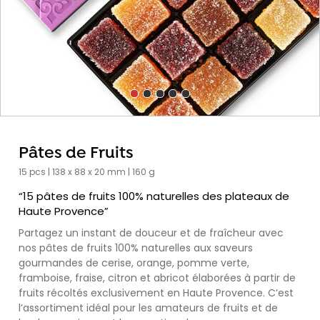
Pâtes de Fruits
15 pcs | 138 x 88 x 20 mm | 160 g
“15 pâtes de fruits 100% naturelles des plateaux de
Haute Provence”
Partagez un instant de douceur et de fraîcheur avec
nos pâtes de fruits 100% naturelles aux saveurs
gourmandes de cerise, orange, pomme verte,
framboise, fraise, citron et abricot élaborées à partir de
fruits récoltés exclusivement en Haute Provence. C’est
l’assortiment idéal pour les amateurs de fruits et de