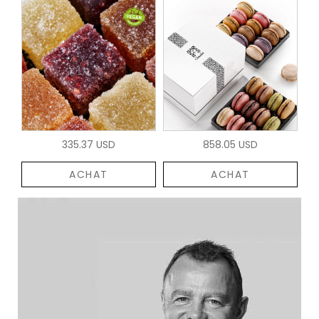
335.37 USD
858.05 USD
ACHAT
ACHAT