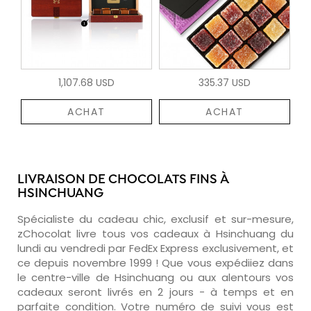
1,107.68 USD
335.37 USD
ACHAT
ACHAT
LIVRAISON DE CHOCOLATS FINS À
HSINCHUANG
Spécialiste du cadeau chic, exclusif et sur-mesure,
zChocolat livre tous vos cadeaux à Hsinchuang du
lundi au vendredi par FedEx Express exclusivement, et
ce depuis novembre 1999 ! Que vous expédiiez dans
le centre-ville de Hsinchuang ou aux alentours vos
cadeaux seront livrés en 2 jours - à temps et en
parfaite condition. Votre numéro de suivi vous est