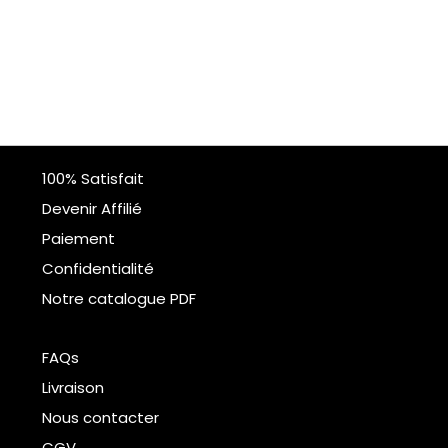
100% Satisfait
Devenir Affilié
Paiement
Confidentialité
Notre catalogue PDF
FAQs
Livraison
Nous contacter
CGV