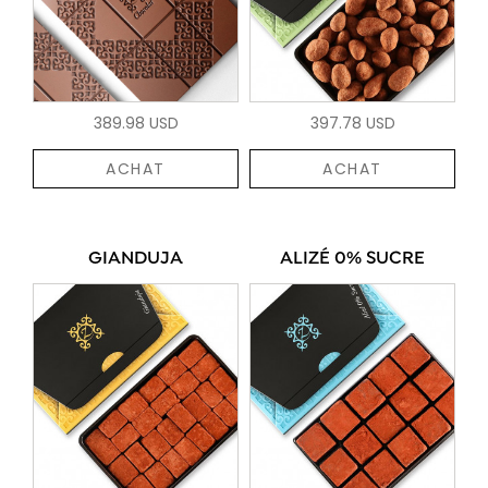
389.98 USD
397.78 USD
ACHAT
ACHAT
GIANDUJA
ALIZÉ 0% SUCRE