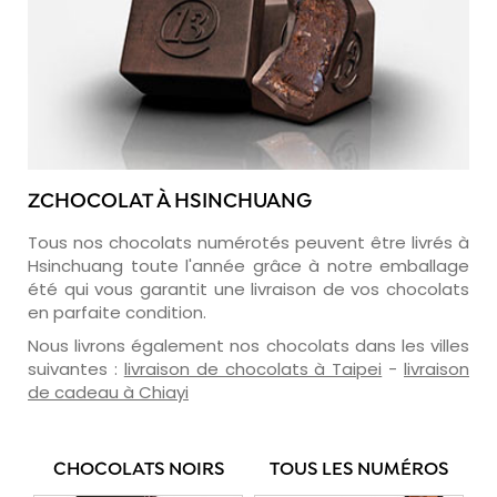
ZCHOCOLAT À HSINCHUANG
Tous nos chocolats numérotés peuvent être livrés à
Hsinchuang toute l'année grâce à notre emballage
été qui vous garantit une livraison de vos chocolats
en parfaite condition.
Nous livrons également nos chocolats dans les villes
suivantes :
livraison de chocolats à Taipei
-
livraison
de cadeau à Chiayi
CHOCOLATS NOIRS
TOUS LES NUMÉROS