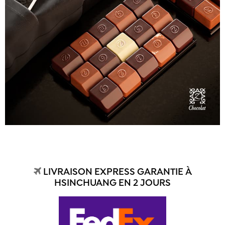
LIVRAISON EXPRESS GARANTIE À
HSINCHUANG EN 2 JOURS