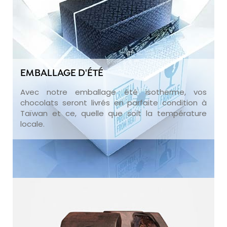
EMBALLAGE D'ÉTÉ
Avec notre emballage été isotherme, vos
chocolats seront livrés en parfaite condition à
Taïwan et ce, quelle que soit la température
locale.