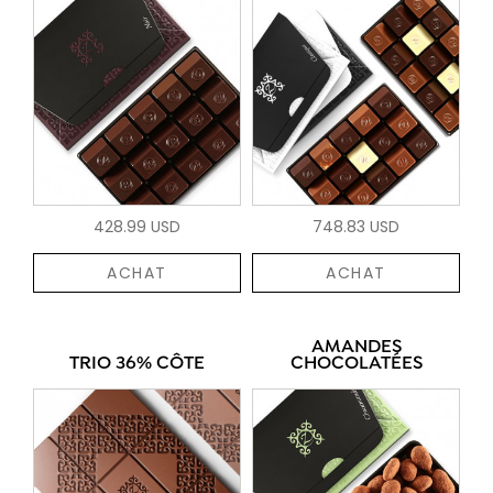
428.99 USD
748.83 USD
ACHAT
ACHAT
AMANDES
TRIO 36% CÔTE
CHOCOLATÉES