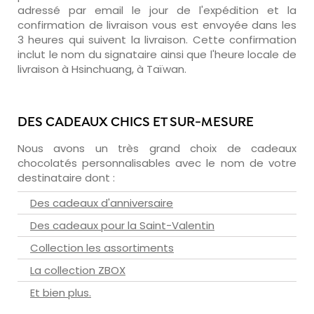
adressé par email le jour de l'expédition et la
confirmation de livraison vous est envoyée dans les
3 heures qui suivent la livraison. Cette confirmation
inclut le nom du signataire ainsi que l'heure locale de
livraison à Hsinchuang, à Taïwan.
DES CADEAUX CHICS ET SUR-MESURE
Nous avons un très grand choix de cadeaux
chocolatés personnalisables avec le nom de votre
destinataire dont :
Des cadeaux d'anniversaire
Des cadeaux pour la Saint-Valentin
Collection les assortiments
La collection ZBOX
Et bien plus.