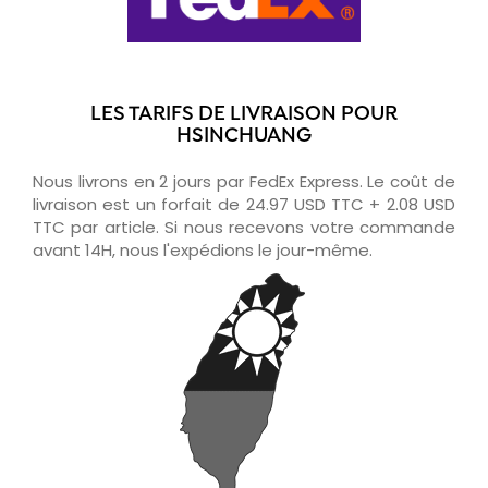
LES TARIFS DE LIVRAISON POUR
HSINCHUANG
Nous livrons en 2 jours par FedEx Express. Le coût de
livraison est un forfait de 24.97 USD TTC + 2.08 USD
TTC par article. Si nous recevons votre commande
avant 14H, nous l'expédions le jour-même.