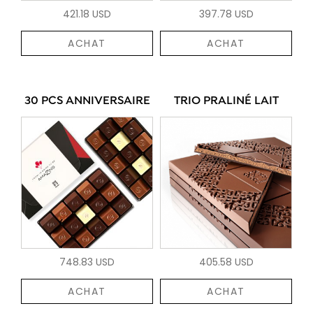
421.18 USD
397.78 USD
ACHAT
ACHAT
30 PCS ANNIVERSAIRE
TRIO PRALINÉ LAIT
748.83 USD
405.58 USD
ACHAT
ACHAT