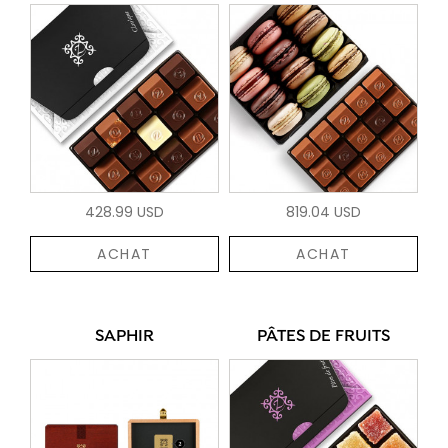
428.99 USD
819.04 USD
ACHAT
ACHAT
SAPHIR
PÂTES DE FRUITS