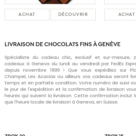
ACHAT
DÉCOUVRIR
ACHAT
LIVRAISON DE CHOCOLATS FINS À GENÈVE
Spécialiste du cadeau chic, exclusif et sur-mesure, 
cadeaux à Geneva du lundi au vendredi par FedEx Expr
depuis novembre 1999 ! Que vous expédiiez sur Plain
Champel, Les Acacias ou ailleurs vos cadeaux seront li
temps et en parfaite condition. Votre numéro de suivi v
le jour de l'expédition et la confirmation de livraison v
heures qui suivent la livraison. Cette confirmation inclut 
que l'heure locale de livraison à Geneva, en Suisse.