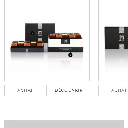
ACHAT
DÉCOUVRIR
ACHAT