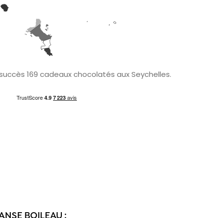
 succès 169 cadeaux chocolatés aux Seychelles.
ANSE BOILEAU :