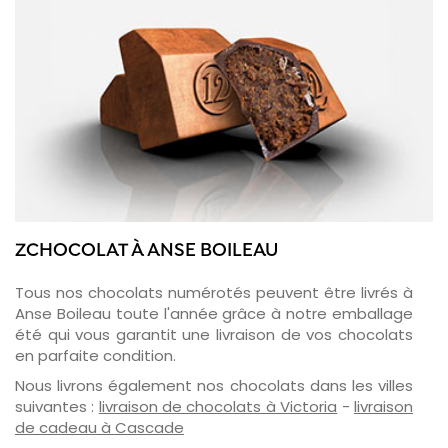
ZCHOCOLAT À ANSE BOILEAU
Tous nos chocolats numérotés peuvent être livrés à
Anse Boileau toute l'année grâce à notre emballage
été qui vous garantit une livraison de vos chocolats
en parfaite condition.
Nous livrons également nos chocolats dans les villes
suivantes :
livraison de chocolats à Victoria
-
livraison
de cadeau à Cascade