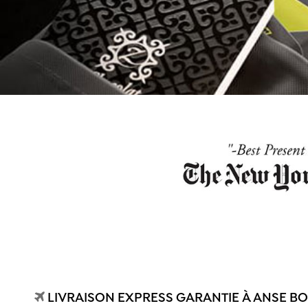
LIVRAISON EXPRESS GARANTIE À ANSE BO