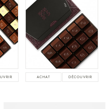
UVRIR
ACHAT
DÉCOUVRIR