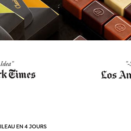
ILEAU EN 4 JOURS