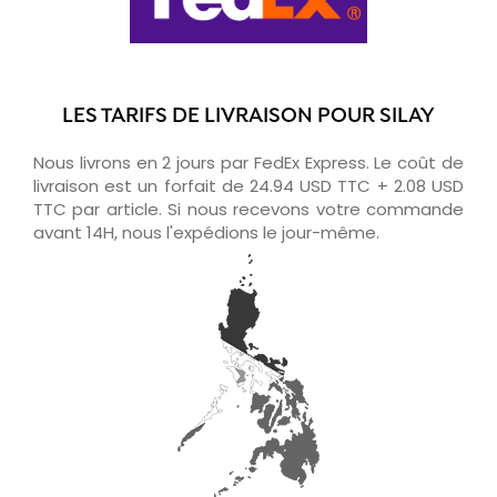
LES TARIFS DE LIVRAISON POUR SILAY
Nous livrons en 2 jours par FedEx Express. Le coût de
livraison est un forfait de 24.94 USD TTC + 2.08 USD
TTC par article. Si nous recevons votre commande
avant 14H, nous l'expédions le jour-même.