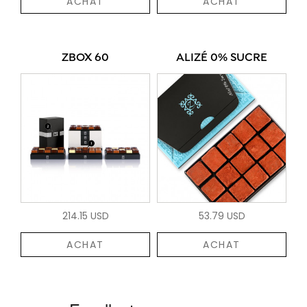
ACHAT
ACHAT
ZBOX 60
ALIZÉ 0% SUCRE
214.15 USD
53.79 USD
ACHAT
ACHAT