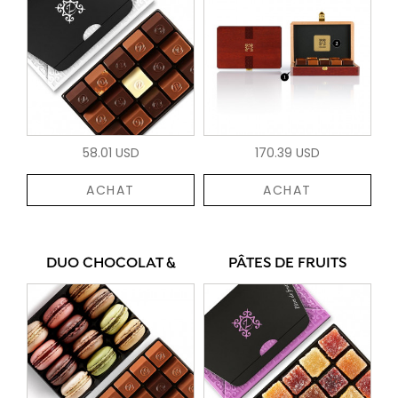
58.01 USD
170.39 USD
ACHAT
ACHAT
DUO CHOCOLAT &
PÂTES DE FRUITS