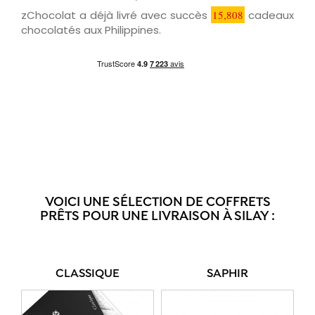
zChocolat a déjà livré avec succès
15,808
cadeaux
chocolatés aux Philippines.
VOICI UNE SÉLECTION DE COFFRETS
PRÊTS POUR UNE LIVRAISON À SILAY :
CLASSIQUE
SAPHIR