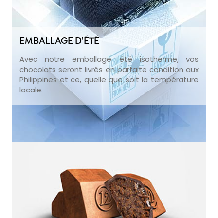
EMBALLAGE D'ÉTÉ
Avec notre emballage été isotherme, vos
chocolats seront livrés en parfaite condition aux
Philippines et ce, quelle que soit la température
locale.