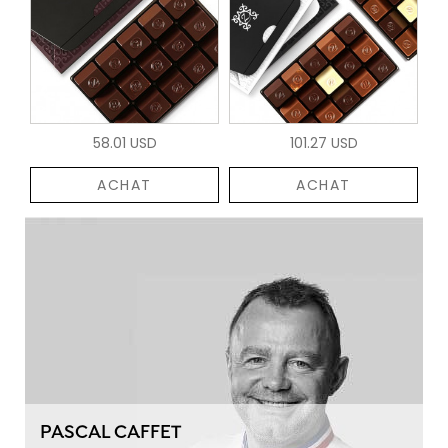
58.01 USD
101.27 USD
ACHAT
ACHAT
PASCAL CAFFET