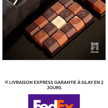
LIVRAISON EXPRESS GARANTIE À SILAY EN 2
JOURS