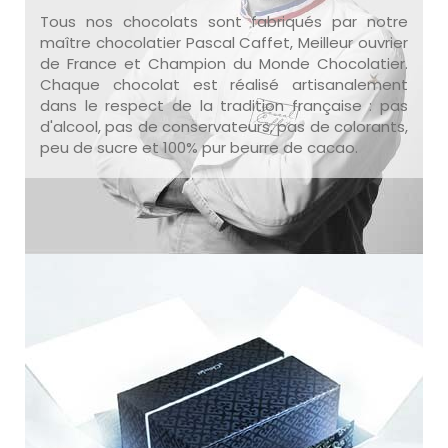
Tous nos chocolats sont fabriqués par notre
maître chocolatier Pascal Caffet, Meilleur ouvrier
de France et Champion du Monde Chocolatier.
Chaque chocolat est réalisé artisanalement
dans le respect de la tradition française : pas
d'alcool, pas de conservateurs, pas de colorants,
peu de sucre et 100% pur beurre de cacao.