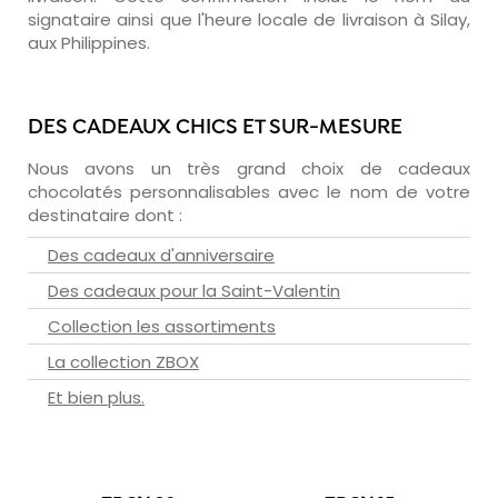
signataire ainsi que l'heure locale de livraison à Silay,
aux Philippines.
DES CADEAUX CHICS ET SUR-MESURE
Nous avons un très grand choix de cadeaux
chocolatés personnalisables avec le nom de votre
destinataire dont :
Des cadeaux d'anniversaire
Des cadeaux pour la Saint-Valentin
Collection les assortiments
La collection ZBOX
Et bien plus.