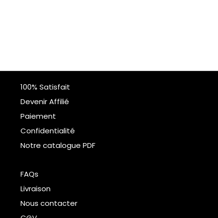
100% Satisfait
Devenir Affilié
Paiement
Confidentialité
Notre catalogue PDF
FAQs
Livraison
Nous contacter
CGV