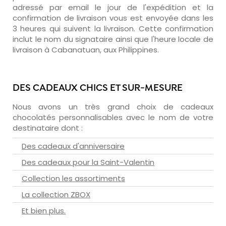
adressé par email le jour de l'expédition et la
confirmation de livraison vous est envoyée dans les
3 heures qui suivent la livraison. Cette confirmation
inclut le nom du signataire ainsi que l'heure locale de
livraison à Cabanatuan, aux Philippines.
DES CADEAUX CHICS ET SUR-MESURE
Nous avons un très grand choix de cadeaux
chocolatés personnalisables avec le nom de votre
destinataire dont :
Des cadeaux d'anniversaire
Des cadeaux pour la Saint-Valentin
Collection les assortiments
La collection ZBOX
Et bien plus.