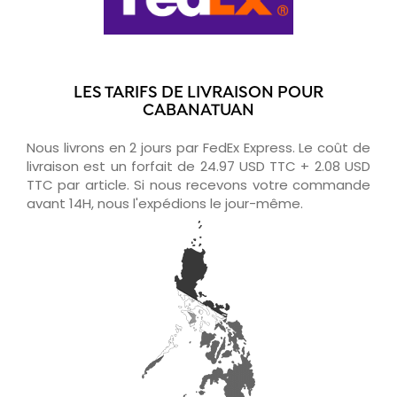
LES TARIFS DE LIVRAISON POUR
CABANATUAN
Nous livrons en 2 jours par FedEx Express. Le coût de
livraison est un forfait de 24.97 USD TTC + 2.08 USD
TTC par article. Si nous recevons votre commande
avant 14H, nous l'expédions le jour-même.