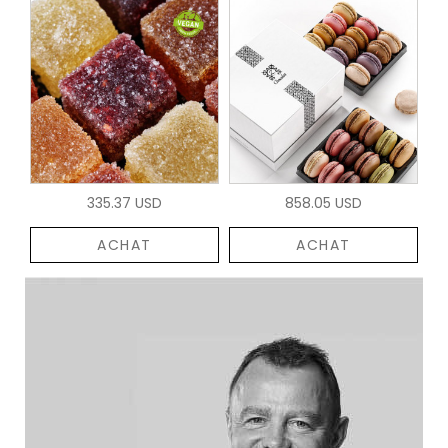
335.37 USD
858.05 USD
ACHAT
ACHAT