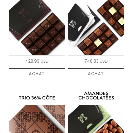
428.99 USD
748.83 USD
ACHAT
ACHAT
AMANDES
TRIO 36% CÔTE
CHOCOLATÉES