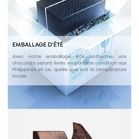
EMBALLAGE D'ÉTÉ
Avec notre emballage été isotherme, vos
chocolats seront livrés en parfaite condition aux
Philippines et ce, quelle que soit la température
locale.