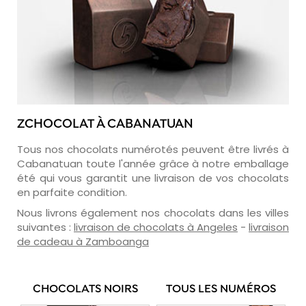
ZCHOCOLAT À CABANATUAN
Tous nos chocolats numérotés peuvent être livrés à
Cabanatuan toute l'année grâce à notre emballage
été qui vous garantit une livraison de vos chocolats
en parfaite condition.
Nous livrons également nos chocolats dans les villes
suivantes :
livraison de chocolats à Angeles
-
livraison
de cadeau à Zamboanga
CHOCOLATS NOIRS
TOUS LES NUMÉROS