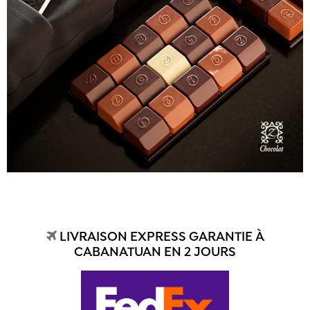
LIVRAISON EXPRESS GARANTIE À
CABANATUAN EN 2 JOURS