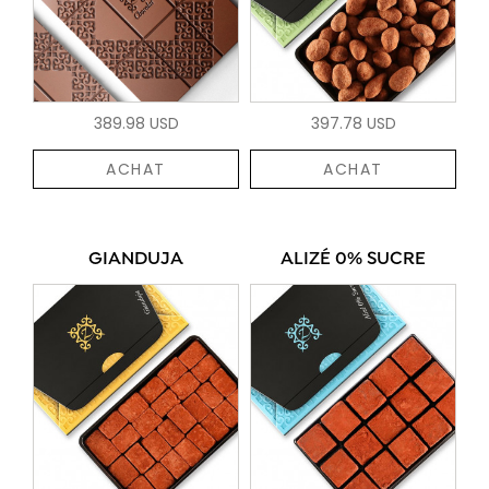
389.98 USD
397.78 USD
ACHAT
ACHAT
GIANDUJA
ALIZÉ 0% SUCRE