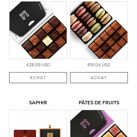
428.99 USD
819.04 USD
ACHAT
ACHAT
SAPHIR
PÂTES DE FRUITS