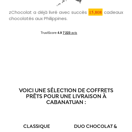
zChocolat a déjà livré avec succès
15,808
cadeaux
chocolatés aux Philippines.
VOICI UNE SÉLECTION DE COFFRETS
PRÊTS POUR UNE LIVRAISON À
CABANATUAN :
CLASSIQUE
DUO CHOCOLAT &