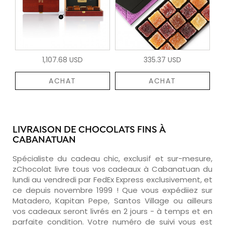
1,107.68 USD
335.37 USD
ACHAT
ACHAT
LIVRAISON DE CHOCOLATS FINS À
CABANATUAN
Spécialiste du cadeau chic, exclusif et sur-mesure,
zChocolat livre tous vos cadeaux à Cabanatuan du
lundi au vendredi par FedEx Express exclusivement, et
ce depuis novembre 1999 ! Que vous expédiiez sur
Matadero, Kapitan Pepe, Santos Village ou ailleurs
vos cadeaux seront livrés en 2 jours - à temps et en
parfaite condition. Votre numéro de suivi vous est