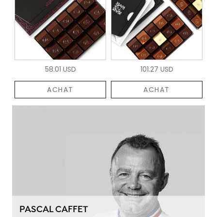
58.01 USD
101.27 USD
ACHAT
ACHAT
PASCAL CAFFET