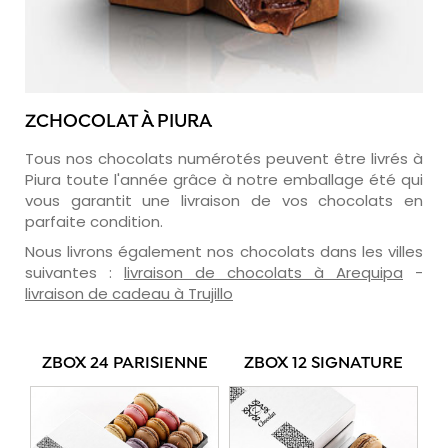
ZCHOCOLAT À PIURA
Tous nos chocolats numérotés peuvent être livrés à
Piura toute l'année grâce à notre emballage été qui
vous garantit une livraison de vos chocolats en
parfaite condition.
Nous livrons également nos chocolats dans les villes
suivantes :
livraison de chocolats à Arequipa
-
livraison de cadeau à Trujillo
ZBOX 24 PARISIENNE
ZBOX 12 SIGNATURE