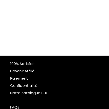
100% Satisfait
Devenir Affilié
Paiement
Confidentialité
Notre catalogue PDF
FAQs