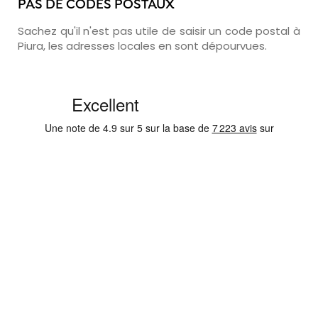
PAS DE CODES POSTAUX
Sachez qu'il n'est pas utile de saisir un code postal à
Piura, les adresses locales en sont dépourvues.