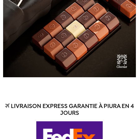
LIVRAISON EXPRESS GARANTIE À PIURA EN 4
JOURS