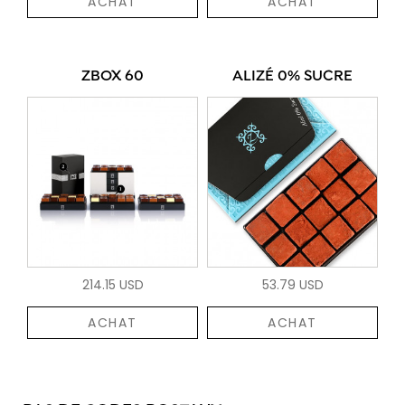
ACHAT
ACHAT
ZBOX 60
ALIZÉ 0% SUCRE
214.15 USD
53.79 USD
ACHAT
ACHAT