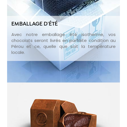
EMBALLAGE D'ÉTÉ
Avec notre emballage été isotherme, vos
chocolats seront livrés en parfaite condition au
Pérou et ce, quelle que soit la température
locale.