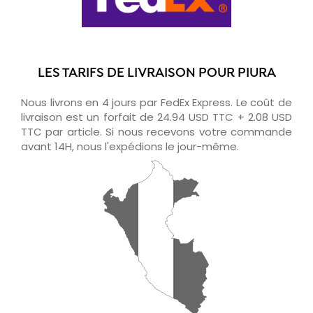
LES TARIFS DE LIVRAISON POUR PIURA
Nous livrons en 4 jours par FedEx Express. Le coût de
livraison est un forfait de 24.94 USD TTC + 2.08 USD
TTC par article. Si nous recevons votre commande
avant 14H, nous l'expédions le jour-même.