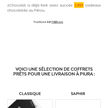
zChocolat a déjà livré avec succès
3,955
cadeaux
chocolatés au Pérou.
VOICI UNE SÉLECTION DE COFFRETS
PRÊTS POUR UNE LIVRAISON À PIURA :
CLASSIQUE
SAPHIR