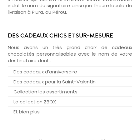
inclut le nom du signataire ainsi que l'heure locale de
livraison à Piura, au Pérou.
DES CADEAUX CHICS ET SUR-MESURE
Nous avons un très grand choix de cadeaux
chocolatés personnalisables avec le nom de votre
destinataire dont :
Des cadeaux d'anniversaire
Des cadeaux pour la Saint-Valentin
Collection les assortiments
La collection ZBOX
Et bien plus.