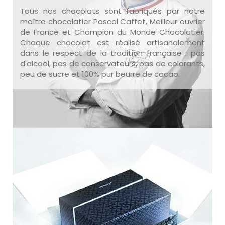
Tous nos chocolats sont fabriqués par notre
maître chocolatier Pascal Caffet, Meilleur ouvrier
de France et Champion du Monde Chocolatier.
Chaque chocolat est réalisé artisanalement
dans le respect de la tradition française : pas
d'alcool, pas de conservateurs, pas de colorants,
peu de sucre et 100% pur beurre de cacao.