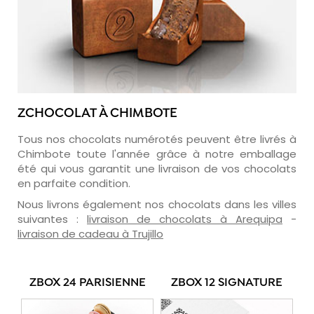
ZCHOCOLAT À CHIMBOTE
Tous nos chocolats numérotés peuvent être livrés à
Chimbote toute l'année grâce à notre emballage
été qui vous garantit une livraison de vos chocolats
en parfaite condition.
Nous livrons également nos chocolats dans les villes
suivantes :
livraison de chocolats à Arequipa
-
livraison de cadeau à Trujillo
ZBOX 24 PARISIENNE
ZBOX 12 SIGNATURE