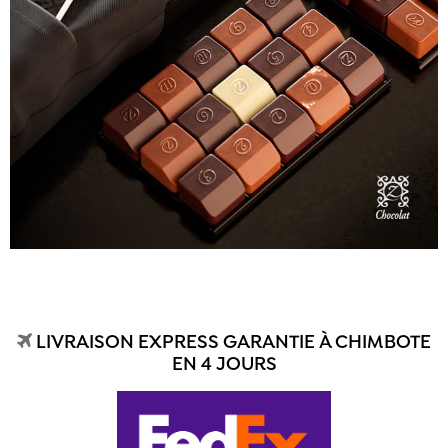
LIVRAISON EXPRESS GARANTIE À CHIMBOTE
EN 4 JOURS