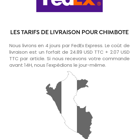
LES TARIFS DE LIVRAISON POUR CHIMBOTE
Nous livrons en 4 jours par FedEx Express. Le coût de
livraison est un forfait de 24.89 USD TTC + 2.07 USD
TTC par article. Si nous recevons votre commande
avant 14H, nous l'expédions le jour-même.