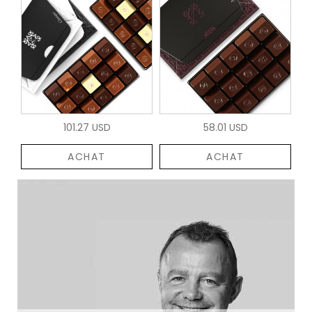
101.27 USD
58.01 USD
ACHAT
ACHAT