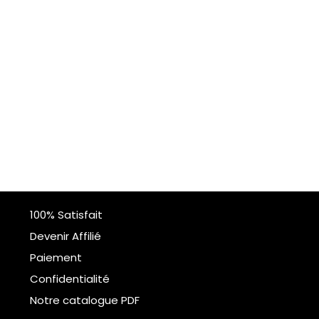
100% Satisfait
Devenir Affilié
Paiement
Confidentialité
Notre catalogue PDF