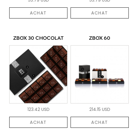
ACHAT
ACHAT
ZBOX 30 CHOCOLAT
ZBOX 60
123.42 USD
214.15 USD
ACHAT
ACHAT