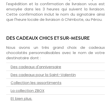
l'expédition et la confirmation de livraison vous est
envoyée dans les 3 heures qui suivent la livraison.
Cette confirmation inclut le nom du signataire ainsi
que l'heure locale de livraison à Chimbote, au Pérou.
DES CADEAUX CHICS ET SUR-MESURE
Nous avons un très grand choix de cadeaux
chocolatés personnalisables avec le nom de votre
destinataire dont :
Des cadeaux d'anniversaire
Des cadeaux pour la Saint-Valentin
Collection les assortiments
La collection ZBOX
Et bien plus.