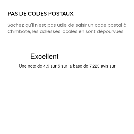
PAS DE CODES POSTAUX
Sachez qu'il n'est pas utile de saisir un code postal à
Chimbote, les adresses locales en sont dépourvues.