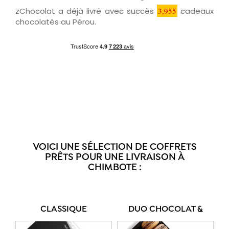
zChocolat a déjà livré avec succès
3,955
cadeaux
chocolatés au Pérou.
VOICI UNE SÉLECTION DE COFFRETS
PRÊTS POUR UNE LIVRAISON À
CHIMBOTE :
CLASSIQUE
DUO CHOCOLAT &