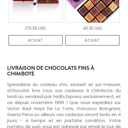
170.39 USD
45.35 USD
ACHAT
ACHAT
LIVRAISON DE CHOCOLATS FINS À
CHIMBOTE
Spécialiste du cadeau chic, exclusif et sur-mesure,
zChocolat livre tous vos cadeaux à Chimbote du
lundi au vendredi par FedEx Express exclusivement, et
ce depuis novembre 1999 ! Que vous expédiiez sur
Victor Raul Haya De La Torre, Francisco Bolognesi,
Saena Pena ou ailleurs vos cadeaux seront livrés en 4
jours - à temps et en parfaite condition. Votre
numéro de suivi vous est adressé par email le jour de