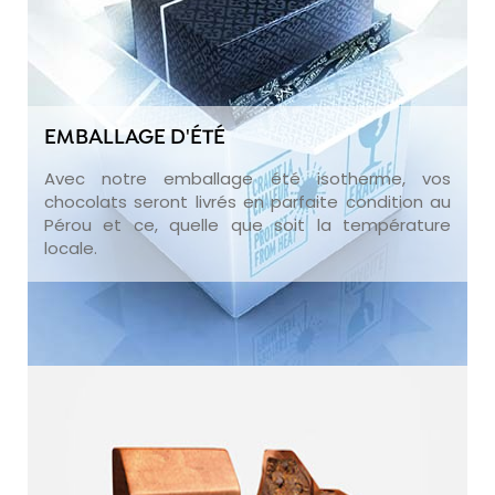
EMBALLAGE D'ÉTÉ
Avec notre emballage été isotherme, vos
chocolats seront livrés en parfaite condition au
Pérou et ce, quelle que soit la température
locale.