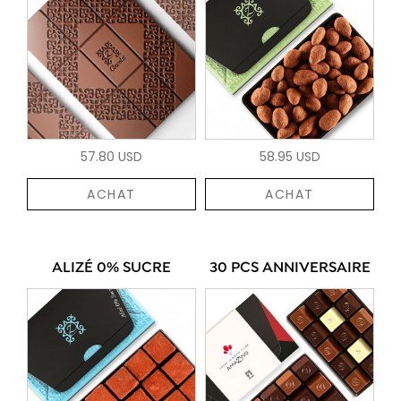
57.80 USD
58.95 USD
ACHAT
ACHAT
ALIZÉ 0% SUCRE
30 PCS ANNIVERSAIRE