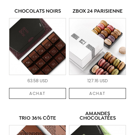
CHOCOLATS NOIRS
ZBOX 24 PARISIENNE
63.58 USD
127.16 USD
ACHAT
ACHAT
AMANDES
TRIO 36% CÔTE
CHOCOLATÉES