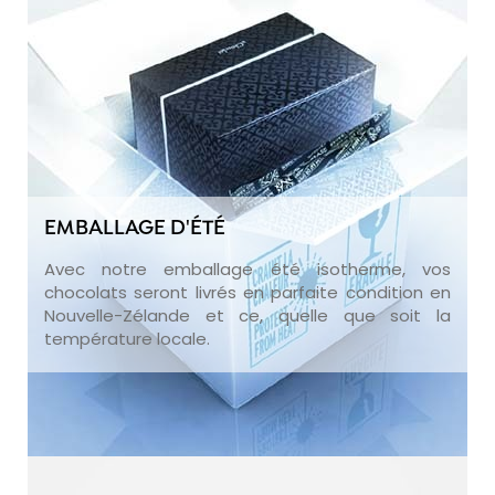
EMBALLAGE D'ÉTÉ
Avec notre emballage été isotherme, vos
chocolats seront livrés en parfaite condition en
Nouvelle-Zélande et ce, quelle que soit la
température locale.