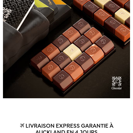
LIVRAISON EXPRESS GARANTIE À
AUCKLAND EN 4 JOURS