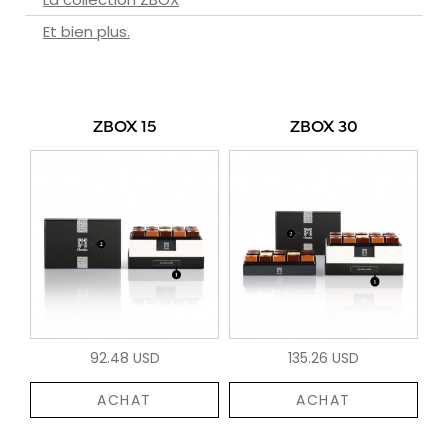
Et bien plus.
ZBOX 15
ZBOX 30
92.48 USD
135.26 USD
ACHAT
ACHAT