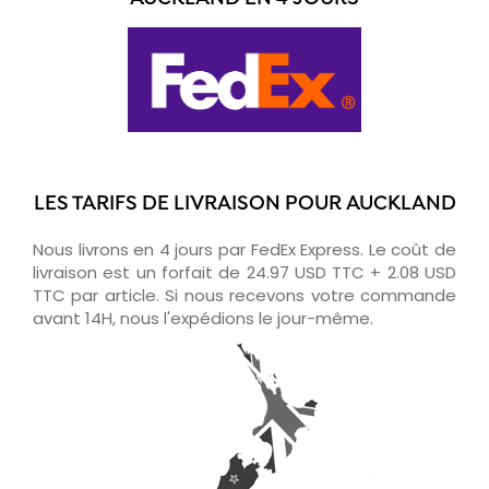
LES TARIFS DE LIVRAISON POUR AUCKLAND
Nous livrons en 4 jours par FedEx Express. Le coût de
livraison est un forfait de 24.97 USD TTC + 2.08 USD
TTC par article. Si nous recevons votre commande
avant 14H, nous l'expédions le jour-même.