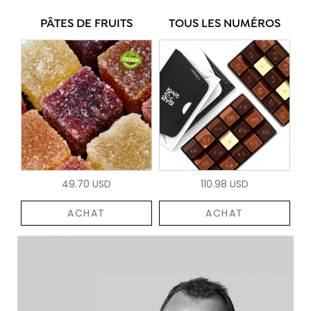
PÂTES DE FRUITS
TOUS LES NUMÉROS
49.70 USD
110.98 USD
ACHAT
ACHAT