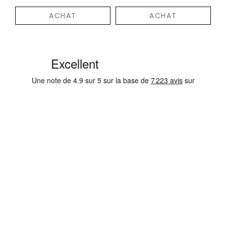
ACHAT
ACHAT