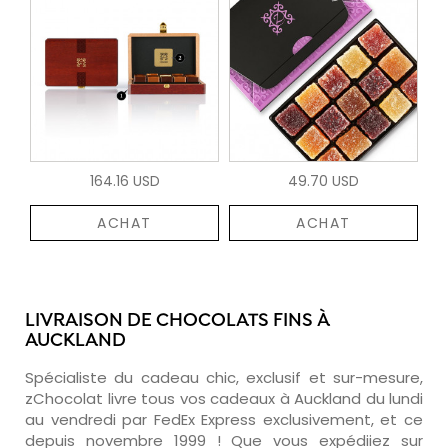
164.16 USD
49.70 USD
ACHAT
ACHAT
LIVRAISON DE CHOCOLATS FINS À
AUCKLAND
Spécialiste du cadeau chic, exclusif et sur-mesure,
zChocolat livre tous vos cadeaux à Auckland du lundi
au vendredi par FedEx Express exclusivement, et ce
depuis novembre 1999 ! Que vous expédiiez sur