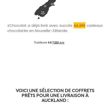
zChocolat a déjà livré avec succès
64,499
cadeaux
chocolatés en Nouvelle-Zélande.
VOICI UNE SÉLECTION DE COFFRETS
PRÊTS POUR UNE LIVRAISON À
AUCKLAND :