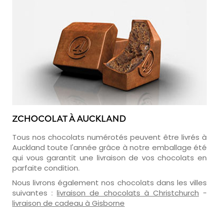
ZCHOCOLAT À AUCKLAND
Tous nos chocolats numérotés peuvent être livrés à
Auckland toute l'année grâce à notre emballage été
qui vous garantit une livraison de vos chocolats en
parfaite condition.
Nous livrons également nos chocolats dans les villes
suivantes :
livraison de chocolats à Christchurch
-
livraison de cadeau à Gisborne