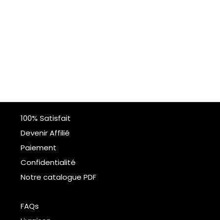
100% Satisfait
Devenir Affilié
Paiement
Confidentialité
Notre catalogue PDF
FAQs