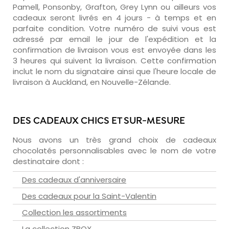
Pamell, Ponsonby, Grafton, Grey Lynn ou ailleurs vos
cadeaux seront livrés en 4 jours - à temps et en
parfaite condition. Votre numéro de suivi vous est
adressé par email le jour de l'expédition et la
confirmation de livraison vous est envoyée dans les
3 heures qui suivent la livraison. Cette confirmation
inclut le nom du signataire ainsi que l'heure locale de
livraison à Auckland, en Nouvelle-Zélande.
DES CADEAUX CHICS ET SUR-MESURE
Nous avons un très grand choix de cadeaux
chocolatés personnalisables avec le nom de votre
destinataire dont :
Des cadeaux d'anniversaire
Des cadeaux pour la Saint-Valentin
Collection les assortiments
La collection ZBOX