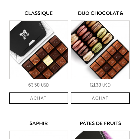
CLASSIQUE
DUO CHOCOLAT &
63.58 USD
121.38 USD
ACHAT
ACHAT
SAPHIR
PÂTES DE FRUITS