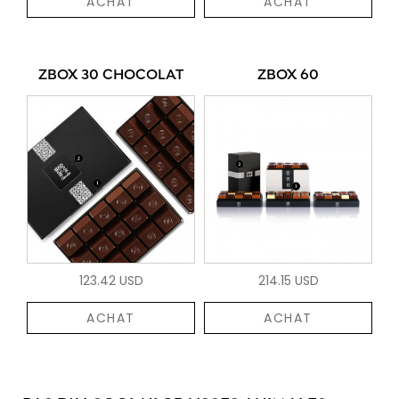
ACHAT
ACHAT
ZBOX 30 CHOCOLAT
ZBOX 60
123.42 USD
214.15 USD
ACHAT
ACHAT