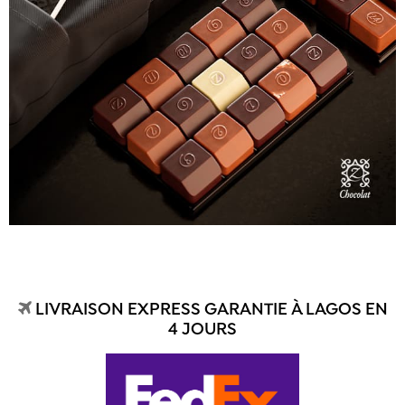
LIVRAISON EXPRESS GARANTIE À LAGOS EN
4 JOURS