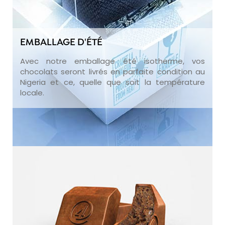
EMBALLAGE D'ÉTÉ
Avec notre emballage été isotherme, vos
chocolats seront livrés en parfaite condition au
Nigeria et ce, quelle que soit la température
locale.