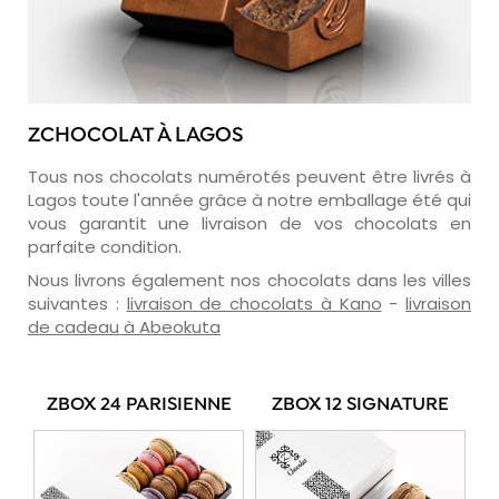
ZCHOCOLAT À LAGOS
Tous nos chocolats numérotés peuvent être livrés à
Lagos toute l'année grâce à notre emballage été qui
vous garantit une livraison de vos chocolats en
parfaite condition.
Nous livrons également nos chocolats dans les villes
suivantes :
livraison de chocolats à Kano
-
livraison
de cadeau à Abeokuta
ZBOX 24 PARISIENNE
ZBOX 12 SIGNATURE