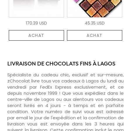
170.39 USD
45.35 USD
ACHAT
ACHAT
LIVRAISON DE CHOCOLATS FINS À LAGOS
Spécialiste du cadeau chic, exclusif et sur-mesure,
zChocolat livre tous vos cadeaux à Lagos du lundi au
vendredi par FedEx Express exclusivement, et ce
depuis novembre 1999 ! Que vous expédiiez dans le
centre-ville de Lagos ou aux alentours vos cadeaux
seront livrés en 4 jours - à temps et en parfaite
condition. Votre numéro de suivi vous est adressé
par email le jour de l'expédition et la confirmation de
livraison vous est envoyée dans les 3 heures qui
suivent la livraison. Cette confirmation inclut le nom