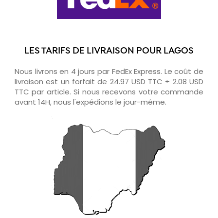
LES TARIFS DE LIVRAISON POUR LAGOS
Nous livrons en 4 jours par FedEx Express. Le coût de
livraison est un forfait de 24.97 USD TTC + 2.08 USD
TTC par article. Si nous recevons votre commande
avant 14H, nous l'expédions le jour-même.