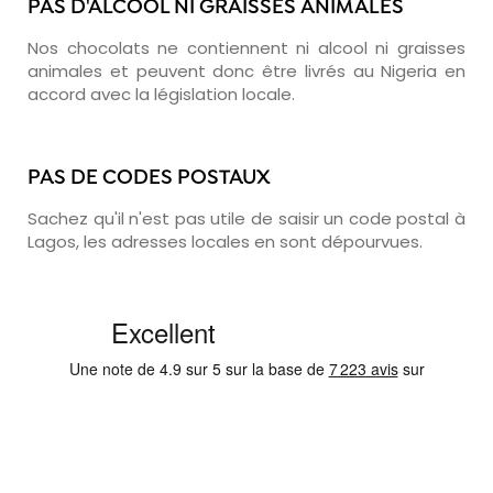
PAS D'ALCOOL NI GRAISSES ANIMALES
Nos chocolats ne contiennent ni alcool ni graisses
animales et peuvent donc être livrés au Nigeria en
accord avec la législation locale.
PAS DE CODES POSTAUX
Sachez qu'il n'est pas utile de saisir un code postal à
Lagos, les adresses locales en sont dépourvues.