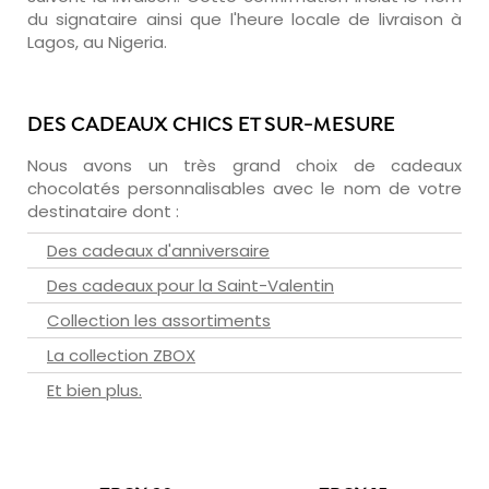
du signataire ainsi que l'heure locale de livraison à
Lagos, au Nigeria.
DES CADEAUX CHICS ET SUR-MESURE
Nous avons un très grand choix de cadeaux
chocolatés personnalisables avec le nom de votre
destinataire dont :
Des cadeaux d'anniversaire
Des cadeaux pour la Saint-Valentin
Collection les assortiments
La collection ZBOX
Et bien plus.