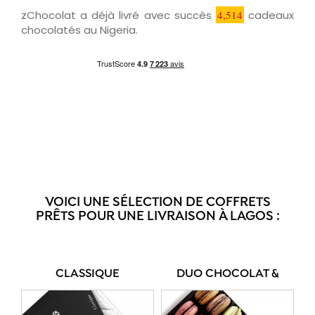
zChocolat a déjà livré avec succès
4,514
cadeaux
chocolatés au Nigeria.
VOICI UNE SÉLECTION DE COFFRETS
PRÊTS POUR UNE LIVRAISON À LAGOS :
CLASSIQUE
DUO CHOCOLAT &