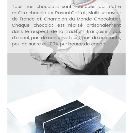
Tous nos chocolats sont fabriqués par notre
maître chocolatier Pascal Caffet, Meilleur ouvrier
de France et Champion du Monde Chocolatier.
Chaque chocolat est réalisé artisanalement
dans le respect de la tradition française : pas
d'alcool, pas de conservateurs, pas de colorants,
peu de sucre et 100% pur beurre de cacao.