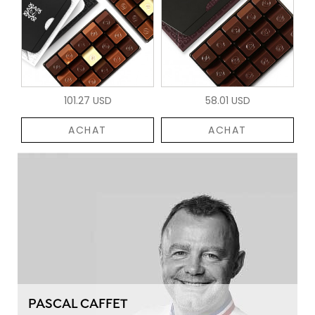
101.27 USD
58.01 USD
ACHAT
ACHAT
PASCAL CAFFET