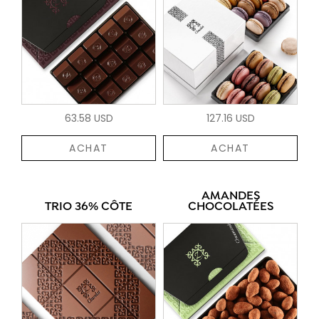
63.58 USD
127.16 USD
ACHAT
ACHAT
AMANDES
TRIO 36% CÔTE
CHOCOLATÉES