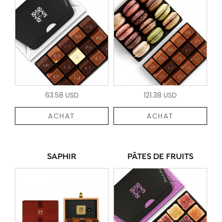
63.58 USD
121.38 USD
ACHAT
ACHAT
SAPHIR
PÂTES DE FRUITS