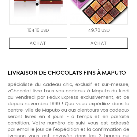
164.16 USD
49.70 USD
ACHAT
ACHAT
LIVRAISON DE CHOCOLATS FINS À MAPUTO
Spécialiste du cadeau chic, exclusif et sur-mesure,
zChocolat livre tous vos cadeaux à Maputo du lundi
au vendredi par FedEx Express exclusivement, et ce
depuis novembre 1999 ! Que vous expédiiez dans le
centre-ville de Maputo ou aux alentours vos cadeaux
seront livrés en 4 jours - à temps et en parfaite
condition. Votre numéro de suivi vous est adressé
par email le jour de l'expédition et la confirmation de
livraison vous est envoyée dans les 3 heures qui