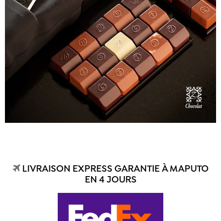
LIVRAISON EXPRESS GARANTIE À MAPUTO
EN 4 JOURS