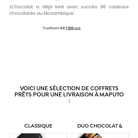
zChocolat a déjà livré avec succès 66 cadeaux
chocolatés au Mozambique.
VOICI UNE SÉLECTION DE COFFRETS
PRÊTS POUR UNE LIVRAISON À MAPUTO
:
CLASSIQUE
DUO CHOCOLAT &