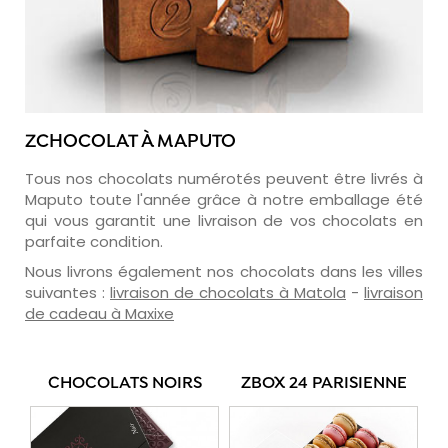
ZCHOCOLAT À MAPUTO
Tous nos chocolats numérotés peuvent être livrés à
Maputo toute l'année grâce à notre emballage été
qui vous garantit une livraison de vos chocolats en
parfaite condition.
Nous livrons également nos chocolats dans les villes
suivantes :
livraison de chocolats à Matola
-
livraison
de cadeau à Maxixe
CHOCOLATS NOIRS
ZBOX 24 PARISIENNE