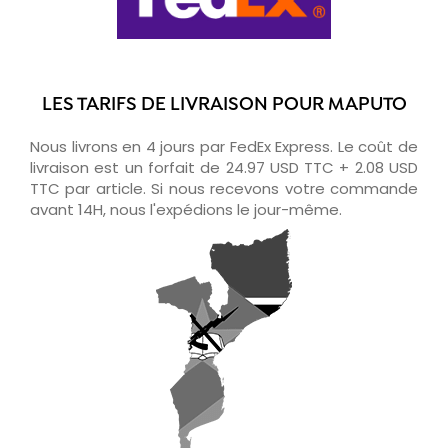
LES TARIFS DE LIVRAISON POUR MAPUTO
Nous livrons en 4 jours par FedEx Express. Le coût de
livraison est un forfait de 24.97 USD TTC + 2.08 USD
TTC par article. Si nous recevons votre commande
avant 14H, nous l'expédions le jour-même.