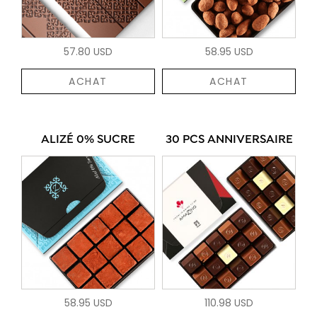
57.80 USD
58.95 USD
ACHAT
ACHAT
ALIZÉ 0% SUCRE
30 PCS ANNIVERSAIRE
58.95 USD
110.98 USD