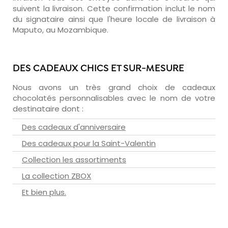
suivent la livraison. Cette confirmation inclut le nom
du signataire ainsi que l'heure locale de livraison à
Maputo, au Mozambique.
DES CADEAUX CHICS ET SUR-MESURE
Nous avons un très grand choix de cadeaux
chocolatés personnalisables avec le nom de votre
destinataire dont :
Des cadeaux d'anniversaire
Des cadeaux pour la Saint-Valentin
Collection les assortiments
La collection ZBOX
Et bien plus.