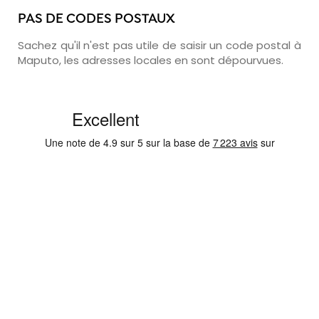
PAS DE CODES POSTAUX
Sachez qu'il n'est pas utile de saisir un code postal à
Maputo, les adresses locales en sont dépourvues.