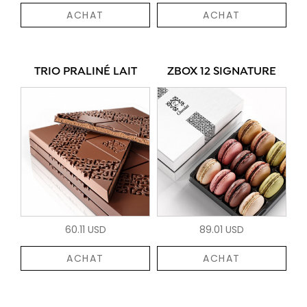
ACHAT
ACHAT
TRIO PRALINÉ LAIT
ZBOX 12 SIGNATURE
60.11 USD
89.01 USD
ACHAT
ACHAT