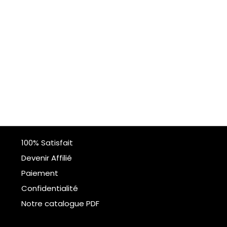
100% Satisfait
Devenir Affilié
Paiement
Confidentialité
Notre catalogue PDF