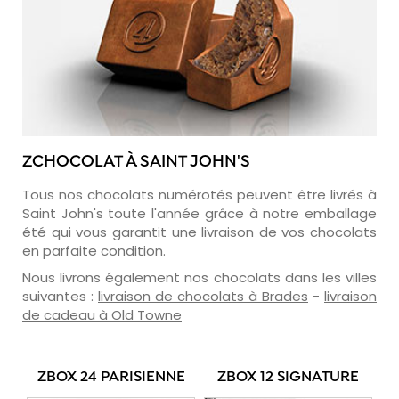
ZCHOCOLAT À SAINT JOHN'S
Tous nos chocolats numérotés peuvent être livrés à
Saint John's toute l'année grâce à notre emballage
été qui vous garantit une livraison de vos chocolats
en parfaite condition.
Nous livrons également nos chocolats dans les villes
suivantes :
livraison de chocolats à Brades
-
livraison
de cadeau à Old Towne
ZBOX 24 PARISIENNE
ZBOX 12 SIGNATURE