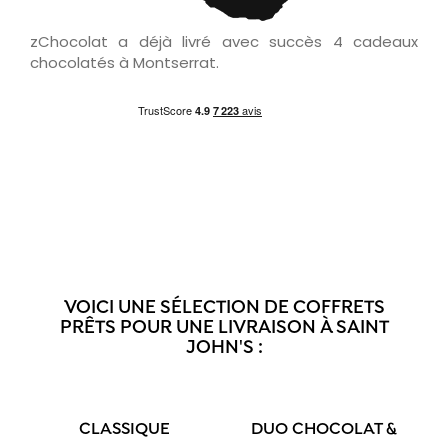
zChocolat a déjà livré avec succès 4 cadeaux
chocolatés à Montserrat.
VOICI UNE SÉLECTION DE COFFRETS
PRÊTS POUR UNE LIVRAISON À SAINT
JOHN'S :
CLASSIQUE
DUO CHOCOLAT &