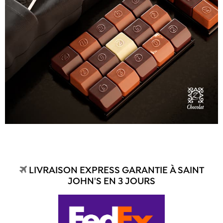
LIVRAISON EXPRESS GARANTIE À SAINT
JOHN'S EN 3 JOURS