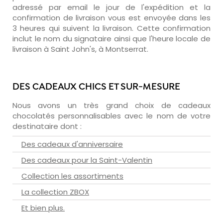
adressé par email le jour de l'expédition et la
confirmation de livraison vous est envoyée dans les
3 heures qui suivent la livraison. Cette confirmation
inclut le nom du signataire ainsi que l'heure locale de
livraison à Saint John's, à Montserrat.
DES CADEAUX CHICS ET SUR-MESURE
Nous avons un très grand choix de cadeaux
chocolatés personnalisables avec le nom de votre
destinataire dont :
Des cadeaux d'anniversaire
Des cadeaux pour la Saint-Valentin
Collection les assortiments
La collection ZBOX
Et bien plus.