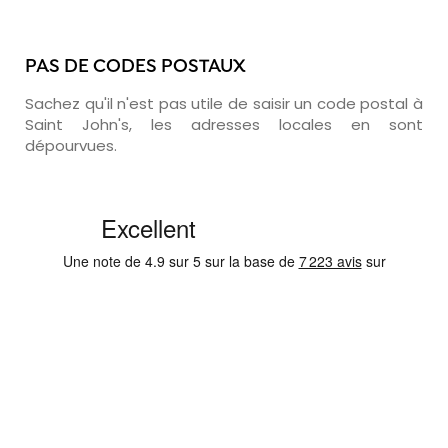
PAS DE CODES POSTAUX
Sachez qu'il n'est pas utile de saisir un code postal à
Saint John's, les adresses locales en sont
dépourvues.