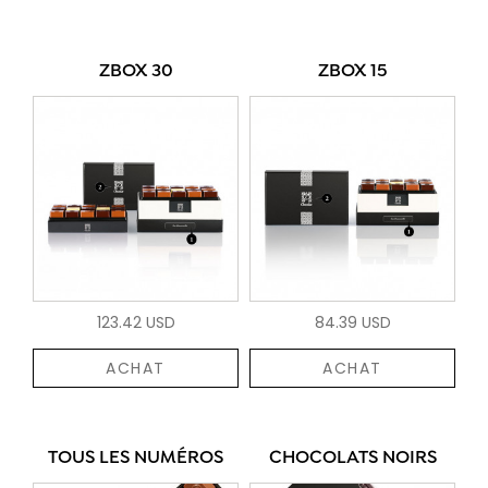
ZBOX 30
ZBOX 15
123.42 USD
84.39 USD
ACHAT
ACHAT
TOUS LES NUMÉROS
CHOCOLATS NOIRS