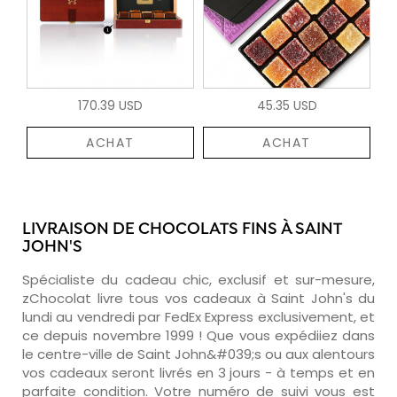
170.39 USD
45.35 USD
ACHAT
ACHAT
LIVRAISON DE CHOCOLATS FINS À SAINT
JOHN'S
Spécialiste du cadeau chic, exclusif et sur-mesure,
zChocolat livre tous vos cadeaux à Saint John's du
lundi au vendredi par FedEx Express exclusivement, et
ce depuis novembre 1999 ! Que vous expédiiez dans
le centre-ville de Saint John&#039;s ou aux alentours
vos cadeaux seront livrés en 3 jours - à temps et en
parfaite condition. Votre numéro de suivi vous est