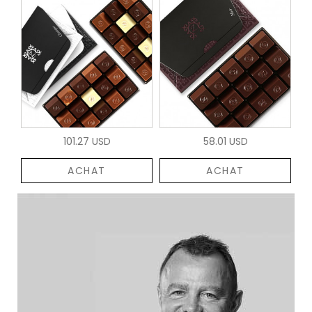
101.27 USD
58.01 USD
ACHAT
ACHAT