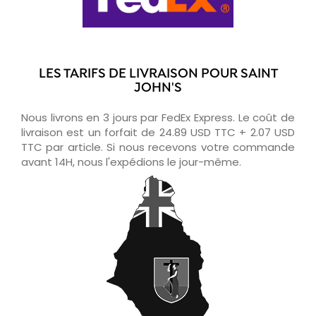
LES TARIFS DE LIVRAISON POUR SAINT
JOHN'S
Nous livrons en 3 jours par FedEx Express. Le coût de
livraison est un forfait de 24.89 USD TTC + 2.07 USD
TTC par article. Si nous recevons votre commande
avant 14H, nous l'expédions le jour-même.