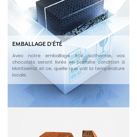
EMBALLAGE D'ÉTÉ
Avec notre emballage été isotherme, vos
chocolats seront livrés en parfaite condition à
Montserrat et ce, quelle que soit la température
locale.