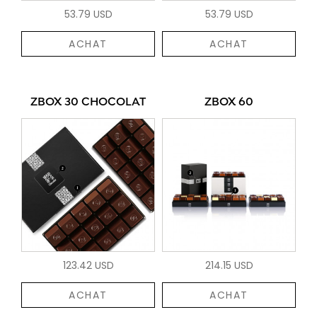
53.79 USD
53.79 USD
ACHAT
ACHAT
ZBOX 30 CHOCOLAT
ZBOX 60
123.42 USD
214.15 USD
ACHAT
ACHAT