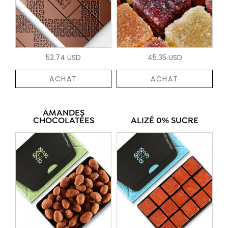
52.74 USD
45.35 USD
ACHAT
ACHAT
AMANDES
CHOCOLATÉES
ALIZÉ 0% SUCRE