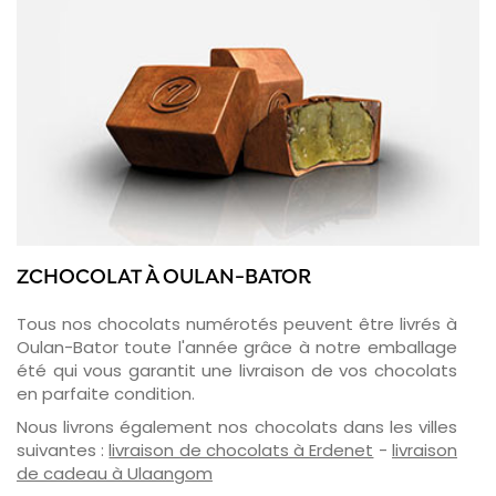
ZCHOCOLAT À OULAN-BATOR
Tous nos chocolats numérotés peuvent être livrés à
Oulan-Bator toute l'année grâce à notre emballage
été qui vous garantit une livraison de vos chocolats
en parfaite condition.
Nous livrons également nos chocolats dans les villes
suivantes :
livraison de chocolats à Erdenet
-
livraison
de cadeau à Ulaangom