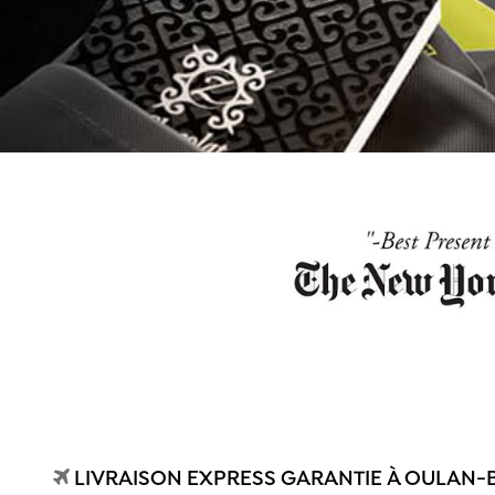
LIVRAISON EXPRESS GARANTIE À OULAN-