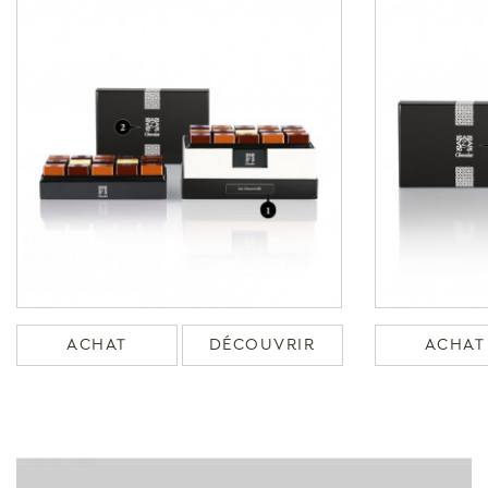
ACHAT
DÉCOUVRIR
ACHAT