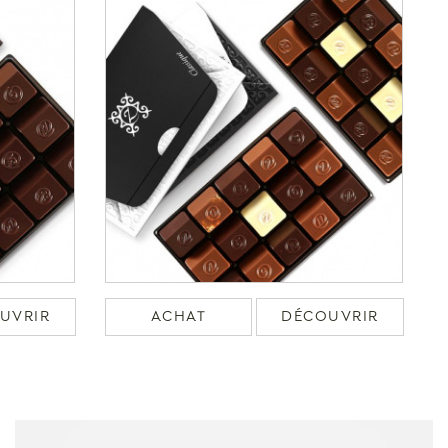
UVRIR
ACHAT
DÉCOUVRIR