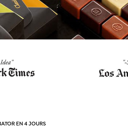
BATOR EN 4 JOURS