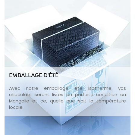
EMBALLAGE D'ÉTÉ
Avec notre emballage été isotherme, vos
chocolats seront livrés en parfaite condition en
Mongolie et ce, quelle que soit la température
locale.