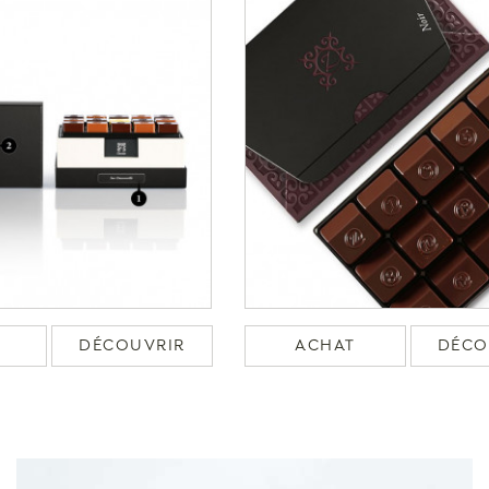
DÉCOUVRIR
ACHAT
DÉCO