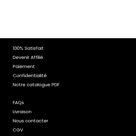
100% Satisfait
Devenir Affilié
Paiement
Confidentialité
Notre catalogue PDF
FAQs
Livraison
Nous contacter
CGV