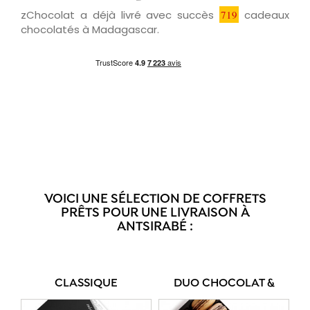
zChocolat a déjà livré avec succès
719
cadeaux
chocolatés à Madagascar.
VOICI UNE SÉLECTION DE COFFRETS
PRÊTS POUR UNE LIVRAISON À
ANTSIRABÉ :
CLASSIQUE
DUO CHOCOLAT &