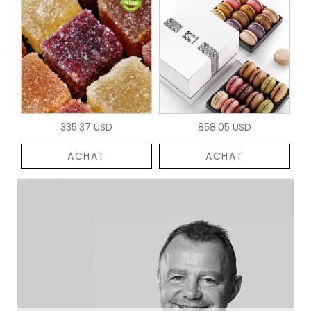
335.37 USD
858.05 USD
ACHAT
ACHAT