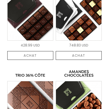
428.99 USD
748.83 USD
ACHAT
ACHAT
AMANDES
TRIO 36% CÔTE
CHOCOLATÉES