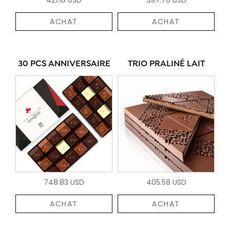
ACHAT
ACHAT
30 PCS ANNIVERSAIRE
TRIO PRALINÉ LAIT
748.83 USD
405.58 USD
ACHAT
ACHAT