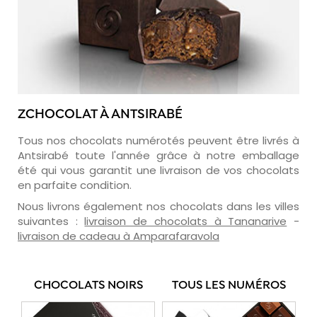
ZCHOCOLAT À ANTSIRABÉ
Tous nos chocolats numérotés peuvent être livrés à
Antsirabé toute l'année grâce à notre emballage
été qui vous garantit une livraison de vos chocolats
en parfaite condition.
Nous livrons également nos chocolats dans les villes
suivantes :
livraison de chocolats à Tananarive
-
livraison de cadeau à Amparafaravola
CHOCOLATS NOIRS
TOUS LES NUMÉROS