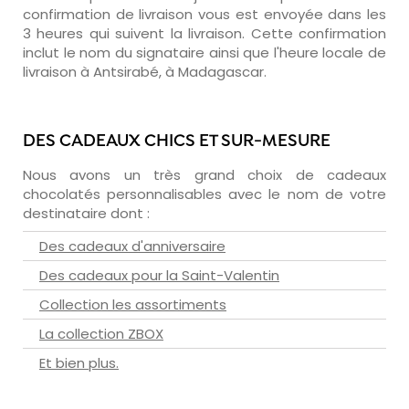
confirmation de livraison vous est envoyée dans les
3 heures qui suivent la livraison. Cette confirmation
inclut le nom du signataire ainsi que l'heure locale de
livraison à Antsirabé, à Madagascar.
DES CADEAUX CHICS ET SUR-MESURE
Nous avons un très grand choix de cadeaux
chocolatés personnalisables avec le nom de votre
destinataire dont :
Des cadeaux d'anniversaire
Des cadeaux pour la Saint-Valentin
Collection les assortiments
La collection ZBOX
Et bien plus.