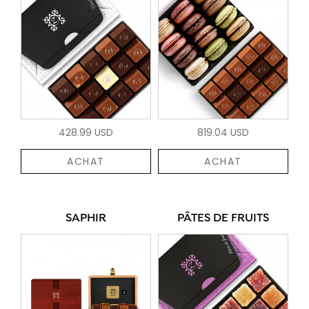
428.99 USD
819.04 USD
ACHAT
ACHAT
SAPHIR
PÂTES DE FRUITS