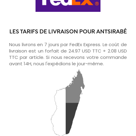
LES TARIFS DE LIVRAISON POUR ANTSIRABÉ
Nous livrons en 7 jours par FedEx Express. Le coût de
livraison est un forfait de 24.97 USD TTC + 2.08 USD
TTC par article. Si nous recevons votre commande
avant 14H, nous l'expédions le jour-même.