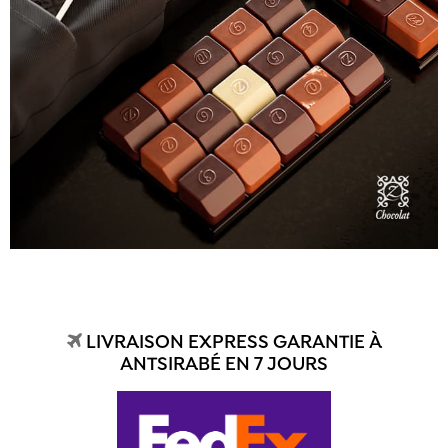
LIVRAISON EXPRESS GARANTIE À
ANTSIRABÉ EN 7 JOURS