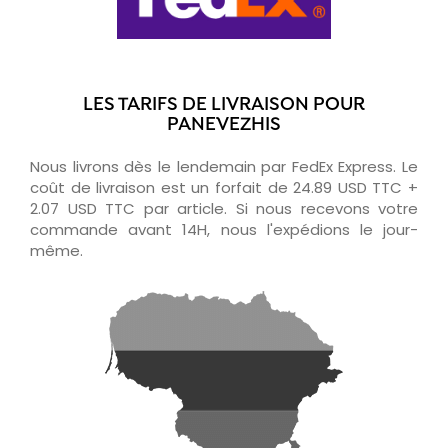
LES TARIFS DE LIVRAISON POUR
PANEVEZHIS
Nous livrons dès le lendemain par FedEx Express. Le
coût de livraison est un forfait de 24.89 USD TTC +
2.07 USD TTC par article. Si nous recevons votre
commande avant 14H, nous l'expédions le jour-
même.