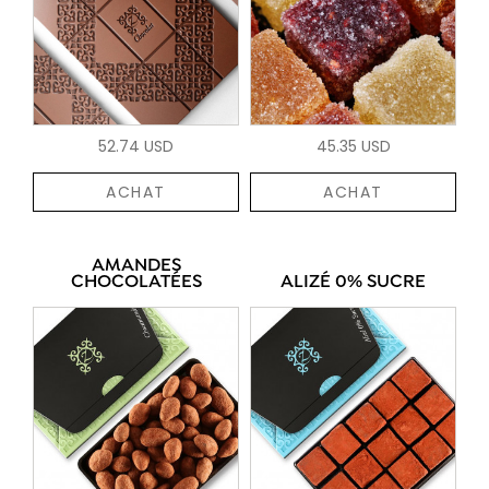
52.74 USD
45.35 USD
ACHAT
ACHAT
AMANDES
CHOCOLATÉES
ALIZÉ 0% SUCRE