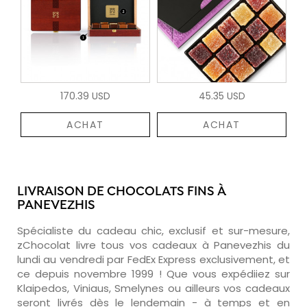
170.39 USD
45.35 USD
ACHAT
ACHAT
LIVRAISON DE CHOCOLATS FINS À
PANEVEZHIS
Spécialiste du cadeau chic, exclusif et sur-mesure,
zChocolat livre tous vos cadeaux à Panevezhis du
lundi au vendredi par FedEx Express exclusivement, et
ce depuis novembre 1999 ! Que vous expédiiez sur
Klaipedos, Viniaus, Smelynes ou ailleurs vos cadeaux
seront livrés dès le lendemain - à temps et en