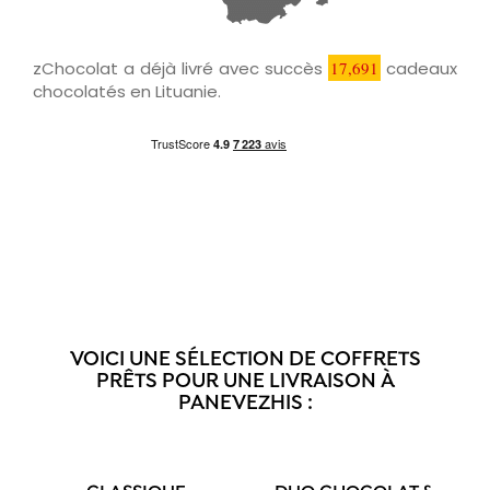
zChocolat a déjà livré avec succès
17,691
cadeaux
chocolatés en Lituanie.
VOICI UNE SÉLECTION DE COFFRETS
PRÊTS POUR UNE LIVRAISON À
PANEVEZHIS :