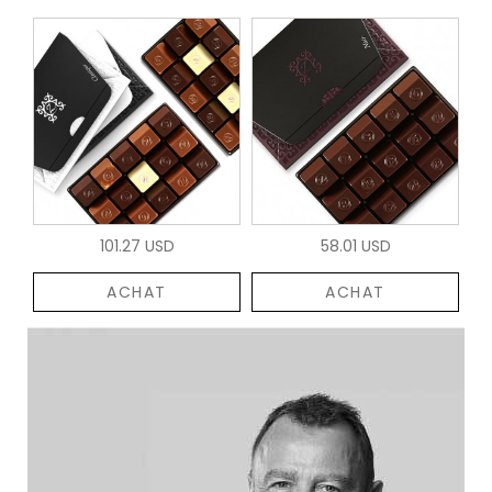
101.27 USD
58.01 USD
ACHAT
ACHAT