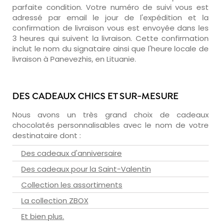
parfaite condition. Votre numéro de suivi vous est
adressé par email le jour de l'expédition et la
confirmation de livraison vous est envoyée dans les
3 heures qui suivent la livraison. Cette confirmation
inclut le nom du signataire ainsi que l'heure locale de
livraison à Panevezhis, en Lituanie.
DES CADEAUX CHICS ET SUR-MESURE
Nous avons un très grand choix de cadeaux
chocolatés personnalisables avec le nom de votre
destinataire dont :
Des cadeaux d'anniversaire
Des cadeaux pour la Saint-Valentin
Collection les assortiments
La collection ZBOX
Et bien plus.