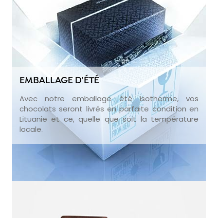
EMBALLAGE D'ÉTÉ
Avec notre emballage été isotherme, vos
chocolats seront livrés en parfaite condition en
Lituanie et ce, quelle que soit la température
locale.