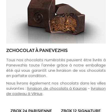
ZCHOCOLAT À PANEVEZHIS
Tous nos chocolats numérotés peuvent être livrés à
Panevezhis toute l'année grâce à notre emballage
été qui vous garantit une livraison de vos chocolats
en parfaite condition.
Nous livrons également nos chocolats dans les villes
suivantes :
livraison de chocolats à Kaunas
-
livraison
de cadeau à Vilnius
ZBOX 24 PARISIENNE
ZBOX 12 SIGNATURE