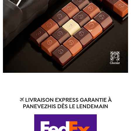
LIVRAISON EXPRESS GARANTIE À
PANEVEZHIS DÈS LE LENDEMAIN