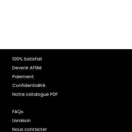
100% Satisfait
Devenir Affilié
Paiement
Confidentialité
Notre catalogue PDF
FAQs
Livraison
Nous contacter