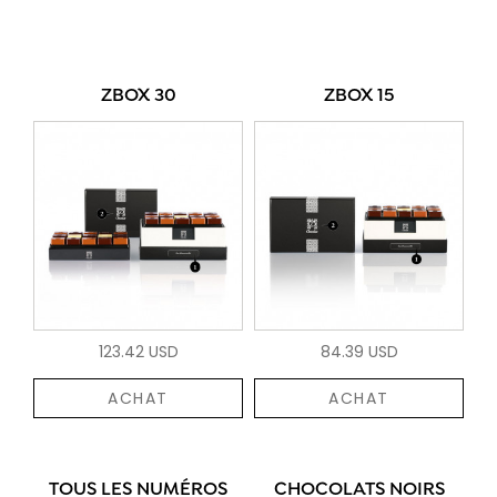
ZBOX 30
ZBOX 15
123.42 USD
84.39 USD
ACHAT
ACHAT
TOUS LES NUMÉROS
CHOCOLATS NOIRS