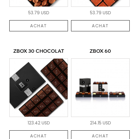
53.79 USD
53.79 USD
ACHAT
ACHAT
ZBOX 30 CHOCOLAT
ZBOX 60
123.42 USD
214.15 USD
ACHAT
ACHAT