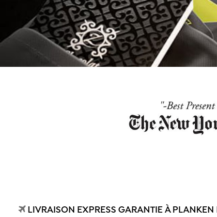
LIVRAISON EXPRESS GARANTIE À PLANKEN