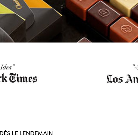
 DÈS LE LENDEMAIN