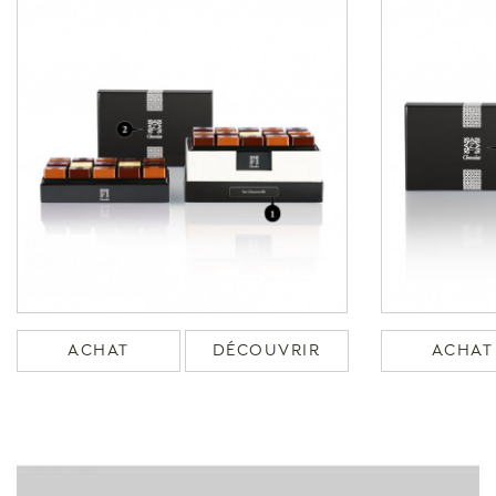
ACHAT
DÉCOUVRIR
ACHAT