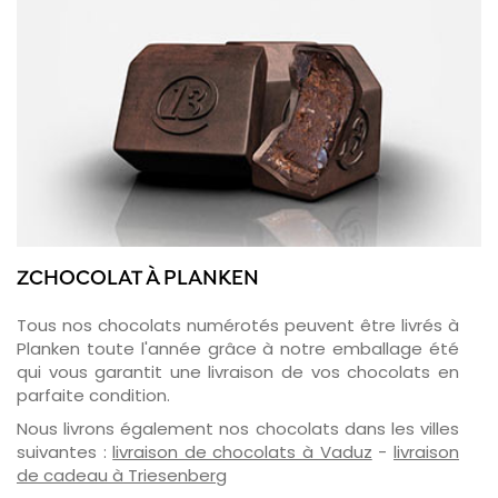
ZCHOCOLAT À PLANKEN
Tous nos chocolats numérotés peuvent être livrés à
Planken toute l'année grâce à notre emballage été
qui vous garantit une livraison de vos chocolats en
parfaite condition.
Nous livrons également nos chocolats dans les villes
suivantes :
livraison de chocolats à Vaduz
-
livraison
de cadeau à Triesenberg