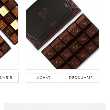
UVRIR
ACHAT
DÉCOUVRIR