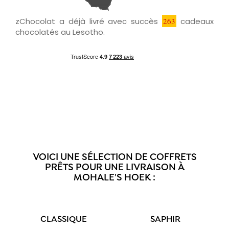
zChocolat a déjà livré avec succès
263
cadeaux
chocolatés au Lesotho.
VOICI UNE SÉLECTION DE COFFRETS
PRÊTS POUR UNE LIVRAISON À
MOHALE'S HOEK :
CLASSIQUE
SAPHIR