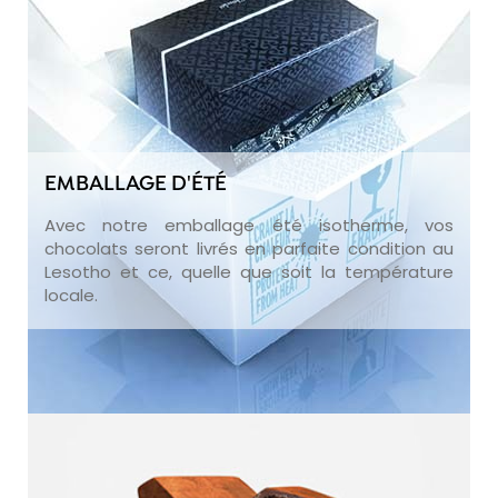
EMBALLAGE D'ÉTÉ
Avec notre emballage été isotherme, vos
chocolats seront livrés en parfaite condition au
Lesotho et ce, quelle que soit la température
locale.