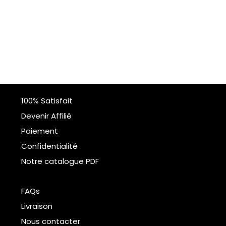
100% Satisfait
Devenir Affilié
Paiement
Confidentialité
Notre catalogue PDF
FAQs
Livraison
Nous contacter