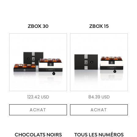
ZBOX 30
ZBOX 15
123.42 USD
84.39 USD
ACHAT
ACHAT
CHOCOLATS NOIRS
TOUS LES NUMÉROS