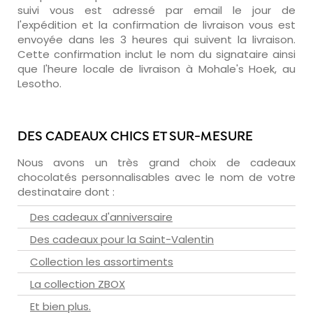
suivi vous est adressé par email le jour de
l'expédition et la confirmation de livraison vous est
envoyée dans les 3 heures qui suivent la livraison.
Cette confirmation inclut le nom du signataire ainsi
que l'heure locale de livraison à Mohale's Hoek, au
Lesotho.
DES CADEAUX CHICS ET SUR-MESURE
Nous avons un très grand choix de cadeaux
chocolatés personnalisables avec le nom de votre
destinataire dont :
Des cadeaux d'anniversaire
Des cadeaux pour la Saint-Valentin
Collection les assortiments
La collection ZBOX
Et bien plus.