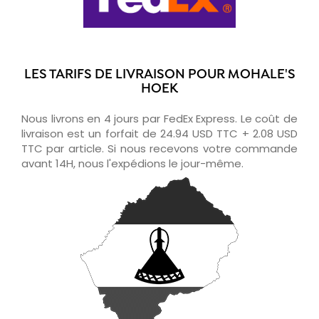
LES TARIFS DE LIVRAISON POUR MOHALE'S
HOEK
Nous livrons en 4 jours par FedEx Express. Le coût de
livraison est un forfait de 24.94 USD TTC + 2.08 USD
TTC par article. Si nous recevons votre commande
avant 14H, nous l'expédions le jour-même.