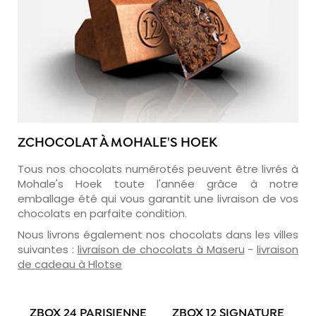
ZCHOCOLAT À MOHALE'S HOEK
Tous nos chocolats numérotés peuvent être livrés à
Mohale's Hoek toute l'année grâce à notre
emballage été qui vous garantit une livraison de vos
chocolats en parfaite condition.
Nous livrons également nos chocolats dans les villes
suivantes :
livraison de chocolats à Maseru
-
livraison
de cadeau à Hlotse
ZBOX 24 PARISIENNE
ZBOX 12 SIGNATURE