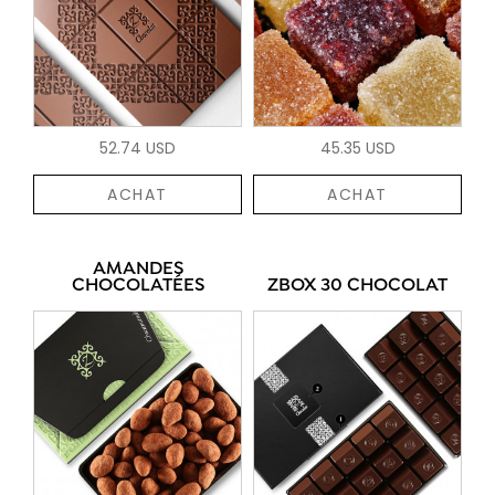
52.74 USD
45.35 USD
ACHAT
ACHAT
AMANDES
CHOCOLATÉES
ZBOX 30 CHOCOLAT