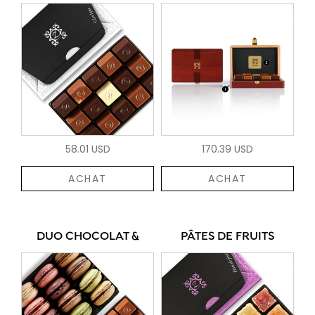
58.01 USD
170.39 USD
ACHAT
ACHAT
DUO CHOCOLAT &
PÂTES DE FRUITS