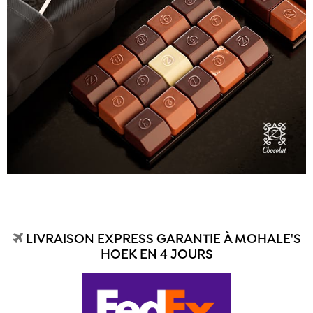
LIVRAISON EXPRESS GARANTIE À MOHALE'S
HOEK EN 4 JOURS