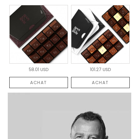
58.01 USD
101.27 USD
ACHAT
ACHAT