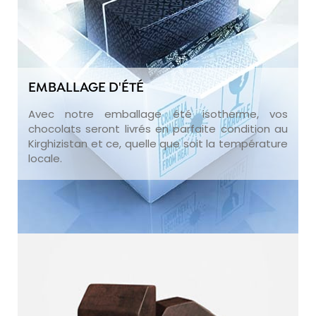
EMBALLAGE D'ÉTÉ
Avec notre emballage été isotherme, vos
chocolats seront livrés en parfaite condition au
Kirghizistan et ce, quelle que soit la température
locale.