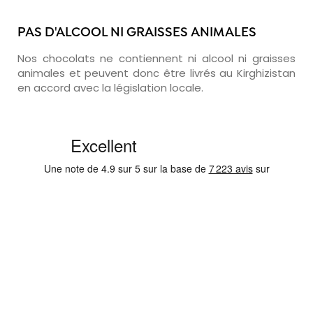
PAS D'ALCOOL NI GRAISSES ANIMALES
Nos chocolats ne contiennent ni alcool ni graisses
animales et peuvent donc être livrés au Kirghizistan
en accord avec la législation locale.