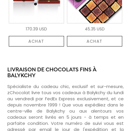
170.39 USD
45.35 USD
ACHAT
ACHAT
LIVRAISON DE CHOCOLATS FINS À
BALYKCHY
Spécialiste du cadeau chic, exclusif et sur-mesure,
zChocolat livre tous vos cadeaux à Balykchy du lundi
au vendredi par FedEx Express exclusivement, et ce
depuis novembre 1999 ! Que vous expédiiez dans le
centre-ville de Balykchy ou aux alentours vos
cadeaux seront livrés en 5 jours - à temps et en
parfaite condition. Votre numéro de suivi vous est
adressé par email le jour de l'expédition et la