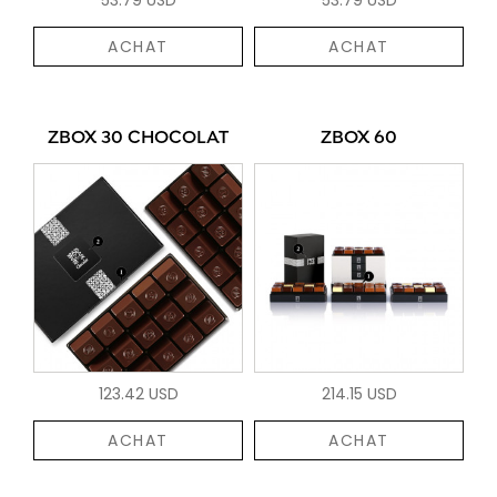
ACHAT
ACHAT
ZBOX 30 CHOCOLAT
ZBOX 60
123.42 USD
214.15 USD
ACHAT
ACHAT