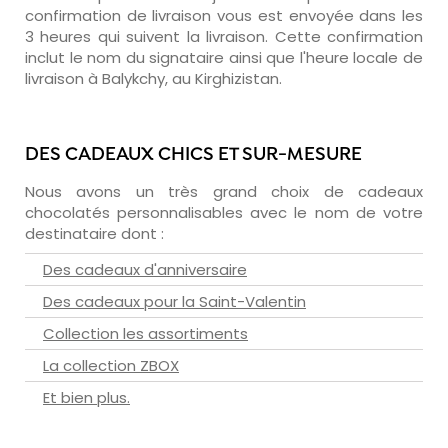
confirmation de livraison vous est envoyée dans les
3 heures qui suivent la livraison. Cette confirmation
inclut le nom du signataire ainsi que l'heure locale de
livraison à Balykchy, au Kirghizistan.
DES CADEAUX CHICS ET SUR-MESURE
Nous avons un très grand choix de cadeaux
chocolatés personnalisables avec le nom de votre
destinataire dont :
Des cadeaux d'anniversaire
Des cadeaux pour la Saint-Valentin
Collection les assortiments
La collection ZBOX
Et bien plus.