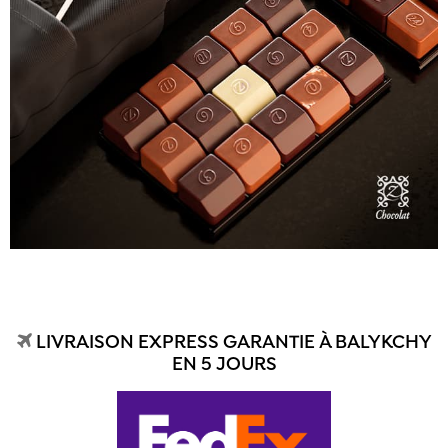
LIVRAISON EXPRESS GARANTIE À BALYKCHY
EN 5 JOURS