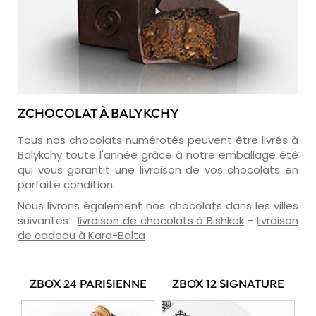
ZCHOCOLAT À BALYKCHY
Tous nos chocolats numérotés peuvent être livrés à
Balykchy toute l'année grâce à notre emballage été
qui vous garantit une livraison de vos chocolats en
parfaite condition.
Nous livrons également nos chocolats dans les villes
suivantes :
livraison de chocolats à Bishkek
-
livraison
de cadeau à Kara-Balta
ZBOX 24 PARISIENNE
ZBOX 12 SIGNATURE