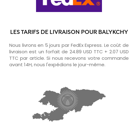
LES TARIFS DE LIVRAISON POUR BALYKCHY
Nous livrons en 5 jours par FedEx Express. Le coût de
livraison est un forfait de 24.89 USD TTC + 2.07 USD
TTC par article. Si nous recevons votre commande
avant 14H, nous l'expédions le jour-même.