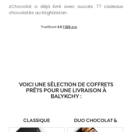
zChocolat a déjà livré avec succès 77 cadeaux
chocolatés au Kirghizistan.
VOICI UNE SÉLECTION DE COFFRETS
PRÊTS POUR UNE LIVRAISON À
BALYKCHY :
CLASSIQUE
DUO CHOCOLAT &