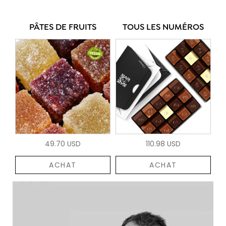
PÂTES DE FRUITS
TOUS LES NUMÉROS
49.70 USD
110.98 USD
ACHAT
ACHAT