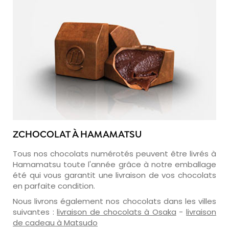
ZCHOCOLAT À HAMAMATSU
Tous nos chocolats numérotés peuvent être livrés à
Hamamatsu toute l'année grâce à notre emballage
été qui vous garantit une livraison de vos chocolats
en parfaite condition.
Nous livrons également nos chocolats dans les villes
suivantes :
livraison de chocolats à Osaka
-
livraison
de cadeau à Matsudo