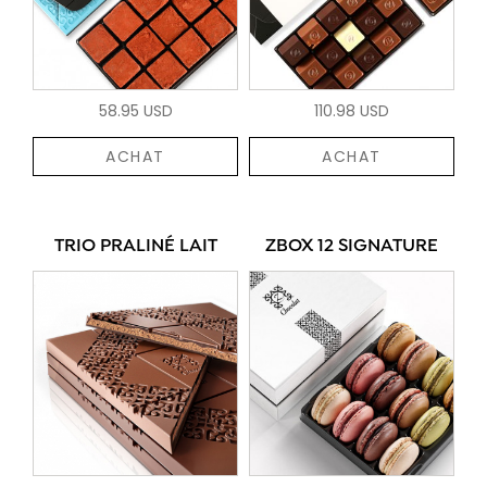
58.95 USD
110.98 USD
ACHAT
ACHAT
TRIO PRALINÉ LAIT
ZBOX 12 SIGNATURE