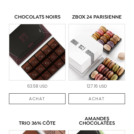
CHOCOLATS NOIRS
ZBOX 24 PARISIENNE
63.58 USD
127.16 USD
ACHAT
ACHAT
AMANDES
TRIO 36% CÔTE
CHOCOLATÉES