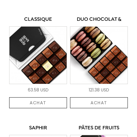
CLASSIQUE
DUO CHOCOLAT &
63.58 USD
121.38 USD
ACHAT
ACHAT
SAPHIR
PÂTES DE FRUITS