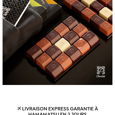
LIVRAISON EXPRESS GARANTIE À
HAMAMATSU EN 2 JOURS