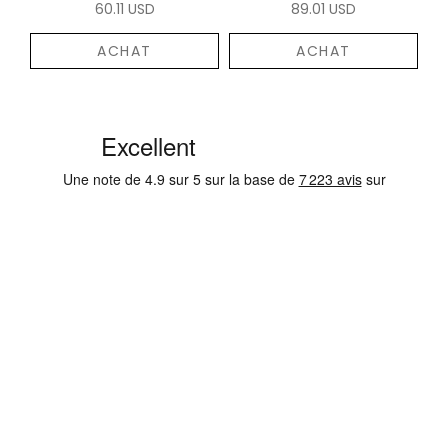
60.11 USD
89.01 USD
ACHAT
ACHAT