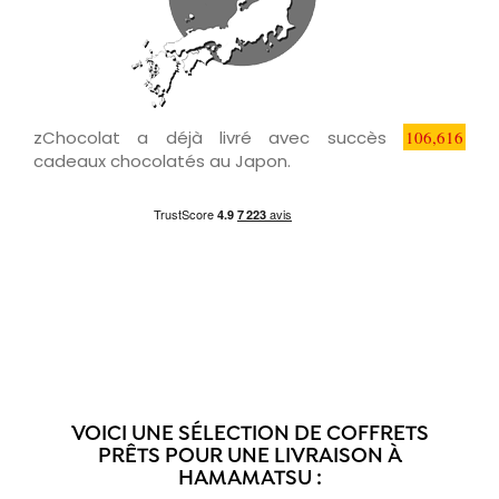
zChocolat a déjà livré avec succès
106,616
cadeaux chocolatés au Japon.
VOICI UNE SÉLECTION DE COFFRETS
PRÊTS POUR UNE LIVRAISON À
HAMAMATSU :