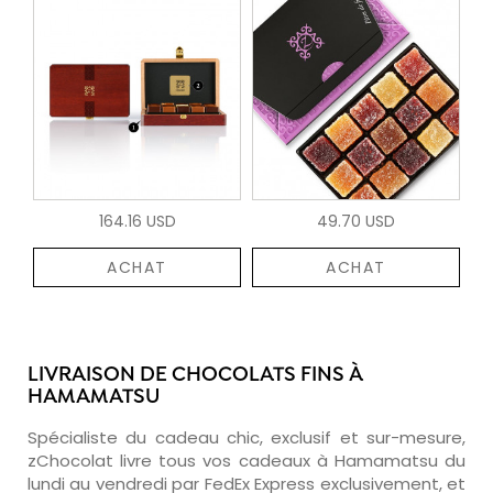
164.16 USD
49.70 USD
ACHAT
ACHAT
LIVRAISON DE CHOCOLATS FINS À
HAMAMATSU
Spécialiste du cadeau chic, exclusif et sur-mesure,
zChocolat livre tous vos cadeaux à Hamamatsu du
lundi au vendredi par FedEx Express exclusivement, et