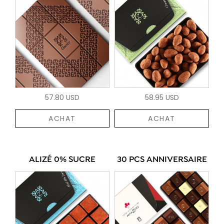
57.80 USD
58.95 USD
ACHAT
ACHAT
ALIZÉ 0% SUCRE
30 PCS ANNIVERSAIRE