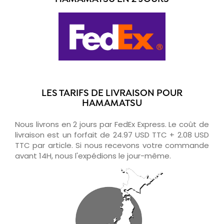
LES TARIFS DE LIVRAISON POUR
HAMAMATSU
Nous livrons en 2 jours par FedEx Express. Le coût de
livraison est un forfait de 24.97 USD TTC + 2.08 USD
TTC par article. Si nous recevons votre commande
avant 14H, nous l'expédions le jour-même.