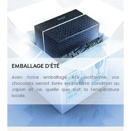
EMBALLAGE D'ÉTÉ
Avec notre emballage été isotherme, vos
chocolats seront livrés en parfaite condition au
Japon et ce, quelle que soit la température
locale.