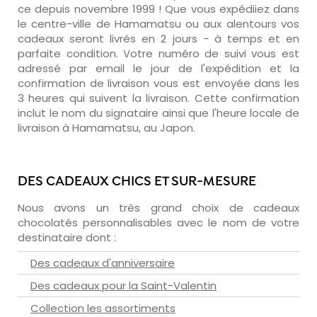
ce depuis novembre 1999 ! Que vous expédiiez dans
le centre-ville de Hamamatsu ou aux alentours vos
cadeaux seront livrés en 2 jours - à temps et en
parfaite condition. Votre numéro de suivi vous est
adressé par email le jour de l'expédition et la
confirmation de livraison vous est envoyée dans les
3 heures qui suivent la livraison. Cette confirmation
inclut le nom du signataire ainsi que l'heure locale de
livraison à Hamamatsu, au Japon.
DES CADEAUX CHICS ET SUR-MESURE
Nous avons un très grand choix de cadeaux
chocolatés personnalisables avec le nom de votre
destinataire dont :
Des cadeaux d'anniversaire
Des cadeaux pour la Saint-Valentin
Collection les assortiments