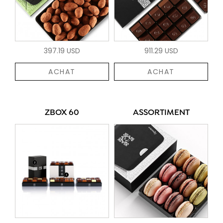
397.19 USD
911.29 USD
ACHAT
ACHAT
ZBOX 60
ASSORTIMENT