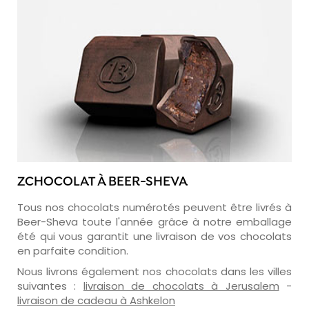
ZCHOCOLAT À BEER-SHEVA
Tous nos chocolats numérotés peuvent être livrés à
Beer-Sheva toute l'année grâce à notre emballage
été qui vous garantit une livraison de vos chocolats
en parfaite condition.
Nous livrons également nos chocolats dans les villes
suivantes :
livraison de chocolats à Jerusalem
-
livraison de cadeau à Ashkelon