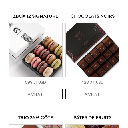
ZBOX 12 SIGNATURE
CHOCOLATS NOIRS
599.71 USD
428.34 USD
ACHAT
ACHAT
TRIO 36% CÔTE
PÂTES DE FRUITS