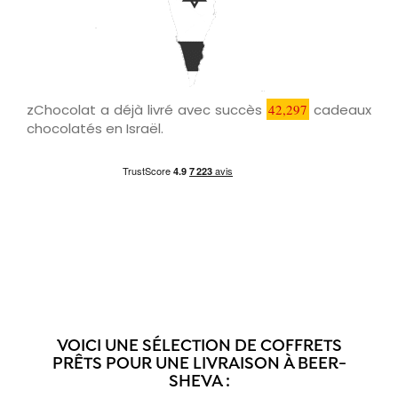
zChocolat a déjà livré avec succès
42,297
cadeaux
chocolatés en Israël.
VOICI UNE SÉLECTION DE COFFRETS
PRÊTS POUR UNE LIVRAISON À BEER-
SHEVA :