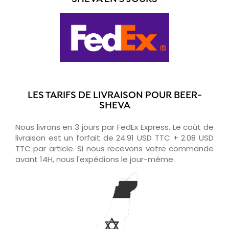
LES TARIFS DE LIVRAISON POUR BEER-
SHEVA
Nous livrons en 3 jours par FedEx Express. Le coût de
livraison est un forfait de 24.91 USD TTC + 2.08 USD
TTC par article. Si nous recevons votre commande
avant 14H, nous l'expédions le jour-même.