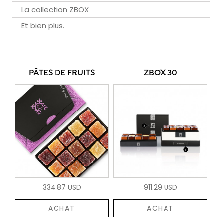
La collection ZBOX
Et bien plus.
PÂTES DE FRUITS
ZBOX 30
334.87 USD
911.29 USD
ACHAT
ACHAT