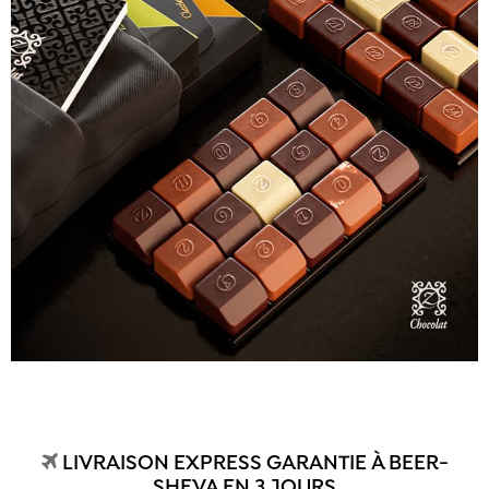
LIVRAISON EXPRESS GARANTIE À BEER-
SHEVA EN 3 JOURS