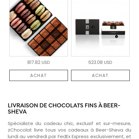
817.82 USD
623.08 USD
ACHAT
ACHAT
LIVRAISON DE CHOCOLATS FINS À BEER-
SHEVA
Spécialiste du cadeau chic, exclusif et sur-mesure,
zChocolat livre tous vos cadeaux à Beer-Sheva du
lundi au vendredi par FedEx Express exclusivement, et