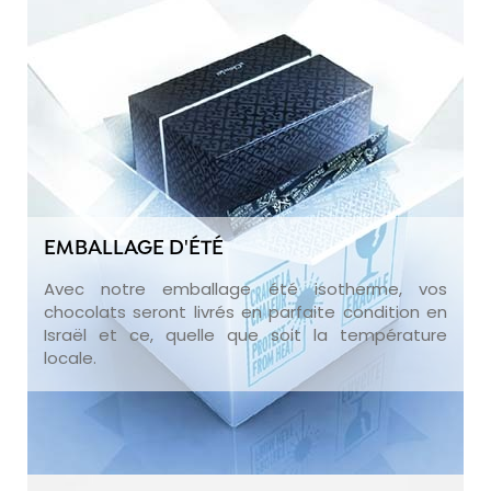
EMBALLAGE D'ÉTÉ
Avec notre emballage été isotherme, vos
chocolats seront livrés en parfaite condition en
Israël et ce, quelle que soit la température
locale.