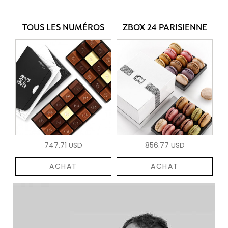
TOUS LES NUMÉROS
ZBOX 24 PARISIENNE
747.71 USD
856.77 USD
ACHAT
ACHAT