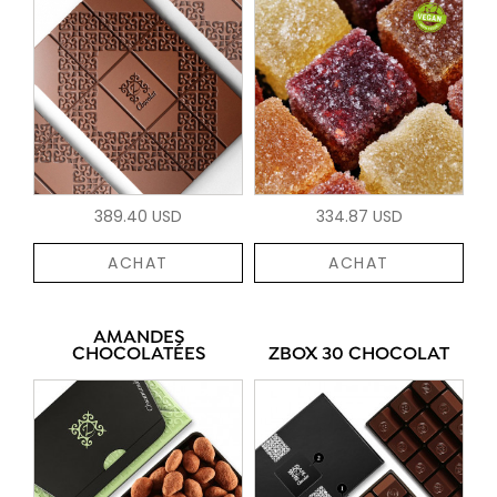
389.40 USD
334.87 USD
ACHAT
ACHAT
AMANDES
CHOCOLATÉES
ZBOX 30 CHOCOLAT