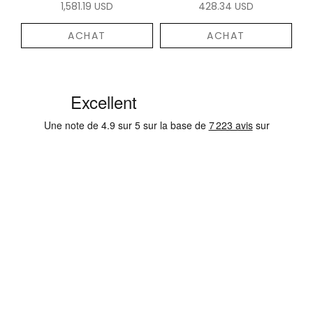
1,581.19 USD
428.34 USD
ACHAT
ACHAT