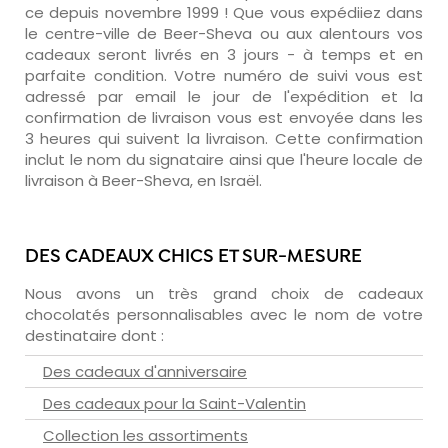
ce depuis novembre 1999 ! Que vous expédiiez dans
le centre-ville de Beer-Sheva ou aux alentours vos
cadeaux seront livrés en 3 jours - à temps et en
parfaite condition. Votre numéro de suivi vous est
adressé par email le jour de l'expédition et la
confirmation de livraison vous est envoyée dans les
3 heures qui suivent la livraison. Cette confirmation
inclut le nom du signataire ainsi que l'heure locale de
livraison à Beer-Sheva, en Israël.
DES CADEAUX CHICS ET SUR-MESURE
Nous avons un très grand choix de cadeaux
chocolatés personnalisables avec le nom de votre
destinataire dont :
Des cadeaux d'anniversaire
Des cadeaux pour la Saint-Valentin
Collection les assortiments