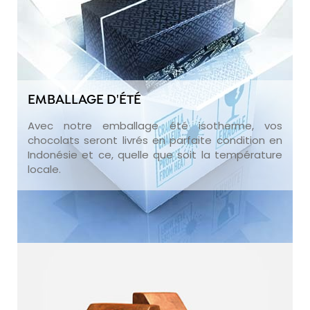
EMBALLAGE D'ÉTÉ
Avec notre emballage été isotherme, vos
chocolats seront livrés en parfaite condition en
Indonésie et ce, quelle que soit la température
locale.