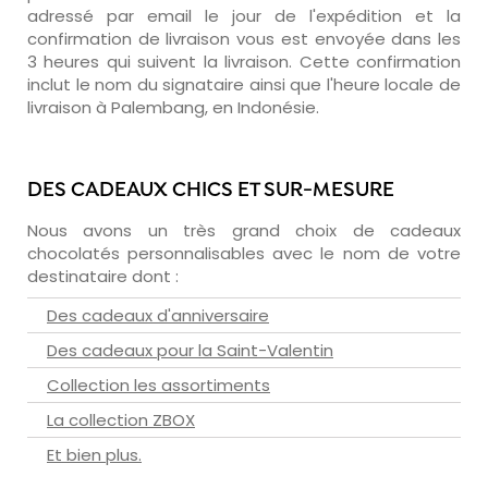
adressé par email le jour de l'expédition et la
confirmation de livraison vous est envoyée dans les
3 heures qui suivent la livraison. Cette confirmation
inclut le nom du signataire ainsi que l'heure locale de
livraison à Palembang, en Indonésie.
DES CADEAUX CHICS ET SUR-MESURE
Nous avons un très grand choix de cadeaux
chocolatés personnalisables avec le nom de votre
destinataire dont :
Des cadeaux d'anniversaire
Des cadeaux pour la Saint-Valentin
Collection les assortiments
La collection ZBOX
Et bien plus.