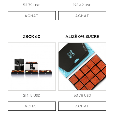
53.79 USD
123.42 USD
ACHAT
ACHAT
ZBOX 60
ALIZÉ 0% SUCRE
214.15 USD
53.79 USD
ACHAT
ACHAT