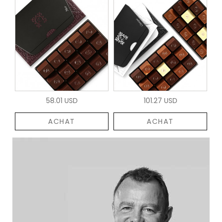
58.01 USD
101.27 USD
ACHAT
ACHAT