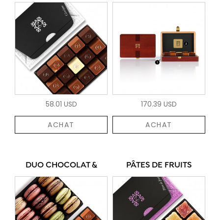
58.01 USD
170.39 USD
ACHAT
ACHAT
DUO CHOCOLAT &
PÂTES DE FRUITS