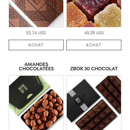
52.74 USD
45.35 USD
ACHAT
ACHAT
AMANDES
CHOCOLATÉES
ZBOX 30 CHOCOLAT