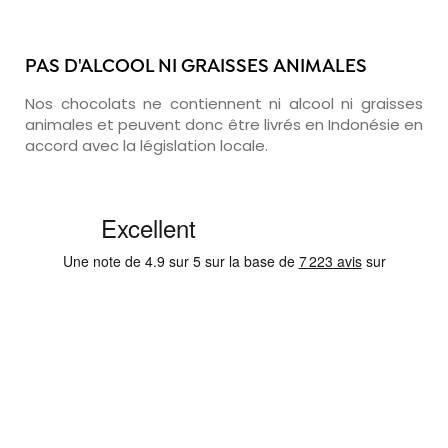
PAS D'ALCOOL NI GRAISSES ANIMALES
Nos chocolats ne contiennent ni alcool ni graisses
animales et peuvent donc être livrés en Indonésie en
accord avec la législation locale.