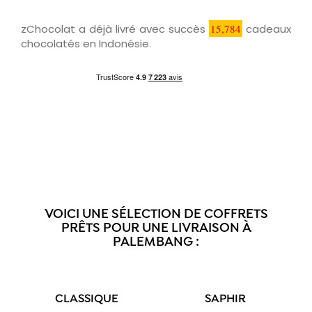
zChocolat a déjà livré avec succès
15,784
cadeaux
chocolatés en Indonésie.
VOICI UNE SÉLECTION DE COFFRETS
PRÊTS POUR UNE LIVRAISON À
PALEMBANG :
CLASSIQUE
SAPHIR