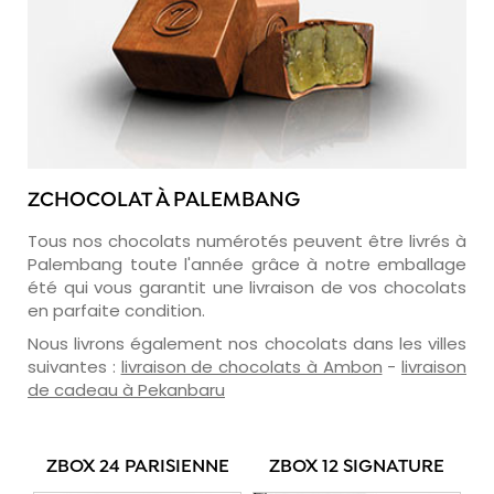
ZCHOCOLAT À PALEMBANG
Tous nos chocolats numérotés peuvent être livrés à
Palembang toute l'année grâce à notre emballage
été qui vous garantit une livraison de vos chocolats
en parfaite condition.
Nous livrons également nos chocolats dans les villes
suivantes :
livraison de chocolats à Ambon
-
livraison
de cadeau à Pekanbaru
ZBOX 24 PARISIENNE
ZBOX 12 SIGNATURE