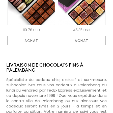
110.76 USD
45.35 USD
ACHAT
ACHAT
LIVRAISON DE CHOCOLATS FINS À
PALEMBANG
Spécialiste du cadeau chic, exclusif et sur-mesure,
zChocolat livre tous vos cadeaux à Palembang du
lundi au vendredi par FedEx Express exclusivement, et
ce depuis novembre 1999 ! Que vous expédiiez dans
le centre-ville de Palembang ou aux alentours vos
cadeaux seront livrés en 2 jours - à temps et en
parfaite condition. Votre numéro de suivi vous est