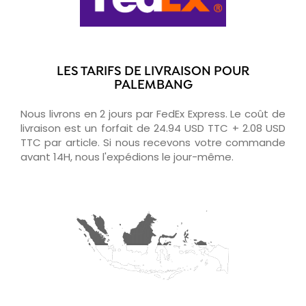
LES TARIFS DE LIVRAISON POUR
PALEMBANG
Nous livrons en 2 jours par FedEx Express. Le coût de
livraison est un forfait de 24.94 USD TTC + 2.08 USD
TTC par article. Si nous recevons votre commande
avant 14H, nous l'expédions le jour-même.