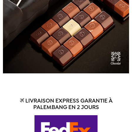
LIVRAISON EXPRESS GARANTIE À
PALEMBANG EN 2 JOURS