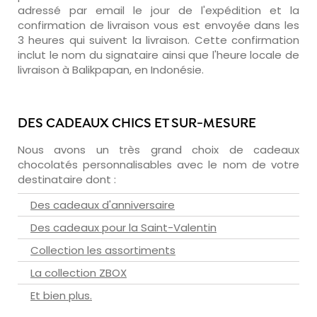
adressé par email le jour de l'expédition et la
confirmation de livraison vous est envoyée dans les
3 heures qui suivent la livraison. Cette confirmation
inclut le nom du signataire ainsi que l'heure locale de
livraison à Balikpapan, en Indonésie.
DES CADEAUX CHICS ET SUR-MESURE
Nous avons un très grand choix de cadeaux
chocolatés personnalisables avec le nom de votre
destinataire dont :
Des cadeaux d'anniversaire
Des cadeaux pour la Saint-Valentin
Collection les assortiments
La collection ZBOX
Et bien plus.