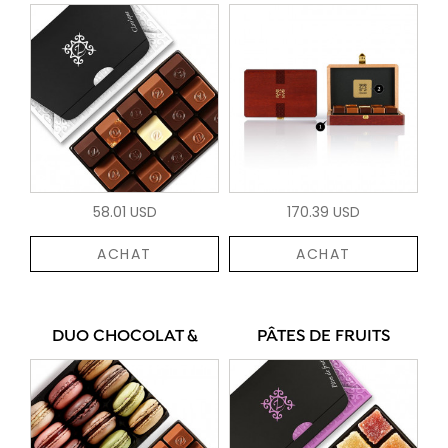
58.01 USD
170.39 USD
ACHAT
ACHAT
DUO CHOCOLAT &
PÂTES DE FRUITS