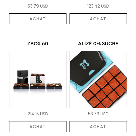
53.79 USD
123.42 USD
ACHAT
ACHAT
ZBOX 60
ALIZÉ 0% SUCRE
214.15 USD
53.79 USD
ACHAT
ACHAT