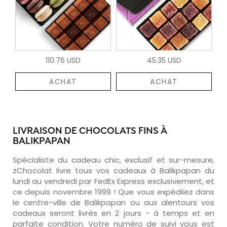
110.76 USD
45.35 USD
ACHAT
ACHAT
LIVRAISON DE CHOCOLATS FINS À
BALIKPAPAN
Spécialiste du cadeau chic, exclusif et sur-mesure,
zChocolat livre tous vos cadeaux à Balikpapan du
lundi au vendredi par FedEx Express exclusivement, et
ce depuis novembre 1999 ! Que vous expédiiez dans
le centre-ville de Balikpapan ou aux alentours vos
cadeaux seront livrés en 2 jours - à temps et en
parfaite condition. Votre numéro de suivi vous est