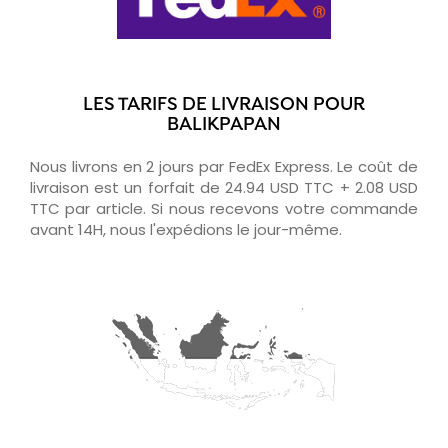
LES TARIFS DE LIVRAISON POUR
BALIKPAPAN
Nous livrons en 2 jours par FedEx Express. Le coût de
livraison est un forfait de 24.94 USD TTC + 2.08 USD
TTC par article. Si nous recevons votre commande
avant 14H, nous l'expédions le jour-même.