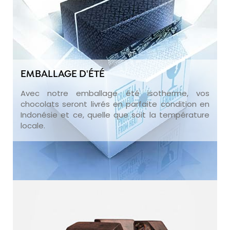
EMBALLAGE D'ÉTÉ
Avec notre emballage été isotherme, vos
chocolats seront livrés en parfaite condition en
Indonésie et ce, quelle que soit la température
locale.