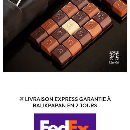
LIVRAISON EXPRESS GARANTIE À
BALIKPAPAN EN 2 JOURS