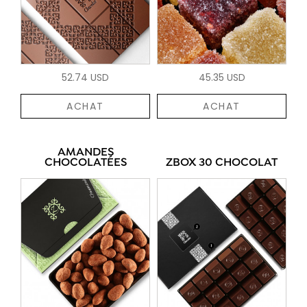
52.74 USD
45.35 USD
ACHAT
ACHAT
AMANDES
CHOCOLATÉES
ZBOX 30 CHOCOLAT