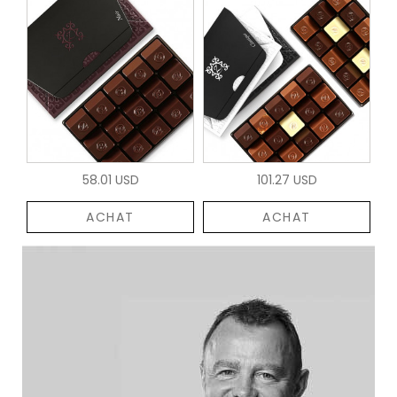
58.01 USD
101.27 USD
ACHAT
ACHAT