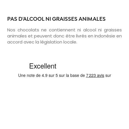
PAS D'ALCOOL NI GRAISSES ANIMALES
Nos chocolats ne contiennent ni alcool ni graisses
animales et peuvent donc être livrés en Indonésie en
accord avec la législation locale.