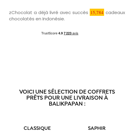
zChocolat a déjà livré avec succès
15,784
cadeaux
chocolatés en Indonésie.
VOICI UNE SÉLECTION DE COFFRETS
PRÊTS POUR UNE LIVRAISON À
BALIKPAPAN :
CLASSIQUE
SAPHIR