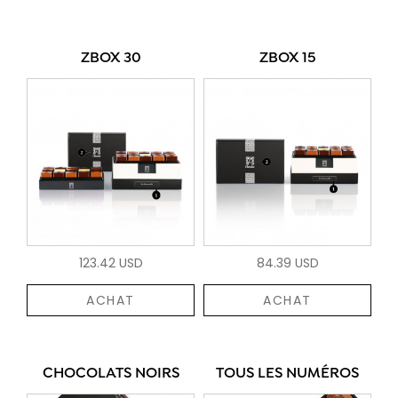
ZBOX 30
ZBOX 15
123.42 USD
84.39 USD
ACHAT
ACHAT
CHOCOLATS NOIRS
TOUS LES NUMÉROS