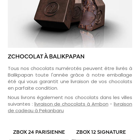
ZCHOCOLAT À BALIKPAPAN
Tous nos chocolats numérotés peuvent être livrés à
Balikpapan toute l'année grâce à notre emballage
été qui vous garantit une livraison de vos chocolats
en parfaite condition.
Nous livrons également nos chocolats dans les villes
suivantes :
livraison de chocolats à Ambon
-
livraison
de cadeau à Pekanbaru
ZBOX 24 PARISIENNE
ZBOX 12 SIGNATURE