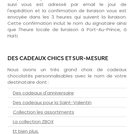
suivi vous est adressé par email le jour de
l'expédition et la confirmation de livraison vous est
envoyée dans les 3 heures qui suivent la livraison.
Cette confirmation inclut le nom du signataire ainsi
que l'heure locale de livraison à Port-Au-Prince, à
Haïti.
DES CADEAUX CHICS ET SUR-MESURE
Nous avons un très grand choix de cadeaux
chocolatés personnalisables avec le nom de votre
destinataire dont :
Des cadeaux d'anniversaire
Des cadeaux pour la Saint-Valentin
Collection les assortiments
La collection ZBOX
Et bien plus.