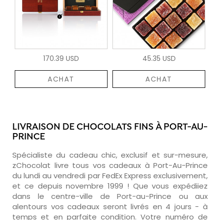
170.39 USD
45.35 USD
ACHAT
ACHAT
LIVRAISON DE CHOCOLATS FINS À PORT-AU-
PRINCE
Spécialiste du cadeau chic, exclusif et sur-mesure,
zChocolat livre tous vos cadeaux à Port-Au-Prince
du lundi au vendredi par FedEx Express exclusivement,
et ce depuis novembre 1999 ! Que vous expédiiez
dans le centre-ville de Port-au-Prince ou aux
alentours vos cadeaux seront livrés en 4 jours - à
temps et en parfaite condition. Votre numéro de