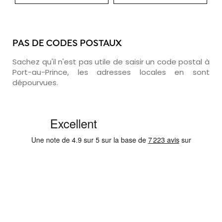
PAS DE CODES POSTAUX
Sachez qu'il n'est pas utile de saisir un code postal à
Port-au-Prince, les adresses locales en sont
dépourvues.