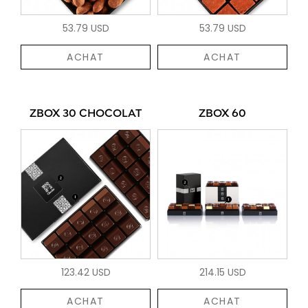
53.79 USD
53.79 USD
ACHAT
ACHAT
ZBOX 30 CHOCOLAT
ZBOX 60
123.42 USD
214.15 USD
ACHAT
ACHAT