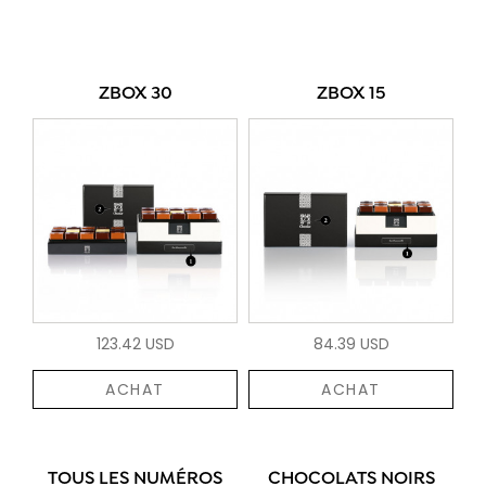
ZBOX 30
ZBOX 15
123.42 USD
84.39 USD
ACHAT
ACHAT
TOUS LES NUMÉROS
CHOCOLATS NOIRS