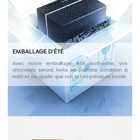
EMBALLAGE D'ÉTÉ
Avec notre emballage été isotherme, vos
chocolats seront livrés en parfaite condition à
Haïti et ce, quelle que soit la température locale.