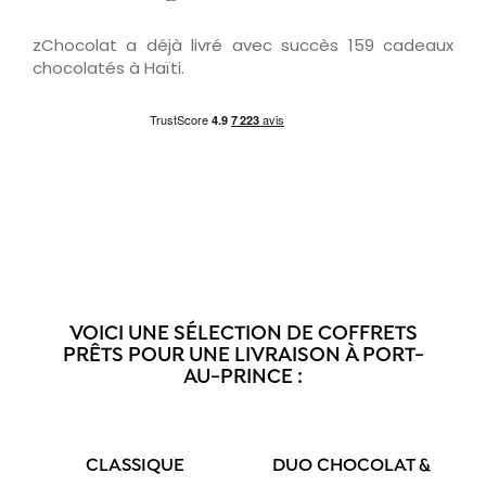
zChocolat a déjà livré avec succès 159 cadeaux
chocolatés à Haïti.
VOICI UNE SÉLECTION DE COFFRETS
PRÊTS POUR UNE LIVRAISON À PORT-
AU-PRINCE :
CLASSIQUE
DUO CHOCOLAT &