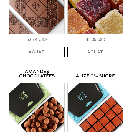
52.74 USD
45.35 USD
ACHAT
ACHAT
AMANDES
CHOCOLATÉES
ALIZÉ 0% SUCRE