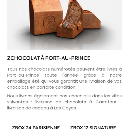
ZCHOCOLAT À PORT-AU-PRINCE
Tous nos chocolats numérotés peuvent être livrés à
Port-au-Prince toute l'année grâce à notre
emballage été qui vous garantit une livraison de vos
chocolats en parfaite condition.
Nous livrons également nos chocolats dans les villes
suivantes :
livraison de chocolats à Carrefour
-
livraison de cadeau à Les Cayes
ZBOX 24 PARISIENNE
ZBOX 12 SIGNATURE