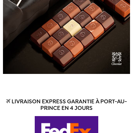
LIVRAISON EXPRESS GARANTIE À PORT-AU-
PRINCE EN 4 JOURS