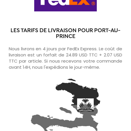
LES TARIFS DE LIVRAISON POUR PORT-AU-
PRINCE
Nous livrons en 4 jours par FedEx Express. Le coût de
livraison est un forfait de 24.89 USD TTC + 2.07 USD
TTC par article. Si nous recevons votre commande
avant 14H, nous l'expédions le jour-même.