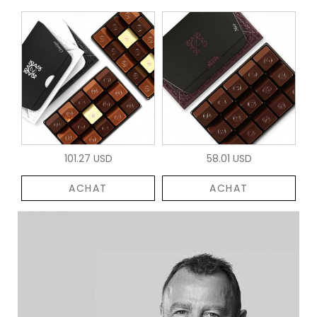
101.27 USD
58.01 USD
ACHAT
ACHAT