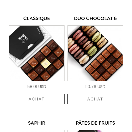
CLASSIQUE
DUO CHOCOLAT &
58.01 USD
110.76 USD
ACHAT
ACHAT
SAPHIR
PÂTES DE FRUITS