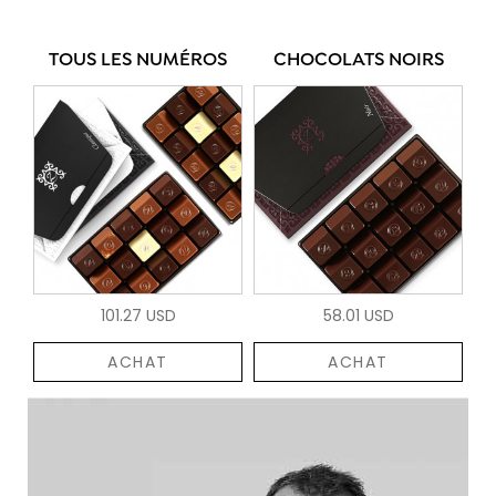
TOUS LES NUMÉROS
CHOCOLATS NOIRS
101.27 USD
58.01 USD
ACHAT
ACHAT