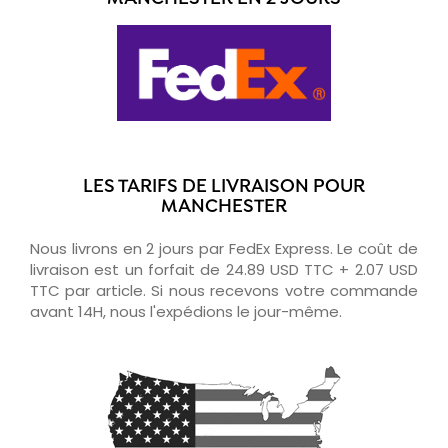
LES TARIFS DE LIVRAISON POUR
MANCHESTER
Nous livrons en 2 jours par FedEx Express. Le coût de
livraison est un forfait de 24.89 USD TTC + 2.07 USD
TTC par article. Si nous recevons votre commande
avant 14H, nous l'expédions le jour-même.