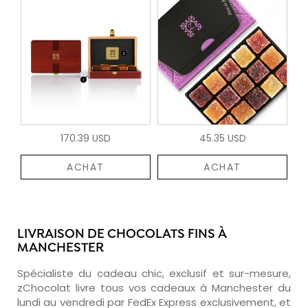
170.39 USD
45.35 USD
ACHAT
ACHAT
LIVRAISON DE CHOCOLATS FINS À
MANCHESTER
Spécialiste du cadeau chic, exclusif et sur-mesure,
zChocolat livre tous vos cadeaux à Manchester du
lundi au vendredi par FedEx Express exclusivement, et