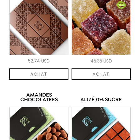
52.74 USD
45.35 USD
ACHAT
ACHAT
AMANDES
CHOCOLATÉES
ALIZÉ 0% SUCRE