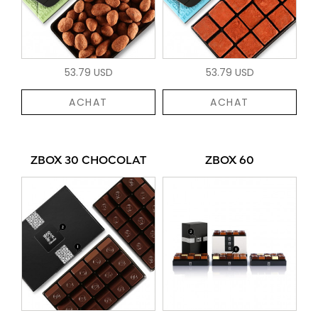
53.79 USD
53.79 USD
ACHAT
ACHAT
ZBOX 30 CHOCOLAT
ZBOX 60