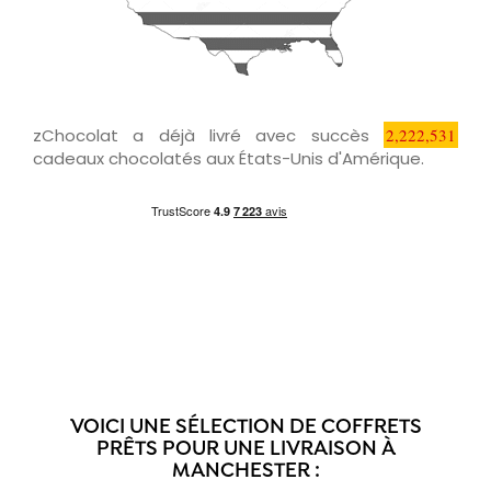
zChocolat a déjà livré avec succès
2,222,531
cadeaux chocolatés aux États-Unis d'Amérique.
VOICI UNE SÉLECTION DE COFFRETS
PRÊTS POUR UNE LIVRAISON À
MANCHESTER :