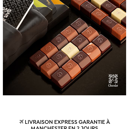
LIVRAISON EXPRESS GARANTIE À
MANCHESTER EN 2 JOURS