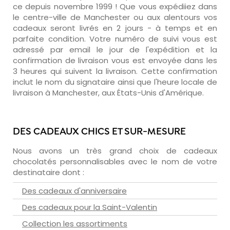
ce depuis novembre 1999 ! Que vous expédiiez dans
le centre-ville de Manchester ou aux alentours vos
cadeaux seront livrés en 2 jours - à temps et en
parfaite condition. Votre numéro de suivi vous est
adressé par email le jour de l'expédition et la
confirmation de livraison vous est envoyée dans les
3 heures qui suivent la livraison. Cette confirmation
inclut le nom du signataire ainsi que l'heure locale de
livraison à Manchester, aux États-Unis d'Amérique.
DES CADEAUX CHICS ET SUR-MESURE
Nous avons un très grand choix de cadeaux
chocolatés personnalisables avec le nom de votre
destinataire dont :
Des cadeaux d'anniversaire
Des cadeaux pour la Saint-Valentin
Collection les assortiments