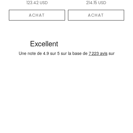
123.42 USD
214.15 USD
ACHAT
ACHAT