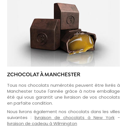
ZCHOCOLAT À MANCHESTER
Tous nos chocolats numérotés peuvent être livrés à
Manchester toute l'année grâce à notre emballage
été qui vous garantit une livraison de vos chocolats
en parfaite condition.
Nous livrons également nos chocolats dans les villes
suivantes :
livraison de chocolats à New York
-
livraison de cadeau à Wilmington