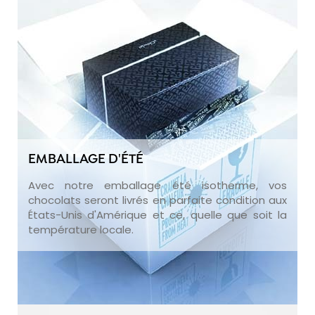
EMBALLAGE D'ÉTÉ
Avec notre emballage été isotherme, vos
chocolats seront livrés en parfaite condition aux
États-Unis d'Amérique et ce, quelle que soit la
température locale.