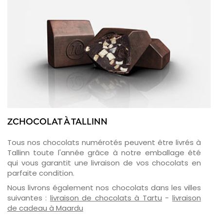
ZCHOCOLAT À TALLINN
Tous nos chocolats numérotés peuvent être livrés à
Tallinn toute l'année grâce à notre emballage été
qui vous garantit une livraison de vos chocolats en
parfaite condition.
Nous livrons également nos chocolats dans les villes
suivantes :
livraison de chocolats à Tartu
-
livraison
de cadeau à Maardu