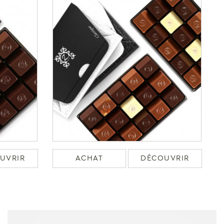
UVRIR
ACHAT
DÉCOUVRIR