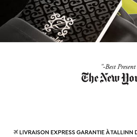
LIVRAISON EXPRESS GARANTIE À TALLINN 