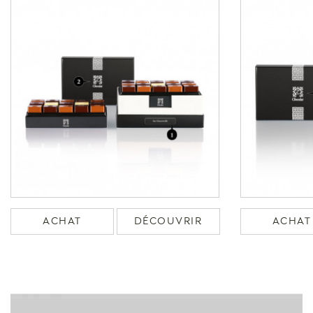
ACHAT
DÉCOUVRIR
ACHAT