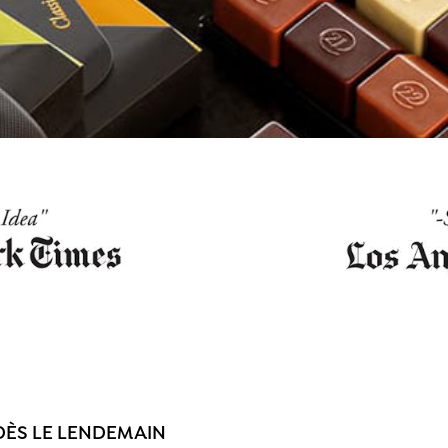
DÈS LE LENDEMAIN