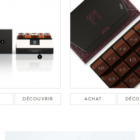
DÉCOUVRIR
ACHAT
DÉCO