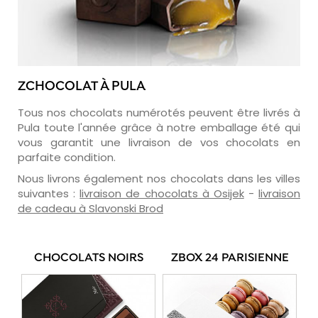
ZCHOCOLAT À PULA
Tous nos chocolats numérotés peuvent être livrés à
Pula toute l'année grâce à notre emballage été qui
vous garantit une livraison de vos chocolats en
parfaite condition.
Nous livrons également nos chocolats dans les villes
suivantes :
livraison de chocolats à Osijek
-
livraison
de cadeau à Slavonski Brod
CHOCOLATS NOIRS
ZBOX 24 PARISIENNE