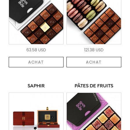
63.58 USD
121.38 USD
ACHAT
ACHAT
SAPHIR
PÂTES DE FRUITS