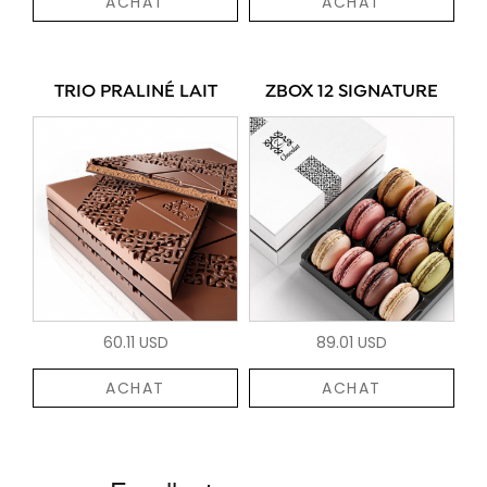
ACHAT
ACHAT
TRIO PRALINÉ LAIT
ZBOX 12 SIGNATURE
60.11 USD
89.01 USD
ACHAT
ACHAT