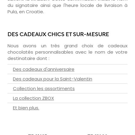
du signataire ainsi que l'heure locale de livraison à
Pula, en Croatie.
DES CADEAUX CHICS ET SUR-MESURE
Nous avons un très grand choix de cadeaux
chocolatés personnalisables avec le nom de votre
destinataire dont :
Des cadeaux d'anniversaire
Des cadeaux pour la Saint-Valentin
Collection les assortiments
La collection ZBOX
Et bien plus.