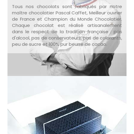
Tous nos chocolats sont fabriqués par notre
maître chocolatier Pascal Caffet, Meilleur ouvrier
de France et Champion du Monde Chocolatier.
Chaque chocolat est réalisé artisanalement
dans le respect de la tradition française : pas
d'alcool, pas de conservateurs, pas de colorants,
peu de sucre et 100% pur beurre de cacao.