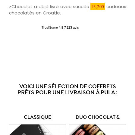
zChocolat a déjà livré avec succès
13,205
cadeaux
chocolatés en Croatie.
VOICI UNE SÉLECTION DE COFFRETS
PRÊTS POUR UNE LIVRAISON À PULA :
CLASSIQUE
DUO CHOCOLAT &