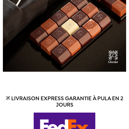
LIVRAISON EXPRESS GARANTIE À PULA EN 2
JOURS