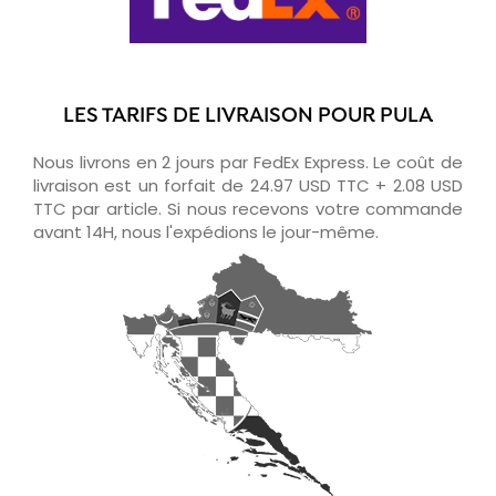
LES TARIFS DE LIVRAISON POUR PULA
Nous livrons en 2 jours par FedEx Express. Le coût de
livraison est un forfait de 24.97 USD TTC + 2.08 USD
TTC par article. Si nous recevons votre commande
avant 14H, nous l'expédions le jour-même.