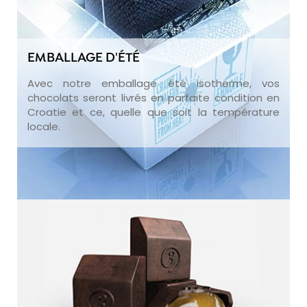
EMBALLAGE D'ÉTÉ
Avec notre emballage été isotherme, vos
chocolats seront livrés en parfaite condition en
Croatie et ce, quelle que soit la température
locale.