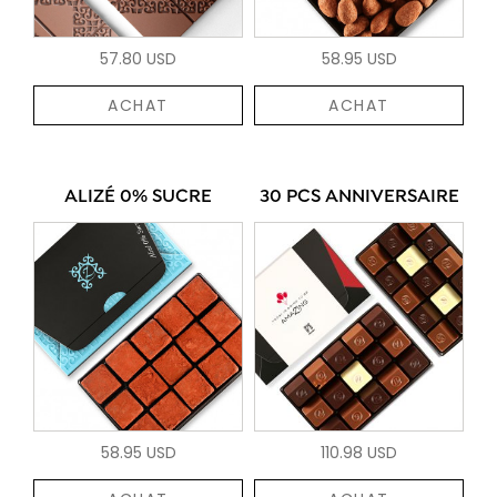
57.80 USD
58.95 USD
ACHAT
ACHAT
ALIZÉ 0% SUCRE
30 PCS ANNIVERSAIRE
58.95 USD
110.98 USD