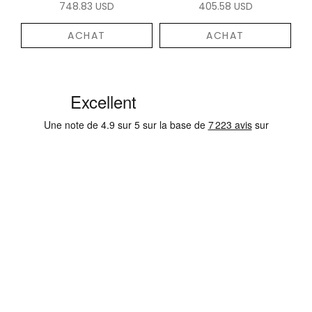
748.83 USD
405.58 USD
ACHAT
ACHAT