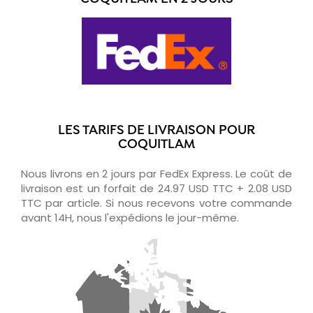
LES TARIFS DE LIVRAISON POUR
COQUITLAM
Nous livrons en 2 jours par FedEx Express. Le coût de
livraison est un forfait de 24.97 USD TTC + 2.08 USD
TTC par article. Si nous recevons votre commande
avant 14H, nous l'expédions le jour-même.