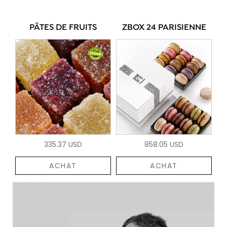
PÂTES DE FRUITS
ZBOX 24 PARISIENNE
335.37 USD
858.05 USD
ACHAT
ACHAT