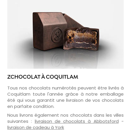
ZCHOCOLAT À COQUITLAM
Tous nos chocolats numérotés peuvent être livrés à
Coquitlam toute l'année grâce à notre emballage
été qui vous garantit une livraison de vos chocolats
en parfaite condition.
Nous livrons également nos chocolats dans les villes
suivantes :
livraison de chocolats à Abbotsford
-
livraison de cadeau à York