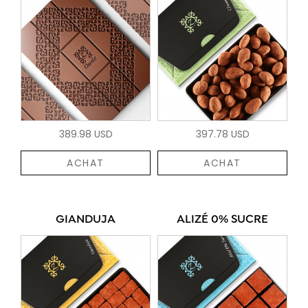
389.98 USD
397.78 USD
ACHAT
ACHAT
GIANDUJA
ALIZÉ 0% SUCRE