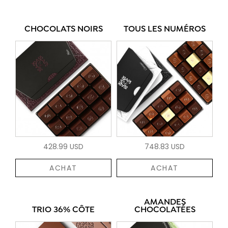
CHOCOLATS NOIRS
TOUS LES NUMÉROS
428.99 USD
748.83 USD
ACHAT
ACHAT
AMANDES
TRIO 36% CÔTE
CHOCOLATÉES