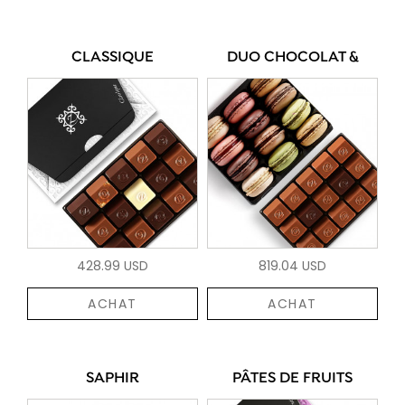
CLASSIQUE
DUO CHOCOLAT &
428.99 USD
819.04 USD
ACHAT
ACHAT
SAPHIR
PÂTES DE FRUITS