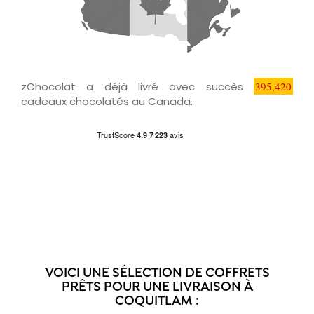
zChocolat a déjà livré avec succès
395,420
cadeaux chocolatés au Canada.
VOICI UNE SÉLECTION DE COFFRETS
PRÊTS POUR UNE LIVRAISON À
COQUITLAM :