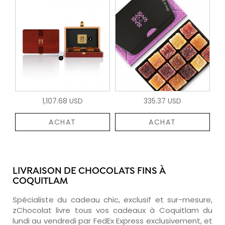
1,107.68 USD
335.37 USD
ACHAT
ACHAT
LIVRAISON DE CHOCOLATS FINS À
COQUITLAM
Spécialiste du cadeau chic, exclusif et sur-mesure,
zChocolat livre tous vos cadeaux à Coquitlam du
lundi au vendredi par FedEx Express exclusivement, et