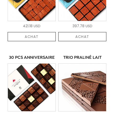
421.18 USD
397.78 USD
ACHAT
ACHAT
30 PCS ANNIVERSAIRE
TRIO PRALINÉ LAIT