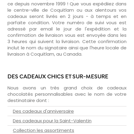
ce depuis novembre 1999 ! Que vous expédiiez dans
le centre-ville de Coquitlam ou aux alentours vos
cadeaux seront livrés en 2 jours - à temps et en
parfaite condition. Votre numéro de suivi vous est
adressé par email le jour de l'expédition et la
confirmation de livraison vous est envoyée dans les
3 heures qui suivent la livraison. Cette confirmation
inclut le nom du signataire ainsi que l'heure locale de
livraison à Coquitlam, au Canada.
DES CADEAUX CHICS ET SUR-MESURE
Nous avons un très grand choix de cadeaux
chocolatés personnalisables avec le nom de votre
destinataire dont :
Des cadeaux d'anniversaire
Des cadeaux pour la Saint-Valentin
Collection les assortiments