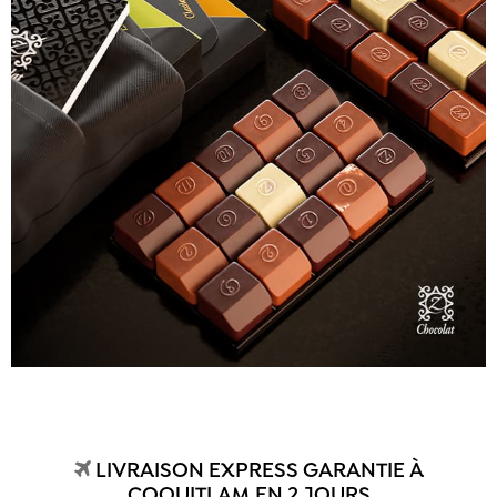
LIVRAISON EXPRESS GARANTIE À
COQUITLAM EN 2 JOURS