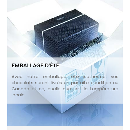
EMBALLAGE D'ÉTÉ
Avec notre emballage été isotherme, vos
chocolats seront livrés en parfaite condition au
Canada et ce, quelle que soit la température
locale.