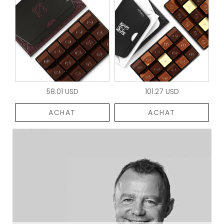
58.01 USD
101.27 USD
ACHAT
ACHAT