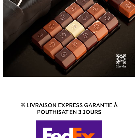
LIVRAISON EXPRESS GARANTIE À
POUTHISAT EN 3 JOURS