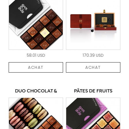
58.01 USD
170.39 USD
ACHAT
ACHAT
DUO CHOCOLAT &
PÂTES DE FRUITS