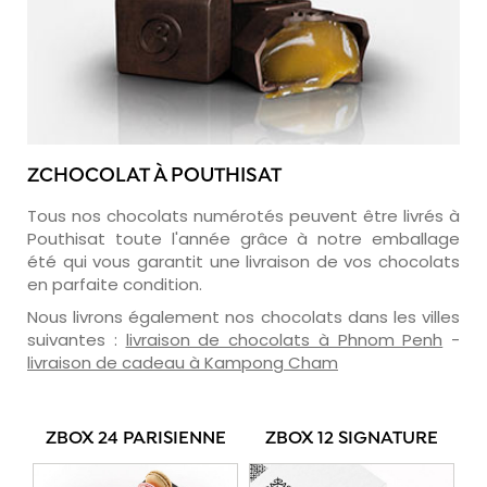
ZCHOCOLAT À POUTHISAT
Tous nos chocolats numérotés peuvent être livrés à
Pouthisat toute l'année grâce à notre emballage
été qui vous garantit une livraison de vos chocolats
en parfaite condition.
Nous livrons également nos chocolats dans les villes
suivantes :
livraison de chocolats à Phnom Penh
-
livraison de cadeau à Kampong Cham
ZBOX 24 PARISIENNE
ZBOX 12 SIGNATURE