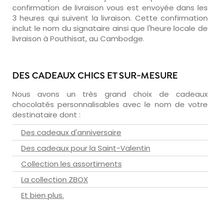
confirmation de livraison vous est envoyée dans les
3 heures qui suivent la livraison. Cette confirmation
inclut le nom du signataire ainsi que l'heure locale de
livraison à Pouthisat, au Cambodge.
DES CADEAUX CHICS ET SUR-MESURE
Nous avons un très grand choix de cadeaux
chocolatés personnalisables avec le nom de votre
destinataire dont :
Des cadeaux d'anniversaire
Des cadeaux pour la Saint-Valentin
Collection les assortiments
La collection ZBOX
Et bien plus.