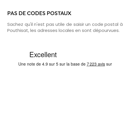
PAS DE CODES POSTAUX
Sachez qu'il n'est pas utile de saisir un code postal à
Pouthisat, les adresses locales en sont dépourvues.