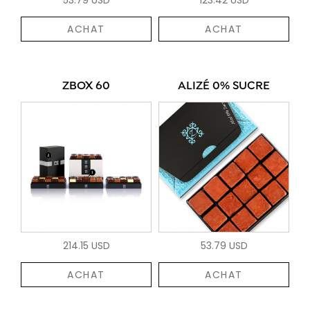
ACHAT
ACHAT
ZBOX 60
ALIZÉ 0% SUCRE
214.15 USD
53.79 USD
ACHAT
ACHAT