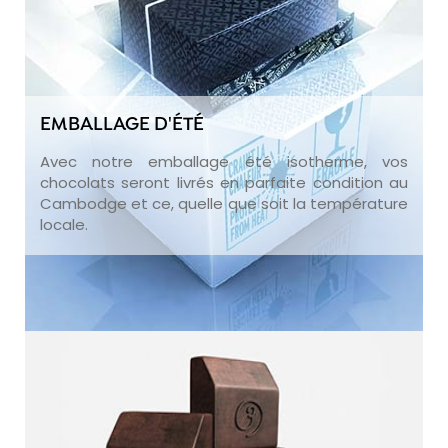
EMBALLAGE D'ÉTÉ
Avec notre emballage été isotherme, vos
chocolats seront livrés en parfaite condition au
Cambodge et ce, quelle que soit la température
locale.