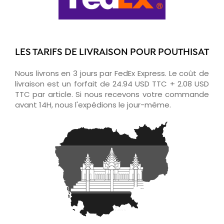
LES TARIFS DE LIVRAISON POUR POUTHISAT
Nous livrons en 3 jours par FedEx Express. Le coût de
livraison est un forfait de 24.94 USD TTC + 2.08 USD
TTC par article. Si nous recevons votre commande
avant 14H, nous l'expédions le jour-même.