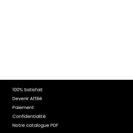
100% Satisfait
Devenir Affilié
Paiement
Confidentialité
Notre catalogue PDF