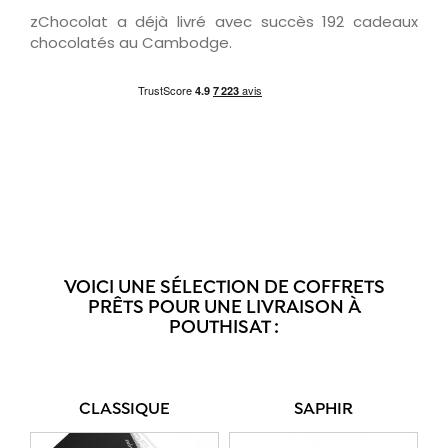
zChocolat a déjà livré avec succès 192 cadeaux
chocolatés au Cambodge.
VOICI UNE SÉLECTION DE COFFRETS
PRÊTS POUR UNE LIVRAISON À
POUTHISAT :
CLASSIQUE
SAPHIR