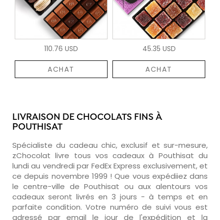
110.76 USD
45.35 USD
ACHAT
ACHAT
LIVRAISON DE CHOCOLATS FINS À
POUTHISAT
Spécialiste du cadeau chic, exclusif et sur-mesure,
zChocolat livre tous vos cadeaux à Pouthisat du
lundi au vendredi par FedEx Express exclusivement, et
ce depuis novembre 1999 ! Que vous expédiiez dans
le centre-ville de Pouthisat ou aux alentours vos
cadeaux seront livrés en 3 jours - à temps et en
parfaite condition. Votre numéro de suivi vous est
adressé par email le jour de l'expédition et la