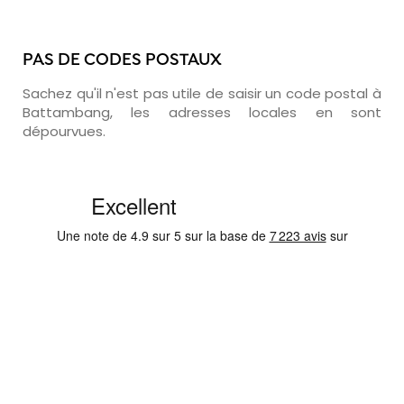
PAS DE CODES POSTAUX
Sachez qu'il n'est pas utile de saisir un code postal à
Battambang, les adresses locales en sont
dépourvues.