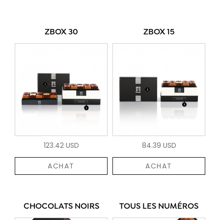
ZBOX 30
ZBOX 15
123.42 USD
84.39 USD
ACHAT
ACHAT
CHOCOLATS NOIRS
TOUS LES NUMÉROS