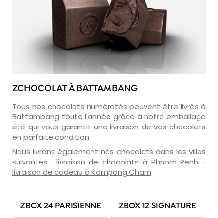
ZCHOCOLAT À BATTAMBANG
Tous nos chocolats numérotés peuvent être livrés à
Battambang toute l'année grâce à notre emballage
été qui vous garantit une livraison de vos chocolats
en parfaite condition.
Nous livrons également nos chocolats dans les villes
suivantes :
livraison de chocolats à Phnom Penh
-
livraison de cadeau à Kampong Cham
ZBOX 24 PARISIENNE
ZBOX 12 SIGNATURE