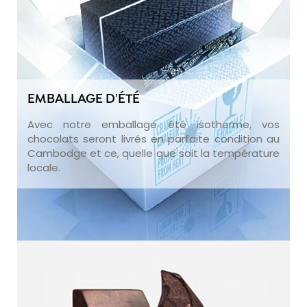
EMBALLAGE D'ÉTÉ
Avec notre emballage été isotherme, vos
chocolats seront livrés en parfaite condition au
Cambodge et ce, quelle que soit la température
locale.