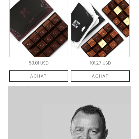
58.01 USD
101.27 USD
ACHAT
ACHAT