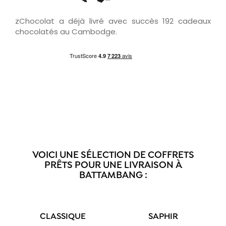
zChocolat a déjà livré avec succès 192 cadeaux
chocolatés au Cambodge.
VOICI UNE SÉLECTION DE COFFRETS
PRÊTS POUR UNE LIVRAISON À
BATTAMBANG :
CLASSIQUE
SAPHIR