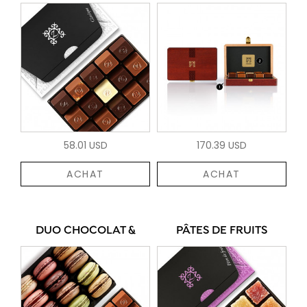
58.01 USD
170.39 USD
ACHAT
ACHAT
DUO CHOCOLAT &
PÂTES DE FRUITS