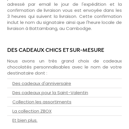
adressé par email le jour de l'expédition et la
confirmation de livraison vous est envoyée dans les
3 heures qui suivent la livraison. Cette confirmation
inclut le nom du signataire ainsi que l'heure locale de
livraison à Battambang, au Cambodge.
DES CADEAUX CHICS ET SUR-MESURE
Nous avons un très grand choix de cadeaux
chocolatés personnalisables avec le nom de votre
destinataire dont :
Des cadeaux d'anniversaire
Des cadeaux pour la Saint-Valentin
Collection les assortiments
La collection ZBOX
Et bien plus.