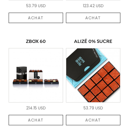
53.79 USD
123.42 USD
ACHAT
ACHAT
ZBOX 60
ALIZÉ 0% SUCRE
214.15 USD
53.79 USD
ACHAT
ACHAT