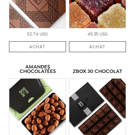
52.74 USD
45.35 USD
ACHAT
ACHAT
AMANDES
CHOCOLATÉES
ZBOX 30 CHOCOLAT