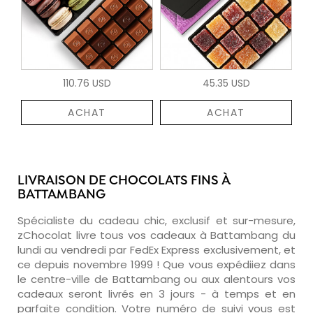
110.76 USD
45.35 USD
ACHAT
ACHAT
LIVRAISON DE CHOCOLATS FINS À
BATTAMBANG
Spécialiste du cadeau chic, exclusif et sur-mesure,
zChocolat livre tous vos cadeaux à Battambang du
lundi au vendredi par FedEx Express exclusivement, et
ce depuis novembre 1999 ! Que vous expédiiez dans
le centre-ville de Battambang ou aux alentours vos
cadeaux seront livrés en 3 jours - à temps et en
parfaite condition. Votre numéro de suivi vous est