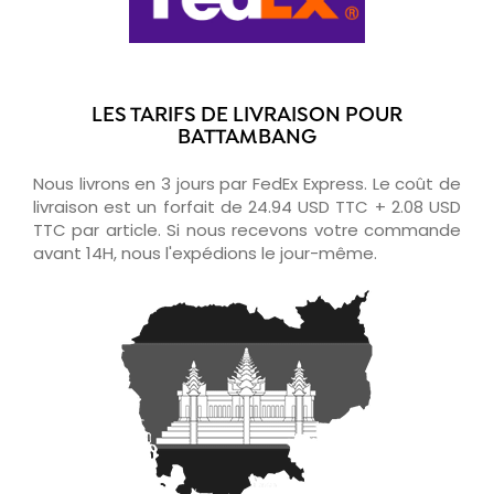
LES TARIFS DE LIVRAISON POUR
BATTAMBANG
Nous livrons en 3 jours par FedEx Express. Le coût de
livraison est un forfait de 24.94 USD TTC + 2.08 USD
TTC par article. Si nous recevons votre commande
avant 14H, nous l'expédions le jour-même.