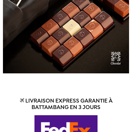
LIVRAISON EXPRESS GARANTIE À
BATTAMBANG EN 3 JOURS