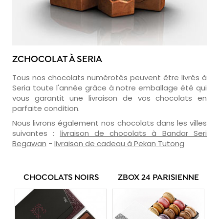
ZCHOCOLAT À SERIA
Tous nos chocolats numérotés peuvent être livrés à
Seria toute l'année grâce à notre emballage été qui
vous garantit une livraison de vos chocolats en
parfaite condition.
Nous livrons également nos chocolats dans les villes
suivantes :
livraison de chocolats à Bandar Seri
Begawan
-
livraison de cadeau à Pekan Tutong
CHOCOLATS NOIRS
ZBOX 24 PARISIENNE