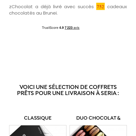
zChocolat a déjà livré avec succès
752
cadeaux
chocolatés au Brunei.
VOICI UNE SÉLECTION DE COFFRETS
PRÊTS POUR UNE LIVRAISON À SERIA :
CLASSIQUE
DUO CHOCOLAT &