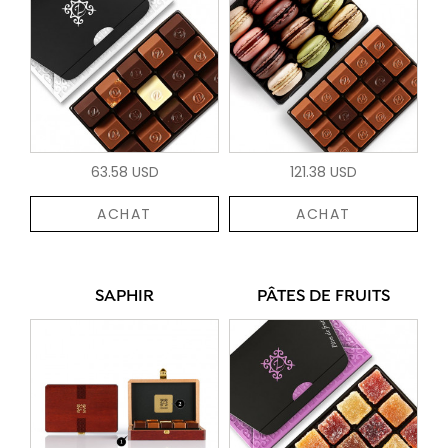
63.58 USD
121.38 USD
ACHAT
ACHAT
SAPHIR
PÂTES DE FRUITS