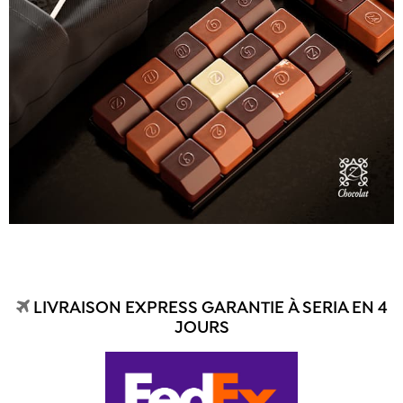
LIVRAISON EXPRESS GARANTIE À SERIA EN 4
JOURS