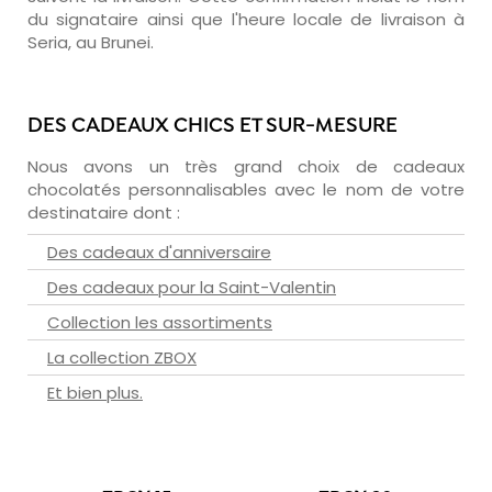
du signataire ainsi que l'heure locale de livraison à
Seria, au Brunei.
DES CADEAUX CHICS ET SUR-MESURE
Nous avons un très grand choix de cadeaux
chocolatés personnalisables avec le nom de votre
destinataire dont :
Des cadeaux d'anniversaire
Des cadeaux pour la Saint-Valentin
Collection les assortiments
La collection ZBOX
Et bien plus.