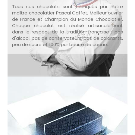
Tous nos chocolats sont fabriqués par notre
maître chocolatier Pascal Caffet, Meilleur ouvrier
de France et Champion du Monde Chocolatier.
Chaque chocolat est réalisé artisanalement
dans le respect de la tradition française : pas
d'alcool, pas de conservateurs, pas de colorants,
peu de sucre et 100% pur beurre de cacao.