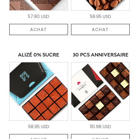
57.80 USD
58.95 USD
ACHAT
ACHAT
ALIZÉ 0% SUCRE
30 PCS ANNIVERSAIRE
58.95 USD
110.98 USD