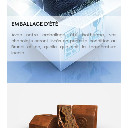
EMBALLAGE D'ÉTÉ
Avec notre emballage été isotherme, vos
chocolats seront livrés en parfaite condition au
Brunei et ce, quelle que soit la température
locale.