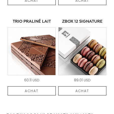
ACHAT
ACHAT
TRIO PRALINÉ LAIT
ZBOX 12 SIGNATURE
60.11 USD
89.01 USD
ACHAT
ACHAT