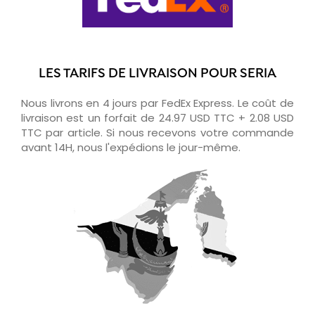
LES TARIFS DE LIVRAISON POUR SERIA
Nous livrons en 4 jours par FedEx Express. Le coût de
livraison est un forfait de 24.97 USD TTC + 2.08 USD
TTC par article. Si nous recevons votre commande
avant 14H, nous l'expédions le jour-même.