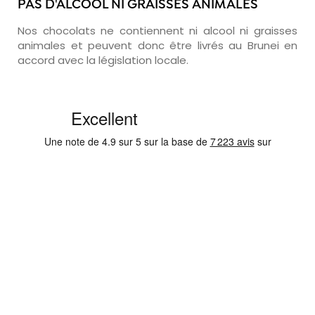
PAS D'ALCOOL NI GRAISSES ANIMALES
Nos chocolats ne contiennent ni alcool ni graisses
animales et peuvent donc être livrés au Brunei en
accord avec la législation locale.