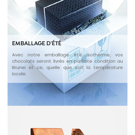
EMBALLAGE D'ÉTÉ
Avec notre emballage été isotherme, vos
chocolats seront livrés en parfaite condition au
Brunei et ce, quelle que soit la température
locale.