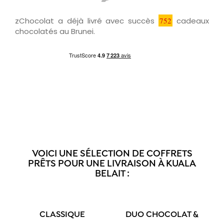
zChocolat a déjà livré avec succès
752
cadeaux
chocolatés au Brunei.
VOICI UNE SÉLECTION DE COFFRETS
PRÊTS POUR UNE LIVRAISON À KUALA
BELAIT :
CLASSIQUE
DUO CHOCOLAT &