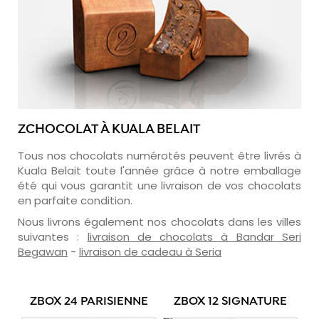
ZCHOCOLAT À KUALA BELAIT
Tous nos chocolats numérotés peuvent être livrés à
Kuala Belait toute l'année grâce à notre emballage
été qui vous garantit une livraison de vos chocolats
en parfaite condition.
Nous livrons également nos chocolats dans les villes
suivantes :
livraison de chocolats à Bandar Seri
Begawan
-
livraison de cadeau à Seria
ZBOX 24 PARISIENNE
ZBOX 12 SIGNATURE