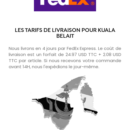
LES TARIFS DE LIVRAISON POUR KUALA
BELAIT
Nous livrons en 4 jours par FedEx Express. Le coût de
livraison est un forfait de 24.97 USD TTC + 2.08 USD
TTC par article. Si nous recevons votre commande
avant 14H, nous l'expédions le jour-même.