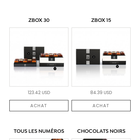
ZBOX 30
ZBOX 15
123.42 USD
84.39 USD
ACHAT
ACHAT
TOUS LES NUMÉROS
CHOCOLATS NOIRS