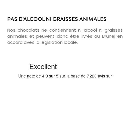
PAS D'ALCOOL NI GRAISSES ANIMALES
Nos chocolats ne contiennent ni alcool ni graisses
animales et peuvent donc être livrés au Brunei en
accord avec la législation locale.