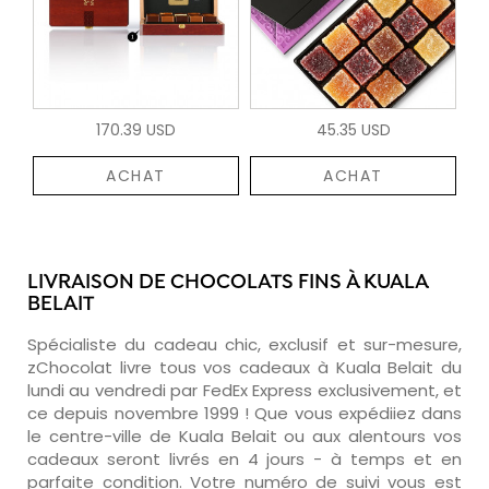
170.39 USD
45.35 USD
ACHAT
ACHAT
LIVRAISON DE CHOCOLATS FINS À KUALA
BELAIT
Spécialiste du cadeau chic, exclusif et sur-mesure,
zChocolat livre tous vos cadeaux à Kuala Belait du
lundi au vendredi par FedEx Express exclusivement, et
ce depuis novembre 1999 ! Que vous expédiiez dans
le centre-ville de Kuala Belait ou aux alentours vos
cadeaux seront livrés en 4 jours - à temps et en
parfaite condition. Votre numéro de suivi vous est