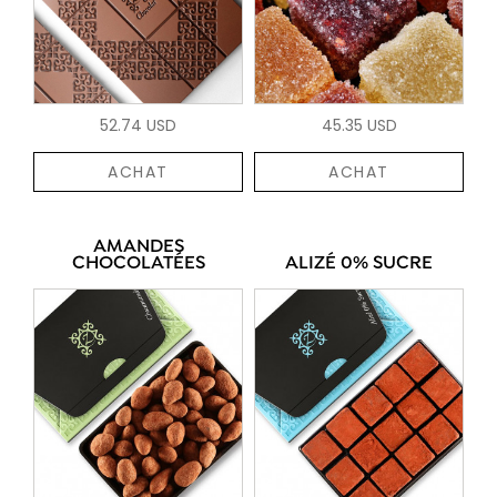
52.74 USD
45.35 USD
ACHAT
ACHAT
AMANDES
CHOCOLATÉES
ALIZÉ 0% SUCRE