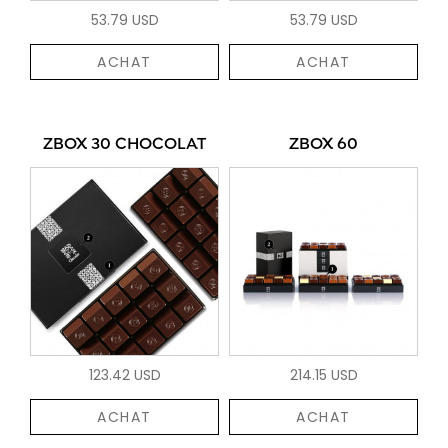
53.79 USD
53.79 USD
ACHAT
ACHAT
ZBOX 30 CHOCOLAT
ZBOX 60
123.42 USD
214.15 USD
ACHAT
ACHAT