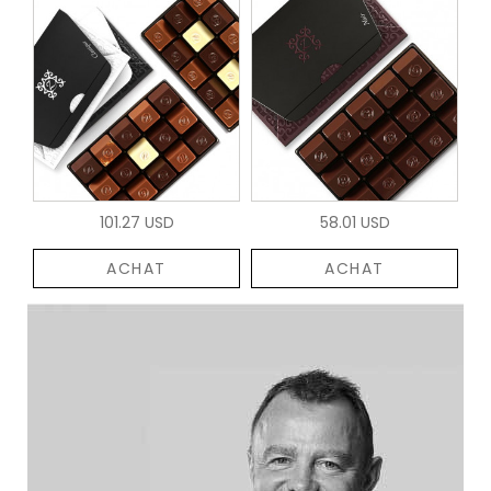
101.27 USD
58.01 USD
ACHAT
ACHAT