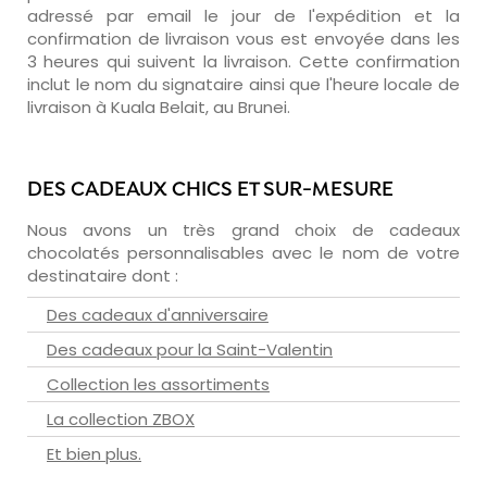
adressé par email le jour de l'expédition et la
confirmation de livraison vous est envoyée dans les
3 heures qui suivent la livraison. Cette confirmation
inclut le nom du signataire ainsi que l'heure locale de
livraison à Kuala Belait, au Brunei.
DES CADEAUX CHICS ET SUR-MESURE
Nous avons un très grand choix de cadeaux
chocolatés personnalisables avec le nom de votre
destinataire dont :
Des cadeaux d'anniversaire
Des cadeaux pour la Saint-Valentin
Collection les assortiments
La collection ZBOX
Et bien plus.