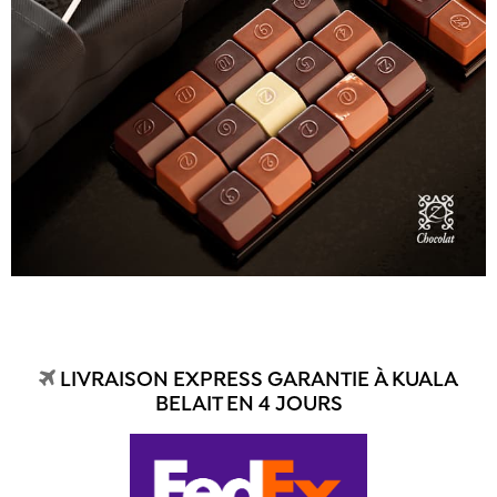
LIVRAISON EXPRESS GARANTIE À KUALA
BELAIT EN 4 JOURS