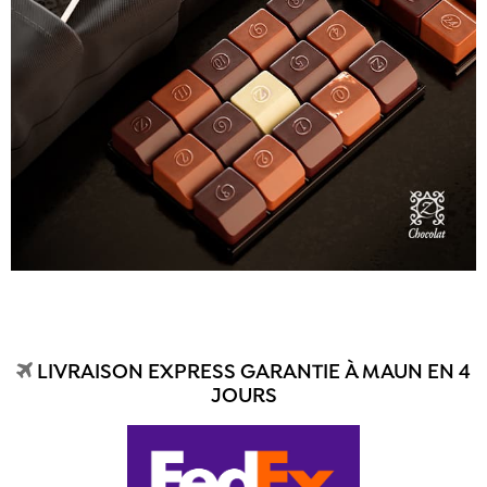
LIVRAISON EXPRESS GARANTIE À MAUN EN 4
JOURS