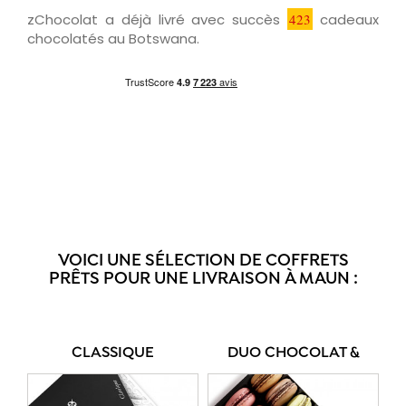
zChocolat a déjà livré avec succès
423
cadeaux
chocolatés au Botswana.
VOICI UNE SÉLECTION DE COFFRETS
PRÊTS POUR UNE LIVRAISON À MAUN :
CLASSIQUE
DUO CHOCOLAT &