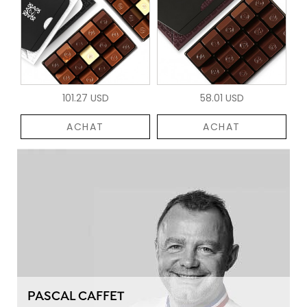
101.27 USD
58.01 USD
ACHAT
ACHAT
PASCAL CAFFET