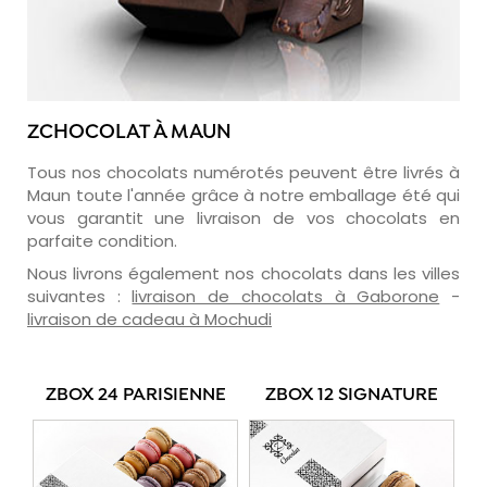
ZCHOCOLAT À MAUN
Tous nos chocolats numérotés peuvent être livrés à
Maun toute l'année grâce à notre emballage été qui
vous garantit une livraison de vos chocolats en
parfaite condition.
Nous livrons également nos chocolats dans les villes
suivantes :
livraison de chocolats à Gaborone
-
livraison de cadeau à Mochudi
ZBOX 24 PARISIENNE
ZBOX 12 SIGNATURE