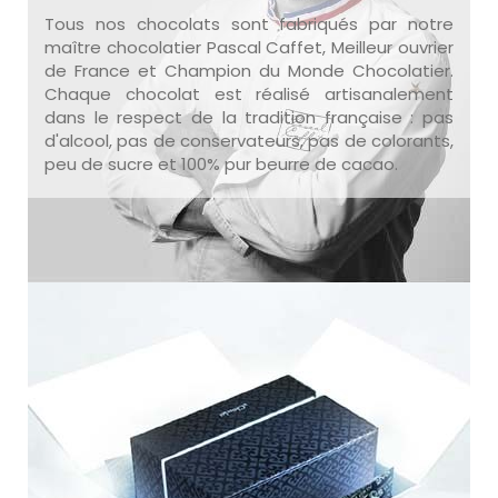
Tous nos chocolats sont fabriqués par notre
maître chocolatier Pascal Caffet, Meilleur ouvrier
de France et Champion du Monde Chocolatier.
Chaque chocolat est réalisé artisanalement
dans le respect de la tradition française : pas
d'alcool, pas de conservateurs, pas de colorants,
peu de sucre et 100% pur beurre de cacao.