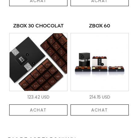
ACHAT
ACHAT
ZBOX 30 CHOCOLAT
ZBOX 60
123.42 USD
214.15 USD
ACHAT
ACHAT