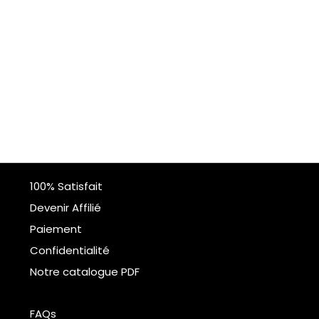
100% Satisfait
Devenir Affilié
Paiement
Confidentialité
Notre catalogue PDF
FAQs