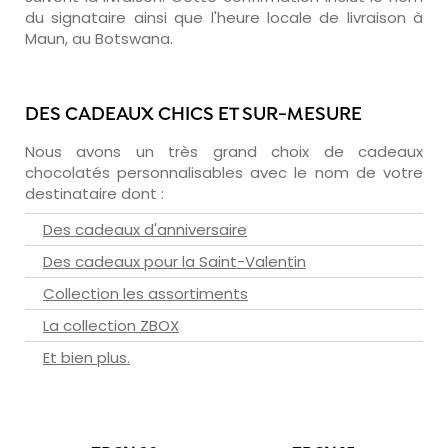
du signataire ainsi que l'heure locale de livraison à
Maun, au Botswana.
DES CADEAUX CHICS ET SUR-MESURE
Nous avons un très grand choix de cadeaux
chocolatés personnalisables avec le nom de votre
destinataire dont :
Des cadeaux d'anniversaire
Des cadeaux pour la Saint-Valentin
Collection les assortiments
La collection ZBOX
Et bien plus.