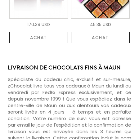
170.39 USD
45.35 USD
ACHAT
ACHAT
LIVRAISON DE CHOCOLATS FINS À MAUN
Spécialiste du cadeau chic, exclusif et sur-mesure,
zChocolat livre tous vos cadeaux à Maun du lundi au
vendredi par FedEx Express exclusivement, et ce
depuis novembre 1999 ! Que vous expédiiez dans le
centre-ville de Maun ou aux alentours vos cadeaux
seront livrés en 4 jours - à temps et en parfaite
condition. Votre numéro de suivi vous est adressé
par email le jour de l'expédition et la confirmation de
livraison vous est envoyée dans les 3 heures qui
suivent la livraison. Cette confirmation inclut le nom