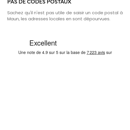
PAS DE CODES POSTAUX
Sachez qu'il n'est pas utile de saisir un code postal à
Maun, les adresses locales en sont dépourvues.