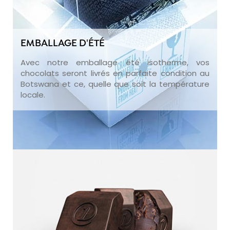
EMBALLAGE D'ÉTÉ
Avec notre emballage été isotherme, vos
chocolats seront livrés en parfaite condition au
Botswana et ce, quelle que soit la température
locale.