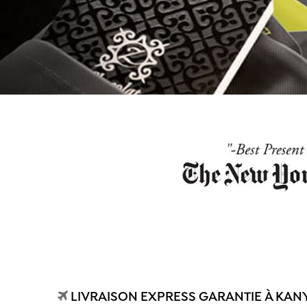
LIVRAISON EXPRESS GARANTIE À KANY