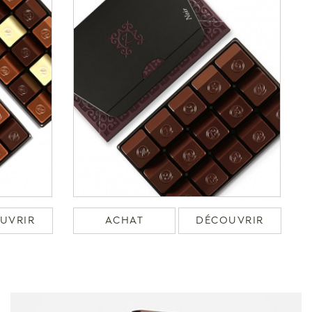
UVRIR
ACHAT
DÉCOUVRIR