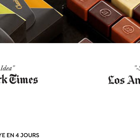
E EN 4 JOURS