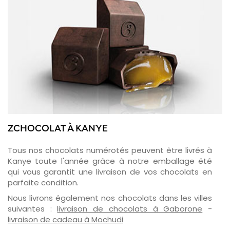
ZCHOCOLAT À KANYE
Tous nos chocolats numérotés peuvent être livrés à
Kanye toute l'année grâce à notre emballage été
qui vous garantit une livraison de vos chocolats en
parfaite condition.
Nous livrons également nos chocolats dans les villes
suivantes :
livraison de chocolats à Gaborone
-
livraison de cadeau à Mochudi