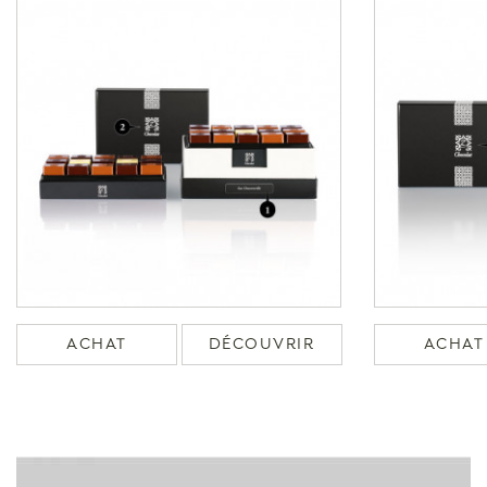
ACHAT
DÉCOUVRIR
ACHAT