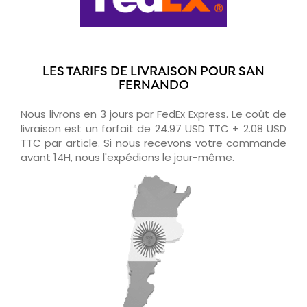
LES TARIFS DE LIVRAISON POUR SAN
FERNANDO
Nous livrons en 3 jours par FedEx Express. Le coût de
livraison est un forfait de 24.97 USD TTC + 2.08 USD
TTC par article. Si nous recevons votre commande
avant 14H, nous l'expédions le jour-même.