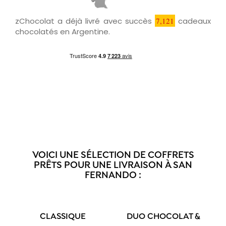
zChocolat a déjà livré avec succès
7,121
cadeaux
chocolatés en Argentine.
VOICI UNE SÉLECTION DE COFFRETS
PRÊTS POUR UNE LIVRAISON À SAN
FERNANDO :
CLASSIQUE
DUO CHOCOLAT &