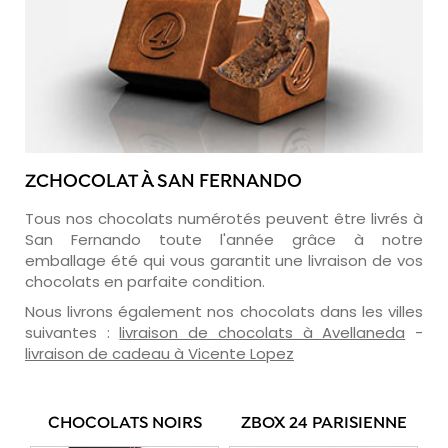
ZCHOCOLAT À SAN FERNANDO
Tous nos chocolats numérotés peuvent être livrés à
San Fernando toute l'année grâce à notre
emballage été qui vous garantit une livraison de vos
chocolats en parfaite condition.
Nous livrons également nos chocolats dans les villes
suivantes :
livraison de chocolats à Avellaneda
-
livraison de cadeau à Vicente Lopez
CHOCOLATS NOIRS
ZBOX 24 PARISIENNE