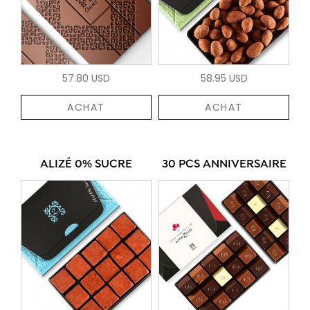
57.80 USD
58.95 USD
ACHAT
ACHAT
ALIZÉ 0% SUCRE
30 PCS ANNIVERSAIRE