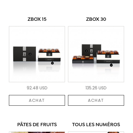
ZBOX 15
ZBOX 30
92.48 USD
135.26 USD
ACHAT
ACHAT
PÂTES DE FRUITS
TOUS LES NUMÉROS