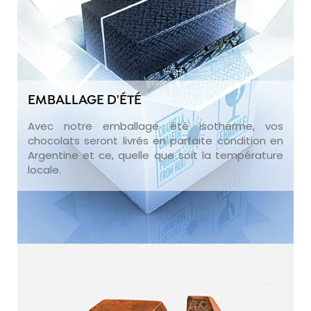
EMBALLAGE D'ÉTÉ
Avec notre emballage été isotherme, vos
chocolats seront livrés en parfaite condition en
Argentine et ce, quelle que soit la température
locale.