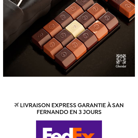
LIVRAISON EXPRESS GARANTIE À SAN
FERNANDO EN 3 JOURS