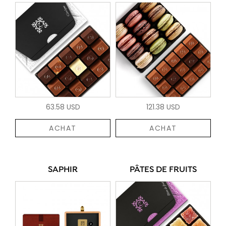
63.58 USD
121.38 USD
ACHAT
ACHAT
SAPHIR
PÂTES DE FRUITS