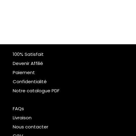
100% Satisfait
Devenir Affilié
Paiement
Confidentialité
Notre catalogue PDF
FAQs
Livraison
Nous contacter
CGV