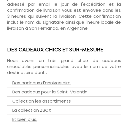
adressé par email le jour de l'expédition et la
confirmation de livraison vous est envoyée dans les
3 heures qui suivent la livraison. Cette confirmation
inclut le nom du signataire ainsi que l'heure locale de
livraison à San Fernando, en Argentine.
DES CADEAUX CHICS ET SUR-MESURE
Nous avons un très grand choix de cadeaux
chocolatés personnalisables avec le nom de votre
destinataire dont :
Des cadeaux d'anniversaire
Des cadeaux pour la Saint-Valentin
Collection les assortiments
La collection ZBOX
Et bien plus.