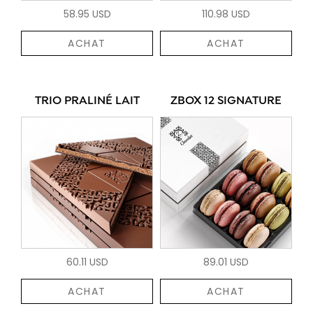
58.95 USD
110.98 USD
ACHAT
ACHAT
TRIO PRALINÉ LAIT
ZBOX 12 SIGNATURE
60.11 USD
89.01 USD
ACHAT
ACHAT