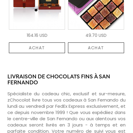
164.16 USD
49.70 USD
ACHAT
ACHAT
LIVRAISON DE CHOCOLATS FINS À SAN
FERNANDO
Spécialiste du cadeau chic, exclusif et sur-mesure,
zChocolat livre tous vos cadeaux à San Fernando du
lundi au vendredi par FedEx Express exclusivement, et
ce depuis novembre 1999 ! Que vous expédiiez dans
le centre-ville de San Fernando ou aux alentours vos
cadeaux seront livrés en 3 jours - à temps et en
parfaite condition. Votre numéro de suivi vous est