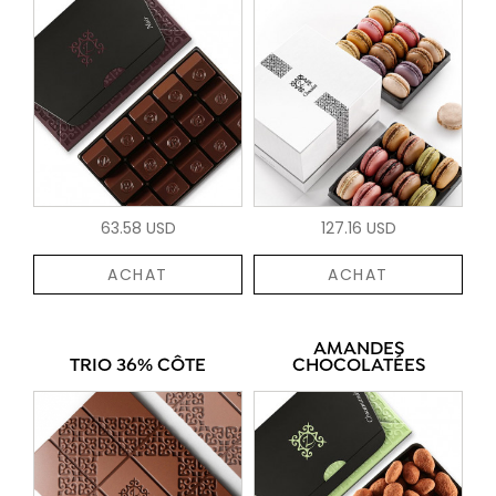
63.58 USD
127.16 USD
ACHAT
ACHAT
AMANDES
TRIO 36% CÔTE
CHOCOLATÉES