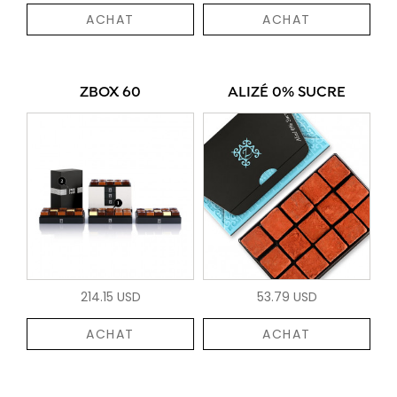
ACHAT
ACHAT
ZBOX 60
ALIZÉ 0% SUCRE
214.15 USD
53.79 USD
ACHAT
ACHAT