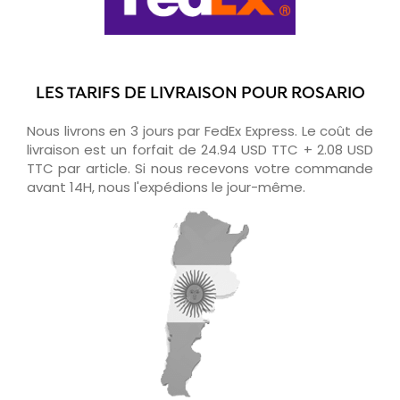
LES TARIFS DE LIVRAISON POUR ROSARIO
Nous livrons en 3 jours par FedEx Express. Le coût de
livraison est un forfait de 24.94 USD TTC + 2.08 USD
TTC par article. Si nous recevons votre commande
avant 14H, nous l'expédions le jour-même.