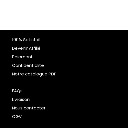
100% Satisfait
Devenir Affilié
Paiement
Confidentialité
Notre catalogue PDF
FAQs
Livraison
Nous contacter
CGV