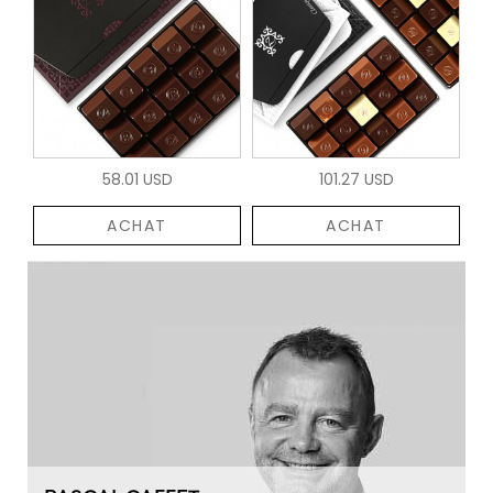
58.01 USD
101.27 USD
ACHAT
ACHAT