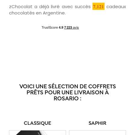
zChocolat a déjà livré avec succès
7,121
cadeaux
chocolatés en Argentine.
VOICI UNE SÉLECTION DE COFFRETS
PRÊTS POUR UNE LIVRAISON À
ROSARIO :
CLASSIQUE
SAPHIR