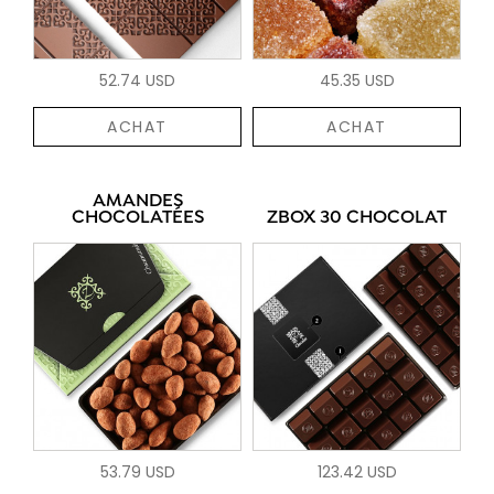
52.74 USD
45.35 USD
ACHAT
ACHAT
AMANDES
CHOCOLATÉES
ZBOX 30 CHOCOLAT
53.79 USD
123.42 USD