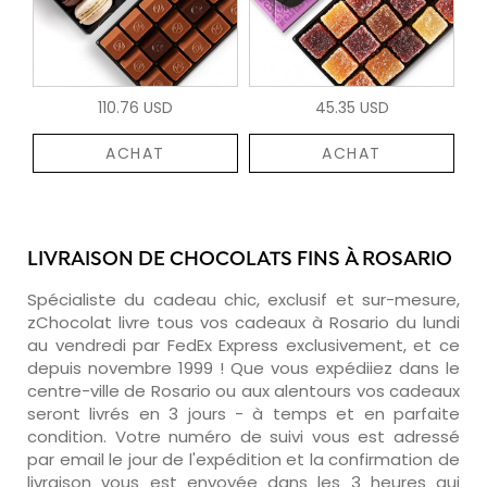
110.76 USD
45.35 USD
ACHAT
ACHAT
LIVRAISON DE CHOCOLATS FINS À ROSARIO
Spécialiste du cadeau chic, exclusif et sur-mesure,
zChocolat livre tous vos cadeaux à Rosario du lundi
au vendredi par FedEx Express exclusivement, et ce
depuis novembre 1999 ! Que vous expédiiez dans le
centre-ville de Rosario ou aux alentours vos cadeaux
seront livrés en 3 jours - à temps et en parfaite
condition. Votre numéro de suivi vous est adressé
par email le jour de l'expédition et la confirmation de
livraison vous est envoyée dans les 3 heures qui