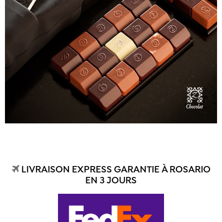
LIVRAISON EXPRESS GARANTIE À ROSARIO
EN 3 JOURS