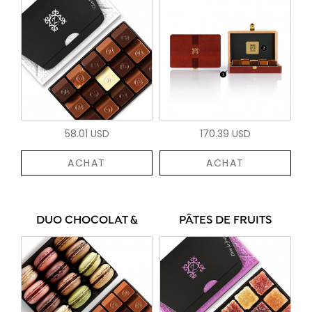
58.01 USD
170.39 USD
ACHAT
ACHAT
DUO CHOCOLAT &
PÂTES DE FRUITS