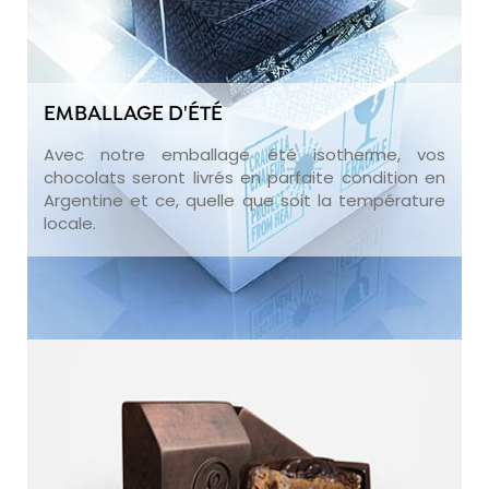
EMBALLAGE D'ÉTÉ
Avec notre emballage été isotherme, vos
chocolats seront livrés en parfaite condition en
Argentine et ce, quelle que soit la température
locale.