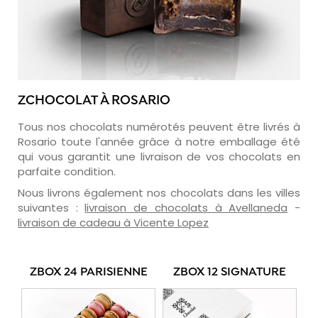
ZCHOCOLAT À ROSARIO
Tous nos chocolats numérotés peuvent être livrés à
Rosario toute l'année grâce à notre emballage été
qui vous garantit une livraison de vos chocolats en
parfaite condition.
Nous livrons également nos chocolats dans les villes
suivantes :
livraison de chocolats à Avellaneda
-
livraison de cadeau à Vicente Lopez
ZBOX 24 PARISIENNE
ZBOX 12 SIGNATURE