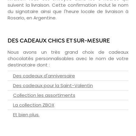
suivent la livraison. Cette confirmation inclut le nom
du signataire ainsi que l'heure locale de livraison à
Rosario, en Argentine.
DES CADEAUX CHICS ET SUR-MESURE
Nous avons un très grand choix de cadeaux
chocolatés personnalisables avec le nom de votre
destinataire dont :
Des cadeaux d'anniversaire
Des cadeaux pour la Saint-Valentin
Collection les assortiments
La collection ZBOX
Et bien plus.