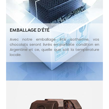
EMBALLAGE D'ÉTÉ
Avec notre emballage été isotherme, vos
chocolats seront livrés en parfaite condition en
Argentine et ce, quelle que soit la température
locale.