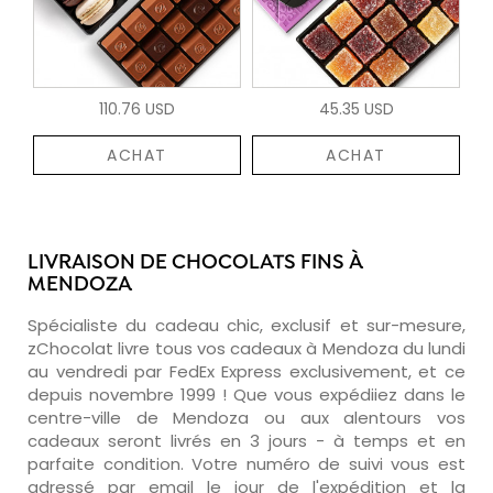
110.76 USD
45.35 USD
ACHAT
ACHAT
LIVRAISON DE CHOCOLATS FINS À
MENDOZA
Spécialiste du cadeau chic, exclusif et sur-mesure,
zChocolat livre tous vos cadeaux à Mendoza du lundi
au vendredi par FedEx Express exclusivement, et ce
depuis novembre 1999 ! Que vous expédiiez dans le
centre-ville de Mendoza ou aux alentours vos
cadeaux seront livrés en 3 jours - à temps et en
parfaite condition. Votre numéro de suivi vous est
adressé par email le jour de l'expédition et la