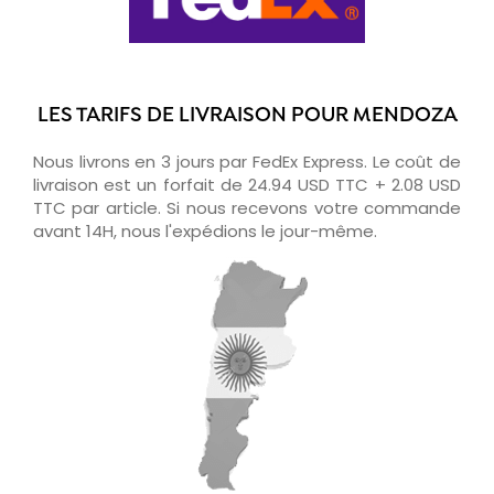
LES TARIFS DE LIVRAISON POUR MENDOZA
Nous livrons en 3 jours par FedEx Express. Le coût de
livraison est un forfait de 24.94 USD TTC + 2.08 USD
TTC par article. Si nous recevons votre commande
avant 14H, nous l'expédions le jour-même.