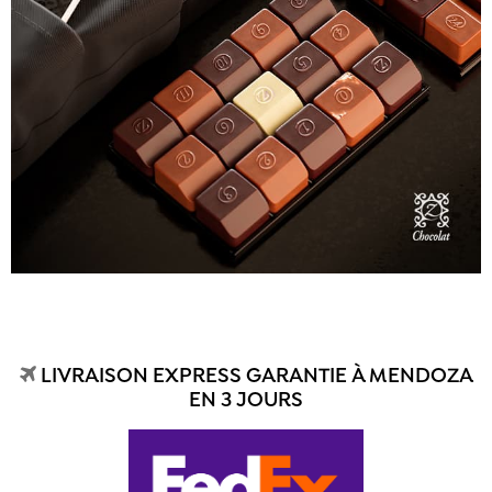
LIVRAISON EXPRESS GARANTIE À MENDOZA
EN 3 JOURS