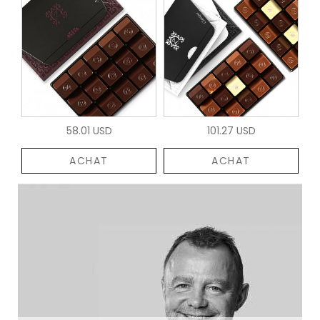
58.01 USD
101.27 USD
ACHAT
ACHAT