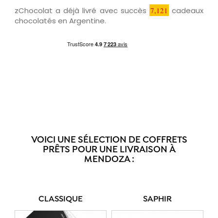
zChocolat a déjà livré avec succès
7,121
cadeaux
chocolatés en Argentine.
VOICI UNE SÉLECTION DE COFFRETS
PRÊTS POUR UNE LIVRAISON À
MENDOZA :
CLASSIQUE
SAPHIR