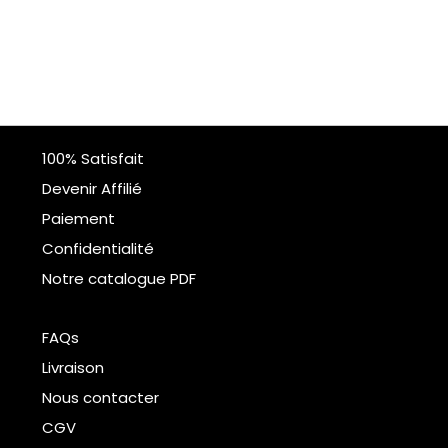
100% Satisfait
Devenir Affilié
Paiement
Confidentialité
Notre catalogue PDF
FAQs
Livraison
Nous contacter
CGV