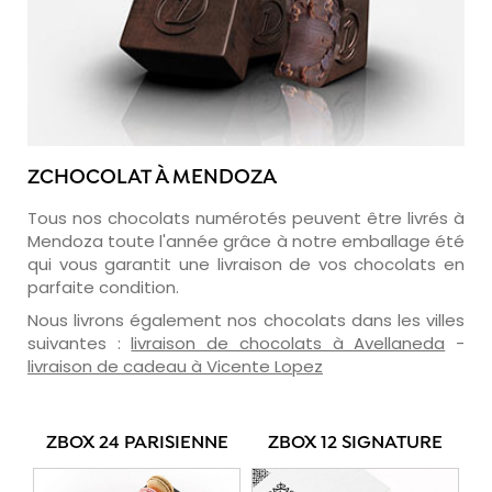
ZCHOCOLAT À MENDOZA
Tous nos chocolats numérotés peuvent être livrés à
Mendoza toute l'année grâce à notre emballage été
qui vous garantit une livraison de vos chocolats en
parfaite condition.
Nous livrons également nos chocolats dans les villes
suivantes :
livraison de chocolats à Avellaneda
-
livraison de cadeau à Vicente Lopez
ZBOX 24 PARISIENNE
ZBOX 12 SIGNATURE