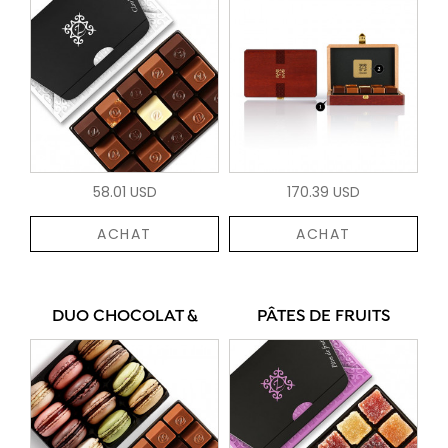
58.01 USD
170.39 USD
ACHAT
ACHAT
DUO CHOCOLAT &
PÂTES DE FRUITS