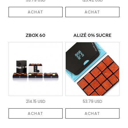
ACHAT
ACHAT
ZBOX 60
ALIZÉ 0% SUCRE
214.15 USD
53.79 USD
ACHAT
ACHAT