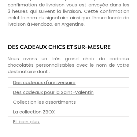
confirmation de livraison vous est envoyée dans les
3 heures qui suivent la livraison. Cette confirmation
inclut le nom du signataire ainsi que l'heure locale de
livraison à Mendoza, en Argentine.
DES CADEAUX CHICS ET SUR-MESURE
Nous avons un très grand choix de cadeaux
chocolatés personnalisables avec le nom de votre
destinataire dont :
Des cadeaux d'anniversaire
Des cadeaux pour la Saint-Valentin
Collection les assortiments
La collection ZBOX
Et bien plus.