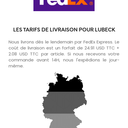
LES TARIFS DE LIVRAISON POUR LUBECK
Nous livrons dès le lendemain par FedEx Express. Le
coût de livraison est un forfait de 24.91 USD TTC +
2.08 USD TTC par article. Si nous recevons votre
commande avant 14H, nous l'expédions le jour-
même.