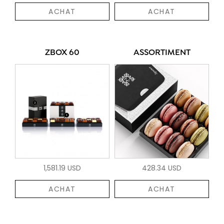
ACHAT
ACHAT
ZBOX 60
ASSORTIMENT
1,581.19 USD
428.34 USD
ACHAT
ACHAT