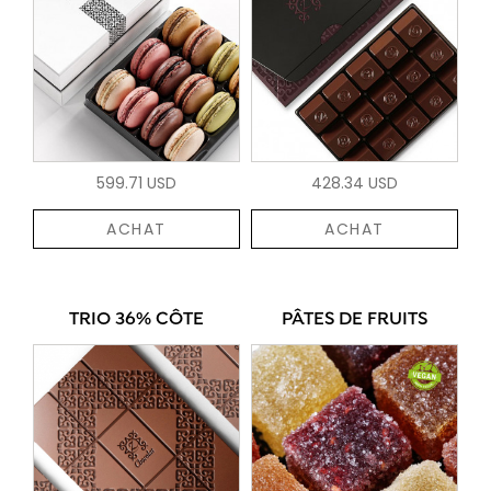
599.71 USD
428.34 USD
ACHAT
ACHAT
TRIO 36% CÔTE
PÂTES DE FRUITS