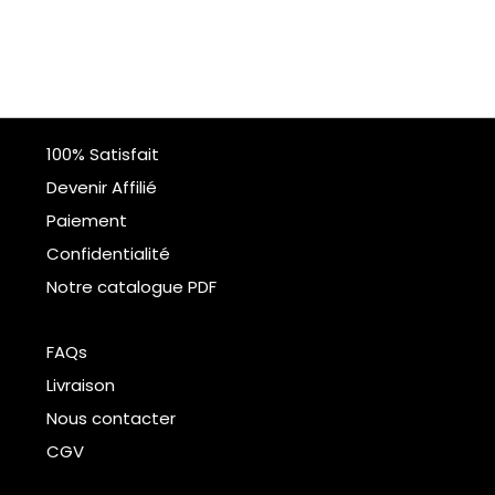
100% Satisfait
Devenir Affilié
Paiement
Confidentialité
Notre catalogue PDF
FAQs
Livraison
Nous contacter
CGV