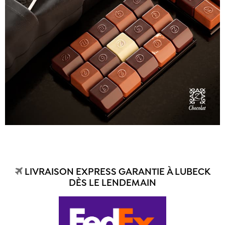
LIVRAISON EXPRESS GARANTIE À LUBECK
DÈS LE LENDEMAIN