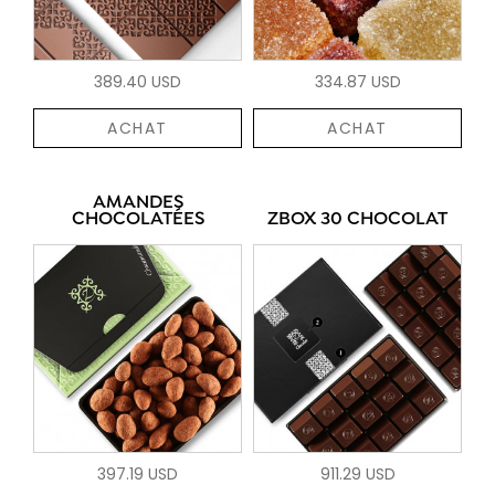
389.40 USD
334.87 USD
ACHAT
ACHAT
AMANDES
CHOCOLATÉES
ZBOX 30 CHOCOLAT
397.19 USD
911.29 USD