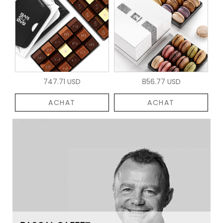
747.71 USD
856.77 USD
ACHAT
ACHAT