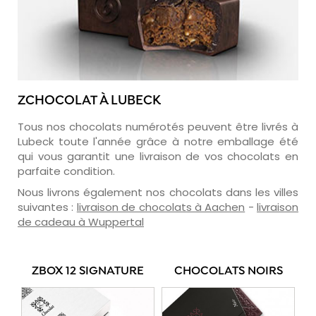
ZCHOCOLAT À LUBECK
Tous nos chocolats numérotés peuvent être livrés à
Lubeck toute l'année grâce à notre emballage été
qui vous garantit une livraison de vos chocolats en
parfaite condition.
Nous livrons également nos chocolats dans les villes
suivantes :
livraison de chocolats à Aachen
-
livraison
de cadeau à Wuppertal
ZBOX 12 SIGNATURE
CHOCOLATS NOIRS