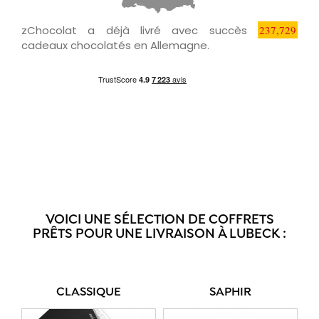
zChocolat a déjà livré avec succès
237,729
cadeaux chocolatés en Allemagne.
VOICI UNE SÉLECTION DE COFFRETS
PRÊTS POUR UNE LIVRAISON À LUBECK :
CLASSIQUE
SAPHIR