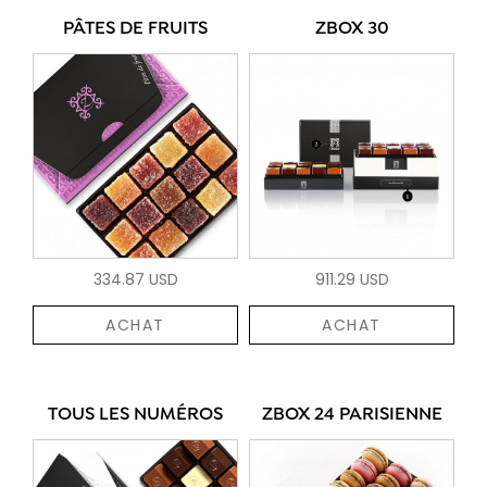
PÂTES DE FRUITS
ZBOX 30
334.87 USD
911.29 USD
ACHAT
ACHAT
TOUS LES NUMÉROS
ZBOX 24 PARISIENNE