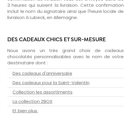
3 heures qui suivent la livraison. Cette confirmation
inclut le nom du signataire ainsi que l'heure locale de
livraison à Lubeck, en Allemagne.
DES CADEAUX CHICS ET SUR-MESURE
Nous avons un très grand choix de cadeaux
chocolatés personnalisables avec le nom de votre
destinataire dont :
Des cadeaux d'anniversaire
Des cadeaux pour la Saint-Valentin
Collection les assortiments
La collection ZBOX
Et bien plus.