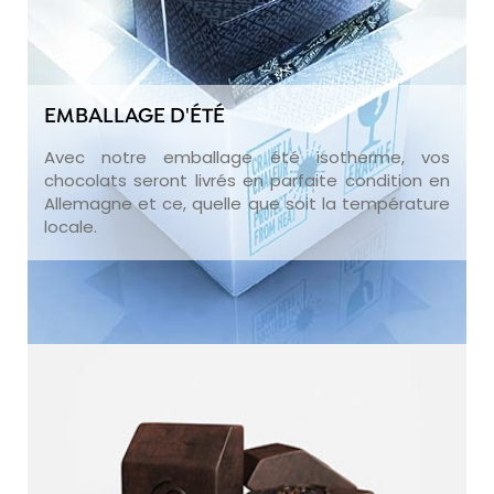
EMBALLAGE D'ÉTÉ
Avec notre emballage été isotherme, vos
chocolats seront livrés en parfaite condition en
Allemagne et ce, quelle que soit la température
locale.