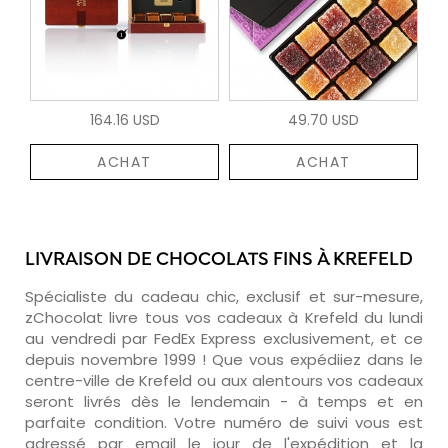
164.16 USD
49.70 USD
ACHAT
ACHAT
LIVRAISON DE CHOCOLATS FINS À KREFELD
Spécialiste du cadeau chic, exclusif et sur-mesure,
zChocolat livre tous vos cadeaux à Krefeld du lundi
au vendredi par FedEx Express exclusivement, et ce
depuis novembre 1999 ! Que vous expédiiez dans le
centre-ville de Krefeld ou aux alentours vos cadeaux
seront livrés dès le lendemain - à temps et en
parfaite condition. Votre numéro de suivi vous est
adressé par email le jour de l'expédition et la