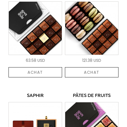
63.58 USD
121.38 USD
ACHAT
ACHAT
SAPHIR
PÂTES DE FRUITS