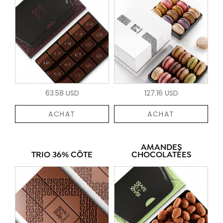
63.58 USD
127.16 USD
ACHAT
ACHAT
AMANDES
TRIO 36% CÔTE
CHOCOLATÉES