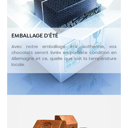
EMBALLAGE D'ÉTÉ
Avec notre emballage été isotherme, vos
chocolats seront livrés en parfaite condition en
Allemagne et ce, quelle que soit la température
locale.