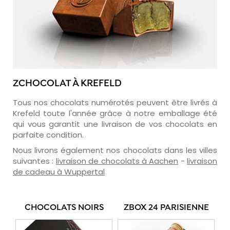
ZCHOCOLAT À KREFELD
Tous nos chocolats numérotés peuvent être livrés à
Krefeld toute l'année grâce à notre emballage été
qui vous garantit une livraison de vos chocolats en
parfaite condition.
Nous livrons également nos chocolats dans les villes
suivantes :
livraison de chocolats à Aachen
-
livraison
de cadeau à Wuppertal
CHOCOLATS NOIRS
ZBOX 24 PARISIENNE