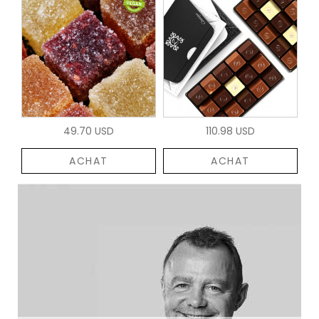
49.70 USD
110.98 USD
ACHAT
ACHAT