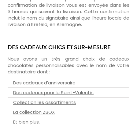
confirmation de livraison vous est envoyée dans les
3 heures qui suivent la livraison. Cette confirmation
inclut le nom du signataire ainsi que l'heure locale de
livraison à Krefeld, en Allemagne.
DES CADEAUX CHICS ET SUR-MESURE
Nous avons un très grand choix de cadeaux
chocolatés personnalisables avec le nom de votre
destinataire dont :
Des cadeaux d'anniversaire
Des cadeaux pour la Saint-Valentin
Collection les assortiments
La collection ZBOX
Et bien plus.