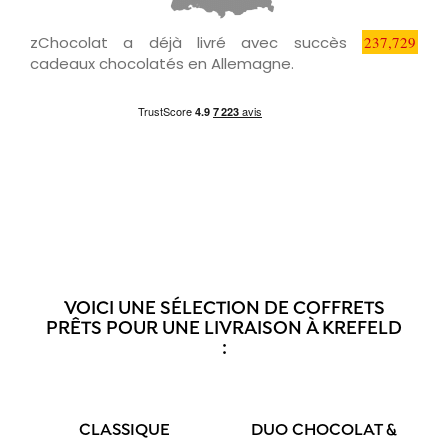
zChocolat a déjà livré avec succès
237,729
cadeaux chocolatés en Allemagne.
VOICI UNE SÉLECTION DE COFFRETS
PRÊTS POUR UNE LIVRAISON À KREFELD
:
CLASSIQUE
DUO CHOCOLAT &