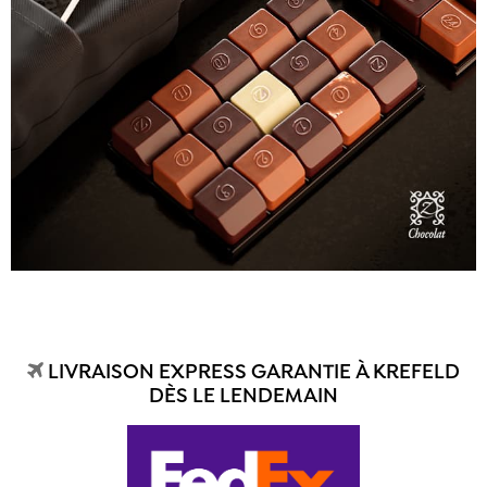
LIVRAISON EXPRESS GARANTIE À KREFELD
DÈS LE LENDEMAIN