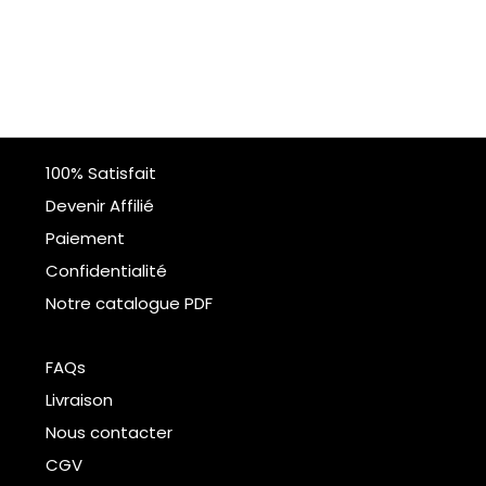
100% Satisfait
Devenir Affilié
Paiement
Confidentialité
Notre catalogue PDF
FAQs
Livraison
Nous contacter
CGV