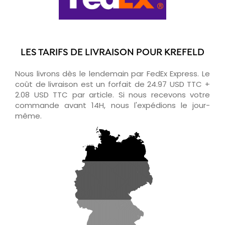
LES TARIFS DE LIVRAISON POUR KREFELD
Nous livrons dès le lendemain par FedEx Express. Le
coût de livraison est un forfait de 24.97 USD TTC +
2.08 USD TTC par article. Si nous recevons votre
commande avant 14H, nous l'expédions le jour-
même.