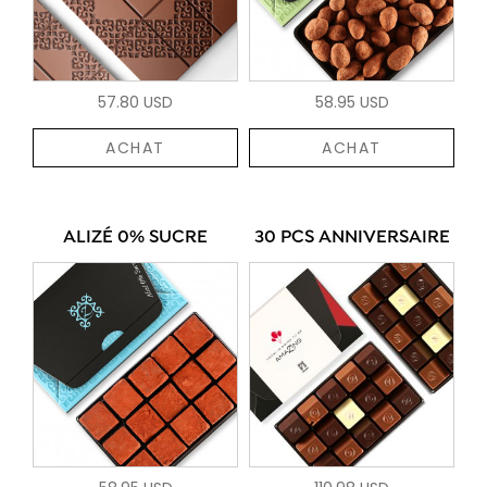
57.80 USD
58.95 USD
ACHAT
ACHAT
ALIZÉ 0% SUCRE
30 PCS ANNIVERSAIRE