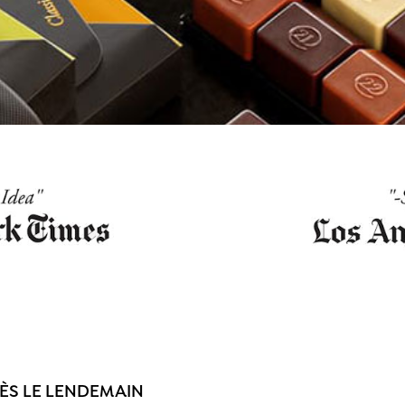
ÈS LE LENDEMAIN