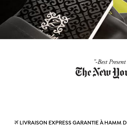
LIVRAISON EXPRESS GARANTIE À HAMM D