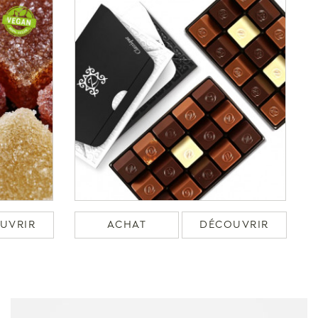
UVRIR
ACHAT
DÉCOUVRIR