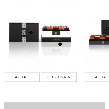
ACHAT
DÉCOUVRIR
ACHAT