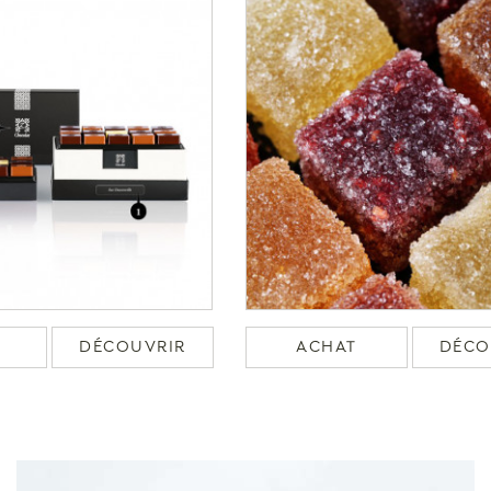
DÉCOUVRIR
ACHAT
DÉCO