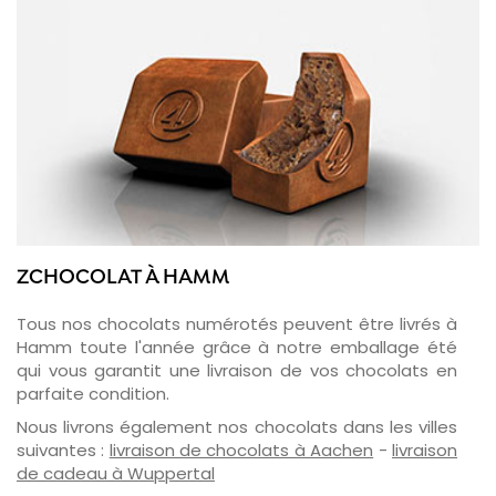
ZCHOCOLAT À HAMM
Tous nos chocolats numérotés peuvent être livrés à
Hamm toute l'année grâce à notre emballage été
qui vous garantit une livraison de vos chocolats en
parfaite condition.
Nous livrons également nos chocolats dans les villes
suivantes :
livraison de chocolats à Aachen
-
livraison
de cadeau à Wuppertal