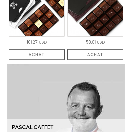
101.27 USD
58.01 USD
ACHAT
ACHAT
PASCAL CAFFET