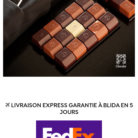
LIVRAISON EXPRESS GARANTIE À BLIDA EN 5
JOURS