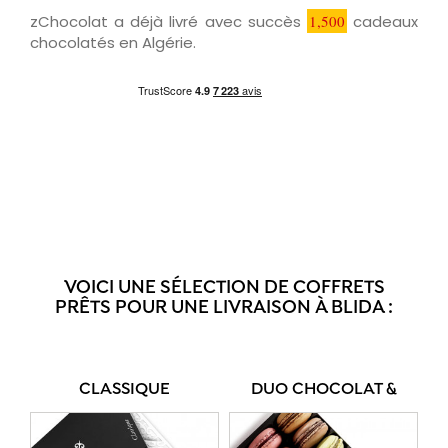
zChocolat a déjà livré avec succès
1,500
cadeaux
chocolatés en Algérie.
VOICI UNE SÉLECTION DE COFFRETS
PRÊTS POUR UNE LIVRAISON À BLIDA :
CLASSIQUE
DUO CHOCOLAT &