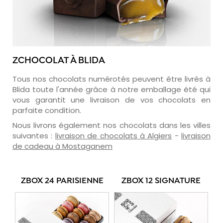
ZCHOCOLAT À BLIDA
Tous nos chocolats numérotés peuvent être livrés à
Blida toute l'année grâce à notre emballage été qui
vous garantit une livraison de vos chocolats en
parfaite condition.
Nous livrons également nos chocolats dans les villes
suivantes :
livraison de chocolats à Algiers
-
livraison
de cadeau à Mostaganem
ZBOX 24 PARISIENNE
ZBOX 12 SIGNATURE