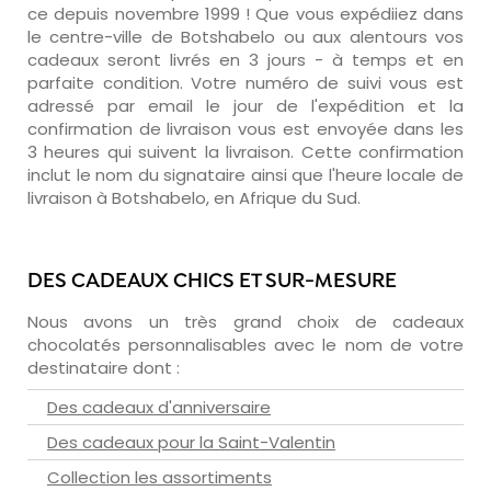
ce depuis novembre 1999 ! Que vous expédiiez dans
le centre-ville de Botshabelo ou aux alentours vos
cadeaux seront livrés en 3 jours - à temps et en
parfaite condition. Votre numéro de suivi vous est
adressé par email le jour de l'expédition et la
confirmation de livraison vous est envoyée dans les
3 heures qui suivent la livraison. Cette confirmation
inclut le nom du signataire ainsi que l'heure locale de
livraison à Botshabelo, en Afrique du Sud.
DES CADEAUX CHICS ET SUR-MESURE
Nous avons un très grand choix de cadeaux
chocolatés personnalisables avec le nom de votre
destinataire dont :
Des cadeaux d'anniversaire
Des cadeaux pour la Saint-Valentin
Collection les assortiments