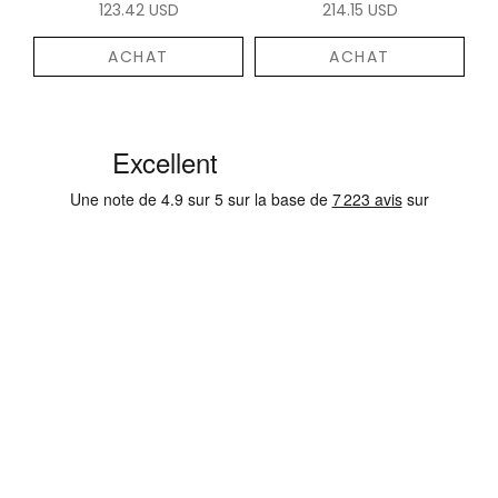
123.42 USD
214.15 USD
ACHAT
ACHAT