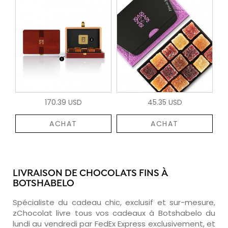
170.39 USD
45.35 USD
ACHAT
ACHAT
LIVRAISON DE CHOCOLATS FINS À
BOTSHABELO
Spécialiste du cadeau chic, exclusif et sur-mesure,
zChocolat livre tous vos cadeaux à Botshabelo du
lundi au vendredi par FedEx Express exclusivement, et