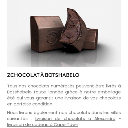
ZCHOCOLAT À BOTSHABELO
Tous nos chocolats numérotés peuvent être livrés à
Botshabelo toute l'année grâce à notre emballage
été qui vous garantit une livraison de vos chocolats
en parfaite condition.
Nous livrons également nos chocolats dans les villes
suivantes :
livraison de chocolats à Alexandra
-
livraison de cadeau à Cape Town