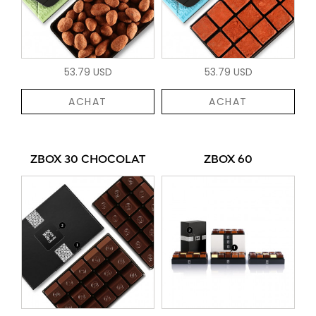
53.79 USD
53.79 USD
ACHAT
ACHAT
ZBOX 30 CHOCOLAT
ZBOX 60