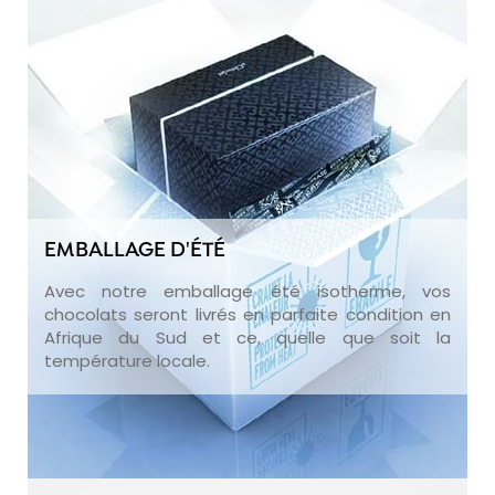
EMBALLAGE D'ÉTÉ
Avec notre emballage été isotherme, vos
chocolats seront livrés en parfaite condition en
Afrique du Sud et ce, quelle que soit la
température locale.