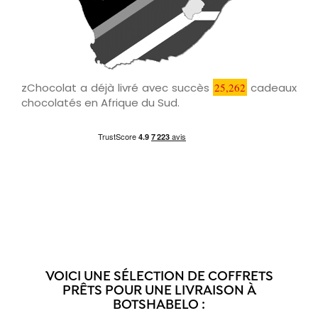
zChocolat a déjà livré avec succès
25,262
cadeaux
chocolatés en Afrique du Sud.
VOICI UNE SÉLECTION DE COFFRETS
PRÊTS POUR UNE LIVRAISON À
BOTSHABELO :