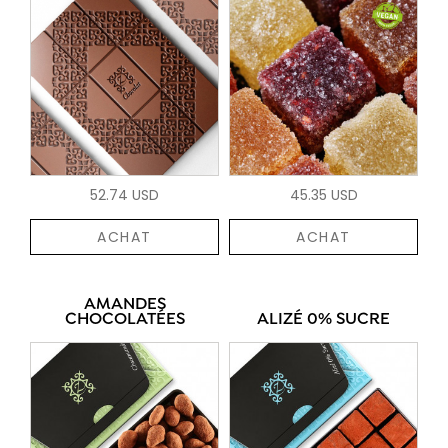
52.74 USD
45.35 USD
ACHAT
ACHAT
AMANDES
CHOCOLATÉES
ALIZÉ 0% SUCRE