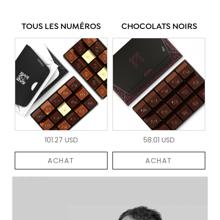
TOUS LES NUMÉROS
CHOCOLATS NOIRS
101.27 USD
58.01 USD
ACHAT
ACHAT