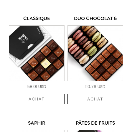
CLASSIQUE
DUO CHOCOLAT &
58.01 USD
110.76 USD
ACHAT
ACHAT
SAPHIR
PÂTES DE FRUITS