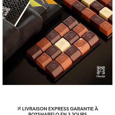
LIVRAISON EXPRESS GARANTIE À
BOTSHABELO EN 3 JOURS