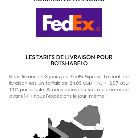
LES TARIFS DE LIVRAISON POUR
BOTSHABELO
Nous livrons en 3 jours par FedEx Express. Le coût de
livraison est un forfait de 24.89 USD TTC + 2.07 USD
TTC par article. Si nous recevons votre commande
avant 14H, nous l'expédions le jour-même.