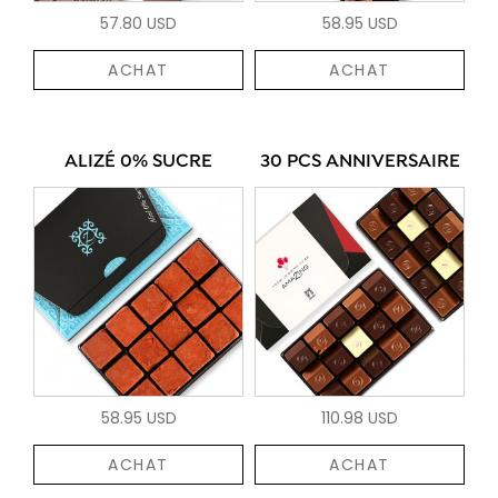
57.80 USD
58.95 USD
ACHAT
ACHAT
ALIZÉ 0% SUCRE
30 PCS ANNIVERSAIRE
58.95 USD
110.98 USD
ACHAT
ACHAT