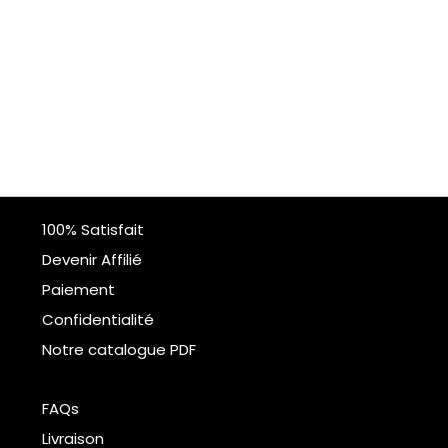
100% Satisfait
Devenir Affilié
Paiement
Confidentialité
Notre catalogue PDF
FAQs
Livraison