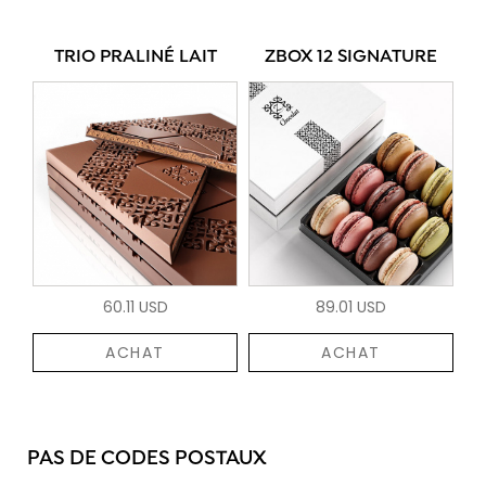
TRIO PRALINÉ LAIT
ZBOX 12 SIGNATURE
60.11 USD
89.01 USD
ACHAT
ACHAT
PAS DE CODES POSTAUX