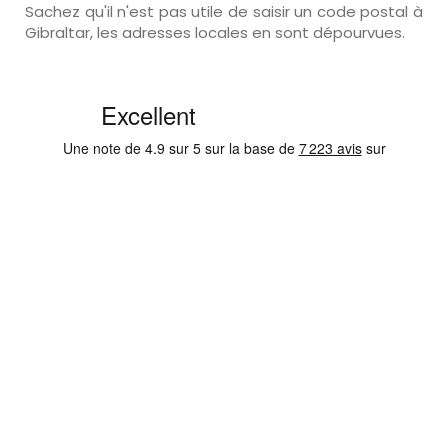
Sachez qu'il n'est pas utile de saisir un code postal à
Gibraltar, les adresses locales en sont dépourvues.