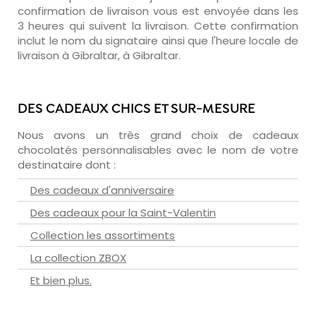
confirmation de livraison vous est envoyée dans les
3 heures qui suivent la livraison. Cette confirmation
inclut le nom du signataire ainsi que l'heure locale de
livraison à Gibraltar, à Gibraltar.
DES CADEAUX CHICS ET SUR-MESURE
Nous avons un très grand choix de cadeaux
chocolatés personnalisables avec le nom de votre
destinataire dont :
Des cadeaux d'anniversaire
Des cadeaux pour la Saint-Valentin
Collection les assortiments
La collection ZBOX
Et bien plus.