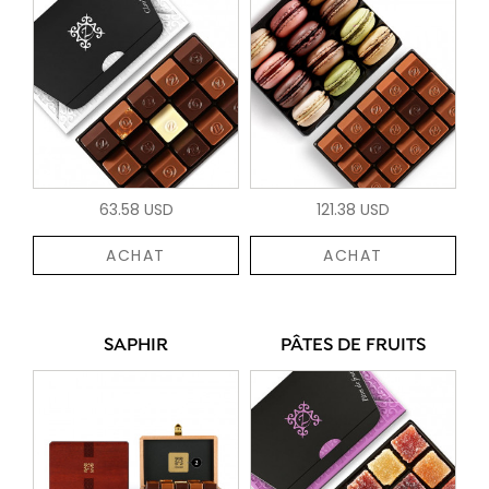
63.58 USD
121.38 USD
ACHAT
ACHAT
SAPHIR
PÂTES DE FRUITS