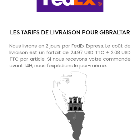
LES TARIFS DE LIVRAISON POUR GIBRALTAR
Nous livrons en 2 jours par FedEx Express. Le coût de
livraison est un forfait de 24.97 USD TTC + 2.08 USD
TTC par article. Si nous recevons votre commande
avant 14H, nous l'expédions le jour-même.