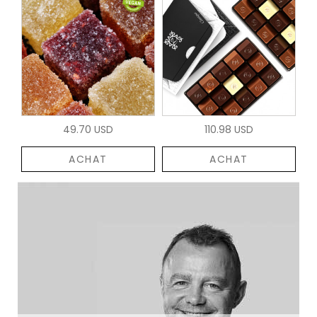
49.70 USD
110.98 USD
ACHAT
ACHAT