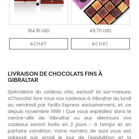
164.16 USD
49.70 USD
ACHAT
ACHAT
LIVRAISON DE CHOCOLATS FINS À
GIBRALTAR
Spécialiste du cadeau chic, exclusif et sur-mesure,
zChocolat livre tous vos cadeaux à Gibraltar du lundi
au vendredi par FedEx Express exclusivement, et ce
depuis novembre 1999 ! Que vous expédiiez dans le
centre-ville de Gibraltar ou aux alentours vos
cadeaux seront livrés en 2 jours - à temps et en
parfaite condition. Votre numéro de suivi vous est
adressé par email le jour de l'expédition et la