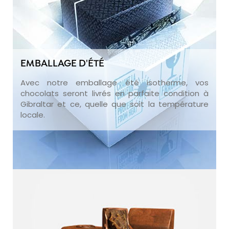
EMBALLAGE D'ÉTÉ
Avec notre emballage été isotherme, vos
chocolats seront livrés en parfaite condition à
Gibraltar et ce, quelle que soit la température
locale.