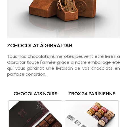
ZCHOCOLAT À GIBRALTAR
Tous nos chocolats numérotés peuvent être livrés à
Gibraltar toute l'année grâce à notre emballage été
qui vous garantit une livraison de vos chocolats en
parfaite condition.
CHOCOLATS NOIRS
ZBOX 24 PARISIENNE