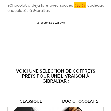
zChocolat a déjà livré avec succès
13,463
cadeaux
chocolatés à Gibraltar.
VOICI UNE SÉLECTION DE COFFRETS
PRÊTS POUR UNE LIVRAISON À
GIBRALTAR :
CLASSIQUE
DUO CHOCOLAT &