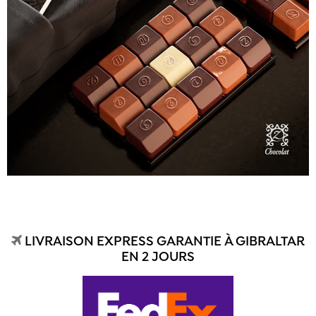
LIVRAISON EXPRESS GARANTIE À GIBRALTAR
EN 2 JOURS