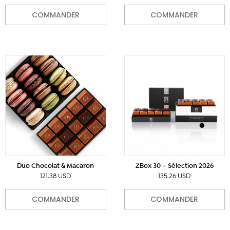
COMMANDER
COMMANDER
Duo Chocolat & Macaron
ZBox 30 – Sélection 2026
121.38 USD
135.26 USD
COMMANDER
COMMANDER