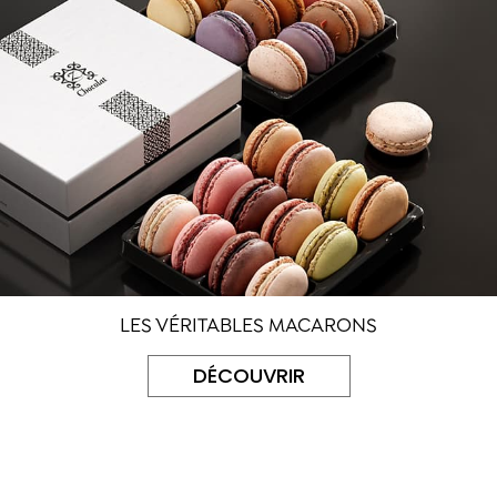
LES VÉRITABLES MACARONS
DÉCOUVRIR