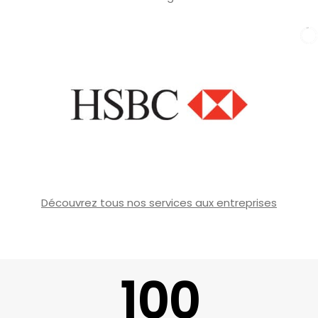
Découvrez tous nos services aux entreprises
100