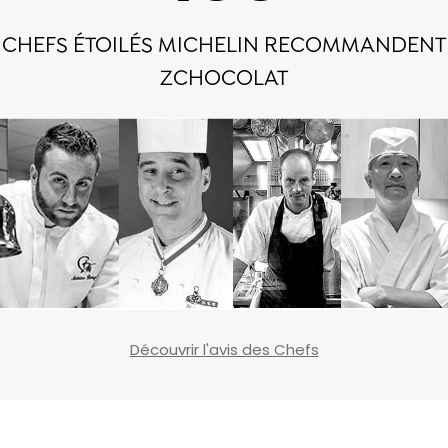
CHEFS ÉTOILÉS MICHELIN RECOMMANDENT
ZCHOCOLAT
Découvrir l'avis des Chefs