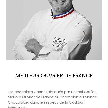
MEILLEUR OUVRIER DE FRANCE
Les chocolats Z sont fabriqués par Pascal Caffet,
Meilleur Ouvrier de France et Champion du Monde
Chocolatier dans le respect de la tradition
française :