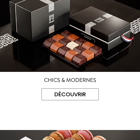
CHICS & MODERNES
DÉCOUVRIR