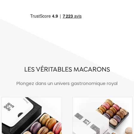
LES VÉRITABLES MACARONS
Plongez dans un univers gastronomique royal