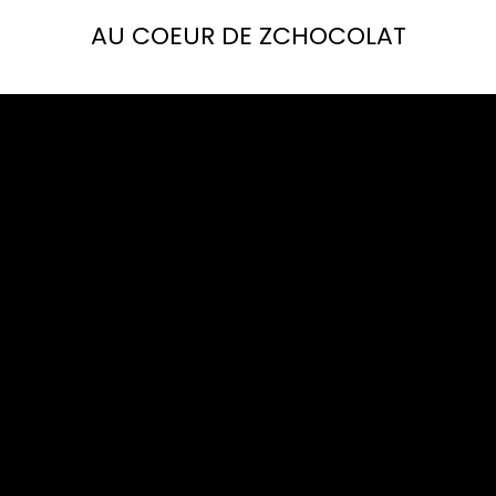
AU COEUR DE ZCHOCOLAT