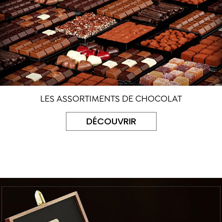
LES ASSORTIMENTS DE CHOCOLAT
DÉCOUVRIR