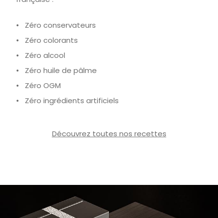
• Zéro conservateurs
• Zéro colorants
• Zéro alcool
• Zéro huile de pâlme
• Zéro OGM
• Zéro ingrédients artificiels
Découvrez toutes nos recettes