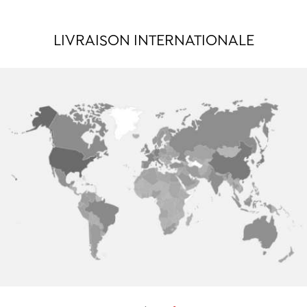
LIVRAISON INTERNATIONALE