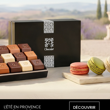
DÉCOUVRIR
L'ÉTÉ EN PROVENCE